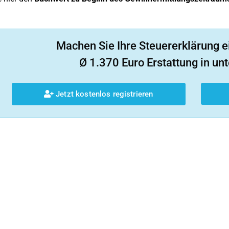
Machen Sie Ihre Steuererklärung e
Ø 1.370 Euro Erstattung in unt
Jetzt kostenlos registrieren