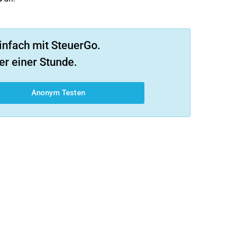
infach mit SteuerGo.
er einer Stunde.
Anonym Testen