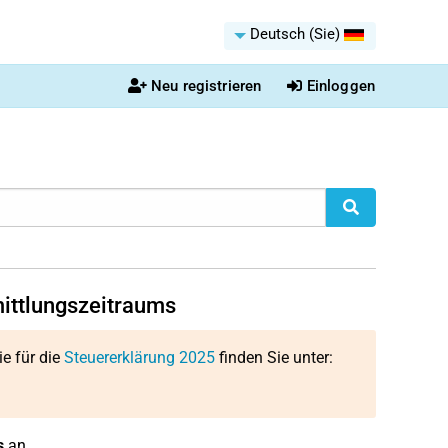
Deutsch (Sie)
Neu registrieren
Einloggen
ittlungszeitraums
ie für die
Steuererklärung 2025
finden Sie unter:
s
an.