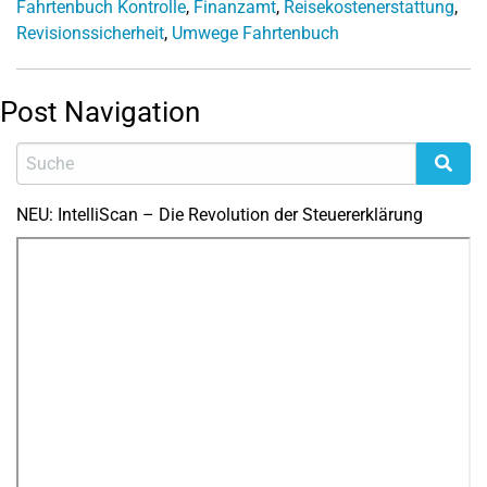
Fahrtenbuch Kontrolle
,
Finanzamt
,
Reisekostenerstattung
,
Revisionssicherheit
,
Umwege Fahrtenbuch
Post Navigation
NEU: IntelliScan – Die Revolution der Steuererklärung