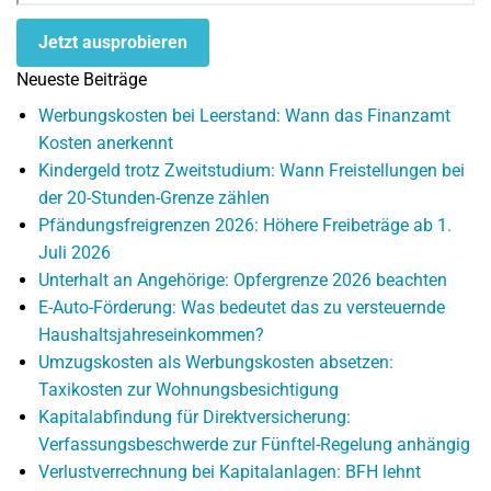
Jetzt ausprobieren
Neueste Beiträge
Werbungskosten bei Leerstand: Wann das Finanzamt
Kosten anerkennt
Kindergeld trotz Zweitstudium: Wann Freistellungen bei
der 20-Stunden-Grenze zählen
Pfändungsfreigrenzen 2026: Höhere Freibeträge ab 1.
Juli 2026
Unterhalt an Angehörige: Opfergrenze 2026 beachten
E-Auto-Förderung: Was bedeutet das zu versteuernde
Haushaltsjahreseinkommen?
Umzugskosten als Werbungskosten absetzen:
Taxikosten zur Wohnungsbesichtigung
Kapitalabfindung für Direktversicherung:
Verfassungsbeschwerde zur Fünftel-Regelung anhängig
Verlustverrechnung bei Kapitalanlagen: BFH lehnt