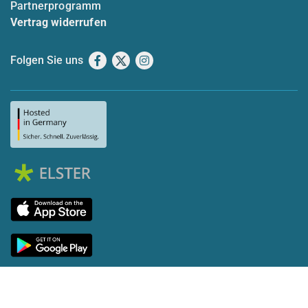
Partnerprogramm
Vertrag widerrufen
Folgen Sie uns
Facebook
X
Instagram