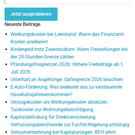
Jetzt ausprobieren
Neueste Beiträge
Werbungskosten bei Leerstand: Wann das Finanzamt
Kosten anerkennt
Kindergeld trotz Zweitstudium: Wann Freistellungen bei
der 20-Stunden-Grenze zählen
Pfändungsfreigrenzen 2026: Höhere Freibeträge ab 1.
Juli 2026
Unterhalt an Angehörige: Opfergrenze 2026 beachten
E-Auto-Förderung: Was bedeutet das zu versteuernde
Haushaltsjahreseinkommen?
Umzugskosten als Werbungskosten absetzen:
Taxikosten zur Wohnungsbesichtigung
Kapitalabfindung für Direktversicherung:
Verfassungsbeschwerde zur Fünftel-Regelung anhängig
Verlustverrechnung bei Kapitalanlagen: BFH lehnt