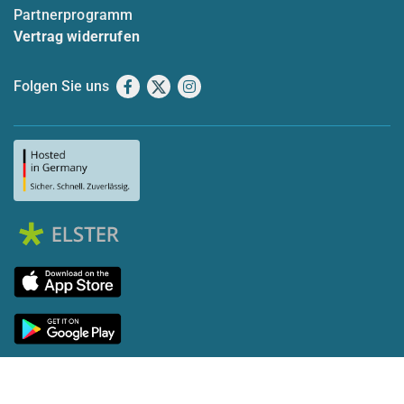
Partnerprogramm
Vertrag widerrufen
Folgen Sie uns
Facebook
X
Instagram