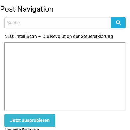
Post Navigation
NEU: IntelliScan – Die Revolution der Steuererklärung
Jetzt ausprobieren