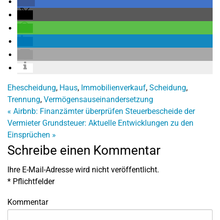
Ehescheidung
,
Haus
,
Immobilienverkauf
,
Scheidung
,
Trennung
,
Vermögensauseinandersetzung
«
Airbnb: Finanzämter überprüfen Steuerbescheide der
Vermieter
Grundsteuer: Aktuelle Entwicklungen zu den
Einsprüchen
»
Schreibe einen Kommentar
Ihre E-Mail-Adresse wird nicht veröffentlicht.
*
Pflichtfelder
Kommentar