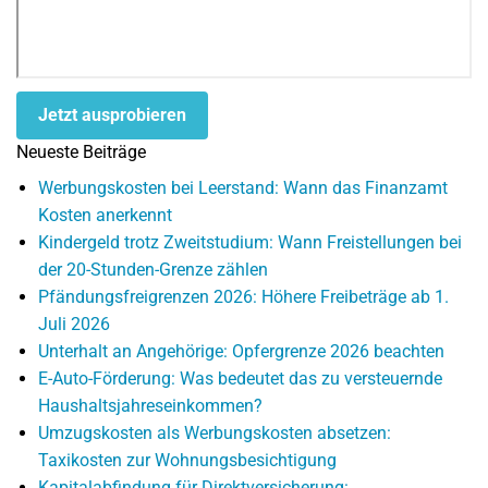
Jetzt ausprobieren
Neueste Beiträge
Werbungskosten bei Leerstand: Wann das Finanzamt
Kosten anerkennt
Kindergeld trotz Zweitstudium: Wann Freistellungen bei
der 20-Stunden-Grenze zählen
Pfändungsfreigrenzen 2026: Höhere Freibeträge ab 1.
Juli 2026
Unterhalt an Angehörige: Opfergrenze 2026 beachten
E-Auto-Förderung: Was bedeutet das zu versteuernde
Haushaltsjahreseinkommen?
Umzugskosten als Werbungskosten absetzen:
Taxikosten zur Wohnungsbesichtigung
Kapitalabfindung für Direktversicherung: