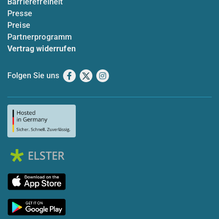
Barrierefreiheit
Presse
Preise
Partnerprogramm
Vertrag widerrufen
Folgen Sie uns
Facebook
X
Instagram