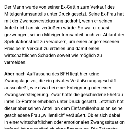
Der Mann wurde von seiner Ex-Gattin zum Verkauf des
Miteigentumsanteils unter Druck gesetzt. Seine Ex-Frau hat
mit der Zwangsversteigerung gedroht, wenn er seinen
Anteil nicht an sie veräußern würde. So war er quasi
gezwungen, seinen Miteigentumsanteil noch vor Ablauf der
Spekulationsfrist zu veräußern, um einen angemessenen
Preis beim Verkauf zu erzielen und damit einen
wirtschaftlichen Schaden soweit wie möglich zu
vermeiden.
Aber
nach Auffassung des BFH liegt hier keine
Zwangslage vor, die ein privates Veräußerungsgeschäft
ausschließt, wie etwa bei einer Enteignung oder einer
Zwangsversteigerung. Zwar hatte die geschiedene Ehefrau
ihren Ex-Partner erheblich unter Druck gesetzt. Letztlich hat
dieser aber seinen Anteil an dem Einfamilienhaus an seine
geschiedene Frau „willentlich“ veräußert. Ob er sich dabei
in einer wirtschaftlichen oder emotionalen Zwangssituation