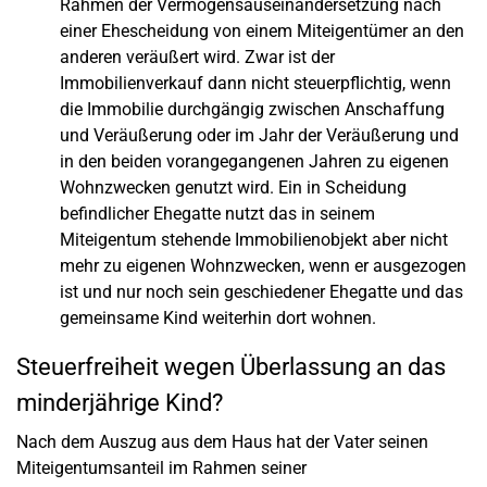
Rahmen der Vermögensauseinandersetzung nach
einer Ehescheidung von einem Miteigentümer an den
anderen veräußert wird. Zwar ist der
Immobilienverkauf dann nicht steuerpflichtig, wenn
die Immobilie durchgängig zwischen Anschaffung
und Veräußerung oder im Jahr der Veräußerung und
in den beiden vorangegangenen Jahren zu eigenen
Wohnzwecken genutzt wird. Ein in Scheidung
befindlicher Ehegatte nutzt das in seinem
Miteigentum stehende Immobilienobjekt aber nicht
mehr zu eigenen Wohnzwecken, wenn er ausgezogen
ist und nur noch sein geschiedener Ehegatte und das
gemeinsame Kind weiterhin dort wohnen.
Steuerfreiheit wegen Überlassung an das
minderjährige Kind?
Nach dem Auszug aus dem Haus hat der Vater seinen
Miteigentumsanteil im Rahmen seiner