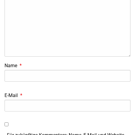
Name
*
E-Mail
*