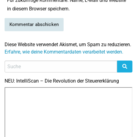
Für zukünftige Kommentare: Name, E-Mail und Website
in diesem Browser speichern.
Diese Website verwendet Akismet, um Spam zu reduzieren.
Erfahre, wie deine Kommentardaten verarbeitet werden.
NEU: IntelliScan – Die Revolution der Steuererklärung