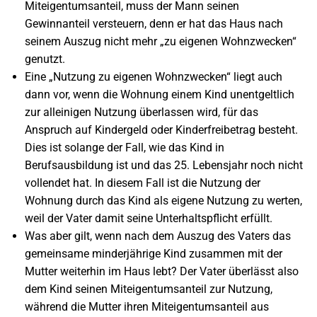
Miteigentumsanteil, muss der Mann seinen
Gewinnanteil versteuern, denn er hat das Haus nach
seinem Auszug nicht mehr „zu eigenen Wohnzwecken“
genutzt.
Eine „Nutzung zu eigenen Wohnzwecken“ liegt auch
dann vor, wenn die Wohnung einem Kind unentgeltlich
zur alleinigen Nutzung überlassen wird, für das
Anspruch auf Kindergeld oder Kinderfreibetrag besteht.
Dies ist solange der Fall, wie das Kind in
Berufsausbildung ist und das 25. Lebensjahr noch nicht
vollendet hat. In diesem Fall ist die Nutzung der
Wohnung durch das Kind als eigene Nutzung zu werten,
weil der Vater damit seine Unterhaltspflicht erfüllt.
Was aber gilt, wenn nach dem Auszug des Vaters das
gemeinsame minderjährige Kind zusammen mit der
Mutter weiterhin im Haus lebt? Der Vater überlässt also
dem Kind seinen Miteigentumsanteil zur Nutzung,
während die Mutter ihren Miteigentumsanteil aus