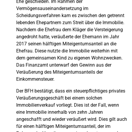
Ehe geschieden. Im Rahmen der
Vermögensauseinandersetzung im
Scheidungsverfahren kam es zwischen den getrennt
lebenden Ehepartnern zum Streit über die Immobilie.
Nachdem die Ehefrau dem Kläger die Versteigerung
angedroht hatte, veräußerte der Ehemann im Jahr
2017 seinen hälftigen Miteigentumsanteil an die
Ehefrau. Diese nutzte die Immobilie weiterhin mit
dem gemeinsamen Kind zu eigenen Wohnzwecken.
Das Finanzamt unterwarf den Gewinn aus der
Veräußerung des Miteigentumsanteils der
Einkommensteuer.
Der BFH bestätigt, dass ein steuerpflichtiges privates
Veräußerungsgeschäft bei einem solchen
Immobilienverkauf vorliegt. Dies ist der Fall, wenn
eine Immobilie innerhalb von zehn Jahren
angeschafft und wieder veräußert wird. Dies gilt auch
für einen hälftigen Miteigentumsanteil, der im