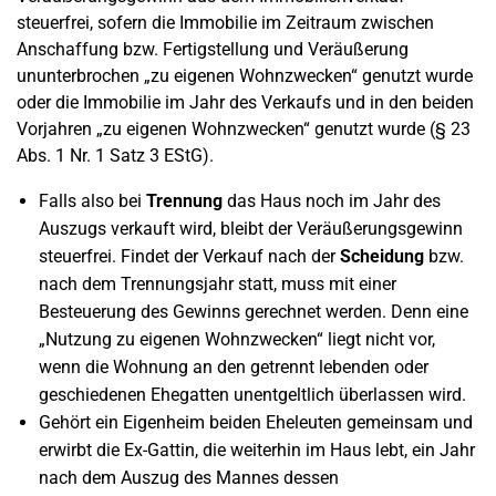
steuerfrei, sofern die Immobilie im Zeitraum zwischen
Anschaffung bzw. Fertigstellung und Veräußerung
ununterbrochen „zu eigenen Wohnzwecken“ genutzt wurde
oder die Immobilie im Jahr des Verkaufs und in den beiden
Vorjahren „zu eigenen Wohnzwecken“ genutzt wurde (§ 23
Abs. 1 Nr. 1 Satz 3 EStG).
Falls also bei
Trennung
das Haus noch im Jahr des
Auszugs verkauft wird, bleibt der Veräußerungsgewinn
steuerfrei. Findet der Verkauf nach der
Scheidung
bzw.
nach dem Trennungsjahr statt, muss mit einer
Besteuerung des Gewinns gerechnet werden. Denn eine
„Nutzung zu eigenen Wohnzwecken“ liegt nicht vor,
wenn die Wohnung an den getrennt lebenden oder
geschiedenen Ehegatten unentgeltlich überlassen wird.
Gehört ein Eigenheim beiden Eheleuten gemeinsam und
erwirbt die Ex-Gattin, die weiterhin im Haus lebt, ein Jahr
nach dem Auszug des Mannes dessen