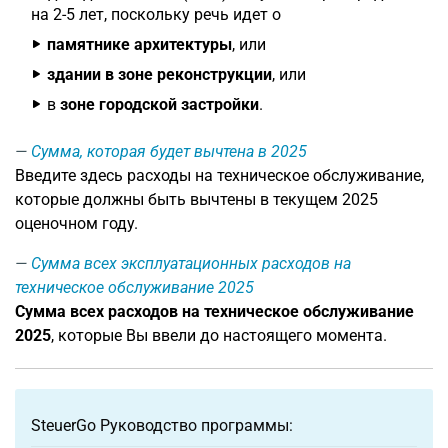
на 2-5 лет, поскольку речь идет о
памятнике архитектуры
, или
здании в зоне реконструкции
, или
в
зоне городской застройки
.
Сумма, которая будет вычтена в 2025
Введите здесь расходы на техническое обслуживание,
которые должны быть вычтены в текущем 2025
оценочном году.
Сумма всех эксплуатационных расходов на
техническое обслуживание 2025
Сумма всех расходов на техническое обслуживание
2025
, которые Вы ввели до настоящего момента.
SteuerGo Руководство программы: