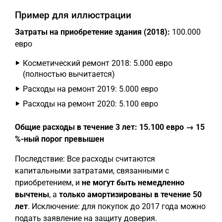
Пример для иллюстрации
Затраты на приобретение здания (2018):
100.000
евро
Косметический ремонт 2018: 5.000 евро
(полностью вычитается)
Расходы на ремонт 2019: 5.000 евро
Расходы на ремонт 2020: 5.100 евро
Общие расходы в течение 3 лет: 15.100 евро → 15
%-ный порог превышен
Последствие: Все расходы считаются
капитальными затратами, связанными с
приобретением, и
не могут быть немедленно
вычтены
, а
только амортизированы в течение 50
лет
. Исключение: для покупок до 2017 года можно
подать заявление на защиту доверия.