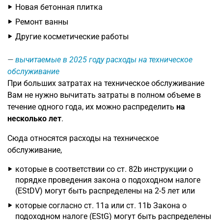
Новая бетонная плитка
Ремонт ванны
Другие косметические работы
вычитаемые в 2025 году расходы на техническое
обслуживание
При больших затратах на техническое обслуживание
Вам не нужно вычитать затраты в полном объеме в
течение одного года, их можно распределить
на
несколько лет
.
Сюда относятся расходы на техническое
обслуживание,
которые в соответствии со ст. 82b инструкции о
порядке проведения закона о подоходном налоге
(EStDV) могут быть распределены на 2-5 лет или
которые согласно ст. 11a или ст. 11b Закона о
подоходном налоге (EStG) могут быть распределены