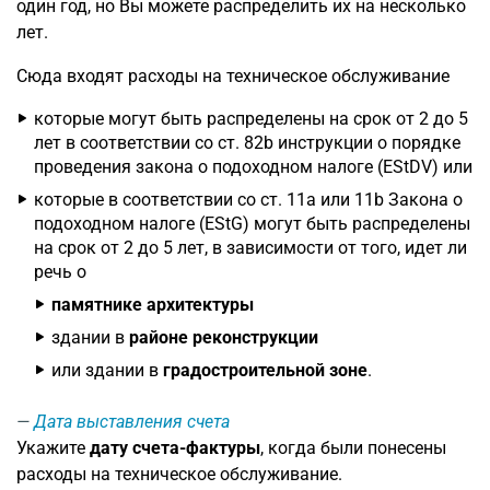
один год, но Вы можете распределить их на несколько
лет.
Сюда входят расходы на техническое обслуживание
которые могут быть распределены на срок от 2 до 5
лет в соответствии со ст. 82b инструкции о порядке
проведения закона о подоходном налоге (EStDV) или
которые в соответствии со ст. 11a или 11b Закона о
подоходном налоге (EStG) могут быть распределены
на срок от 2 до 5 лет, в зависимости от того, идет ли
речь о
памятнике архитектуры
здании в
районе реконструкции
или здании в
градостроительной зоне
.
Дата выставления счета
Укажите
дату счета-фактуры
, когда были понесены
расходы на техническое обслуживание.