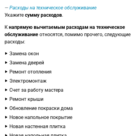
Расходы на техническое обслуживание
Укажите
сумму расходов
.
К
напрямую вычитаемым расходам на техническое
обслуживание
относятся, помимо прочего, следующие
расходы:
Замена окон
Замена дверей
Ремонт отопления
Электромонтаж
Счет за работу мастера
Ремонт крыши
Обновление покраски дома
Новое напольное покрытие
Новая настенная плитка
Новая напольная плитка