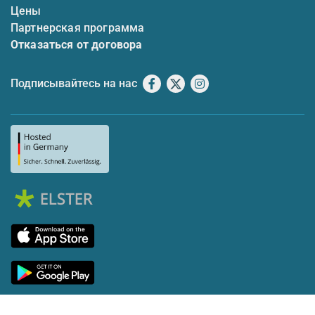
Цены
Партнерская программа
Отказаться от договора
Подписывайтесь на нас
Facebook
X
Instagram