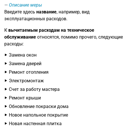
Описание меры
Введите здесь
название
, например, вид
эксплуатационных расходов.
К
вычитаемым расходам на техническое
обслуживание
относятся, помимо прочего, следующие
расходы:
Замена окон
Замена дверей
Ремонт отопления
Электромонтаж
Счет за работу мастера
Ремонт крыши
Обновление покраски дома
Новое напольное покрытие
Новая настенная плитка