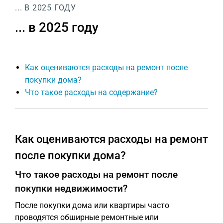
... В 2025 ГОДУ
... в 2025 году
Как оцениваются расходы на ремонт после
покупки дома?
Что такое расходы на содержание?
Как оцениваются расходы на ремонт
после покупки дома?
Что такое расходы на ремонт после
покупки недвижимости?
После покупки дома или квартиры часто
проводятся обширные ремонтные или