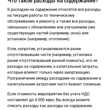
Что такое расходы на содержание?
К расходам на содержание относятся все расходы
на текущие работы по техническому
обслуживанию и ремонту, а также все расходы,
связанные с обновлением или улучшением уже
существующих частей (например, окон) или
установок (например, отопления).
Если, напротив, устанавливаются ранее
отсутствовавшие части (например, установка
ранее отсутствовавшей ванной комнаты), это не
расходы на содержание, а капитальные затраты,
которые влияют только через амортизацию.
Разграничение между расходами на содержание и
капитальными затратами часто бывает сложным.
Если стоимость мероприятия без учета НДС
составляет до 4.000 евро, Вы всегда можете
списать расходы как расходы на содержание,