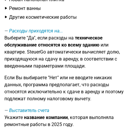
Ремонт ванны
Другие косметические работы
Расходы приходятся на...
Выберите "Да", если расходы на
техническое
обслуживание относятся ко всему зданию
или
квартире. SteuerGo автоматически вычисляет долю,
приходящуюся на сдачу в аренду, в соответствии с
введенными параметрами площади.
Если Вы выбираете "Нет" или не вводите никаких
данных, программа предполагает, что расходы
относятся исключительно к сдаче в аренду и поэтому
подлежат полному налоговому вычету.
Выставитель счета
Укажите
название компании
, которая выполняла
ремонтные работы в 2025 году.