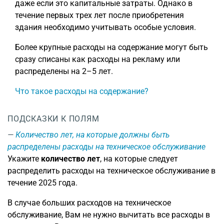
даже если это капитальные затраты. Однако в
течение первых трех лет после приобретения
здания необходимо учитывать особые условия.
Более крупные расходы на содержание могут быть
сразу списаны как расходы на рекламу или
распределены на 2–5 лет.
Что такое расходы на содержание?
ПОДСКАЗКИ К ПОЛЯМ
Количество лет, на которые должны быть
распределены расходы на техническое обслуживание
Укажите
количество лет
, на которые следует
распределить расходы на техническое обслуживание в
течение 2025 года.
В случае больших расходов на техническое
обслуживание, Вам не нужно вычитать все расходы в