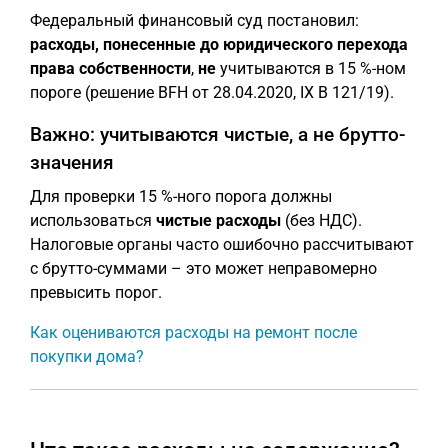
Федеральный финансовый суд постановил:
расходы, понесенные до юридического перехода
права собственности
,
не
учитываются в 15 %-ном
пороге (решение BFH от 28.04.2020, IX B 121/19).
Важно: учитываются чистые, а не брутто-
значения
Для проверки 15 %-ного порога должны
использоваться
чистые расходы
(без НДС).
Налоговые органы часто ошибочно рассчитывают
с брутто-суммами – это может неправомерно
превысить порог.
Как оцениваются расходы на ремонт после
покупки дома?