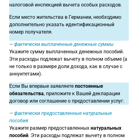
налоговой инспекцией вычета особых расходов.
Если место жительства в Германии, необходимо
дополнительно указать идентификационный
номер получателя.
фактически выплаченные денежные суммы
Укажите сумму выплаченных денежных пособий.
Эти расходы подлежат вычету в полном объеме (а
не только в размере доли дохода, как в случае с
аннуитетами).
Если Вы впервые заявляете
постоянные
обязательства
, приложите к Вашей декларации
договор или соглашение о предоставлении услуг.
фактически предоставленные натуральные
пособия
Укажите размер предоставленных
натуральных
пособий
. Эти расходы подлежат вычету в полном