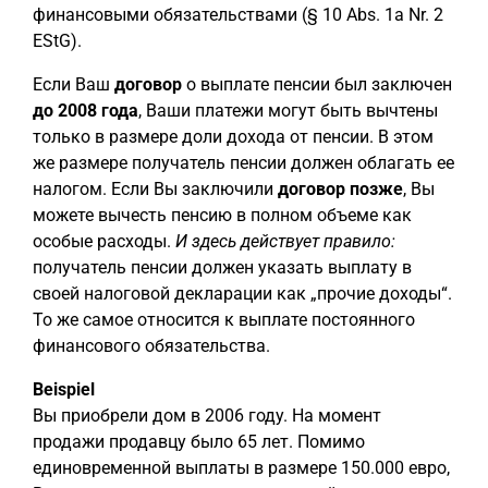
финансовыми обязательствами (§ 10 Abs. 1a Nr. 2
EStG).
Если Ваш
договор
о выплате пенсии был заключен
до 2008 года
, Ваши платежи могут быть вычтены
только в размере доли дохода от пенсии. В этом
же размере получатель пенсии должен облагать ее
налогом. Если Вы заключили
договор позже
, Вы
можете вычесть пенсию в полном объеме как
особые расходы.
И здесь действует правило:
получатель пенсии должен указать выплату в
своей налоговой декларации как „прочие доходы“.
То же самое относится к выплате постоянного
финансового обязательства.
Beispiel
Вы приобрели дом в 2006 году. На момент
продажи продавцу было 65 лет. Помимо
единовременной выплаты в размере 150.000 евро,