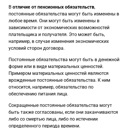
В
отличие от пенсионных обязательств
,
постоянные обязательства могут быть изменены в
любое время. Они могут быть изменены в
зависимости от экономических возможностей
плательщика и получателя. Это может быть,
например, в случае изменения экономических
условий сторон договора.
Постоянные обязательства могут быть в денежной
форме или в виде материальных ценностей.
Примером материальных ценностей являются
врожденные постоянные обязательства. К ним
относится, например, обязательство по
обеспечению питания лица.
Сокращенные постоянные обязательства могут
быть также согласованы, если они заканчиваются
либо со смертью лица, либо по истечении
определенного периода времени.