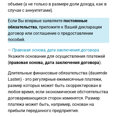
объеме (а не только в размере доли дохода, как в
случае с аннуитетами).
Если Вы впервые заявляете
постоянные
обязательства
, приложите к Вашей декларации
договор или соглашение о предоставлении
пособий.
Правовая основа, дата заключения договора
Укажите основание для осуществления платежей
(
правовая основа, дата заключения договора
).
Длительные финансовые обязательства (dauernde
Lasten) - это регулярные ежемесячные платежи,
размер которых может быть скорректирован в
любое время, если экономические обстоятельства
договаривающихся сторон изменятся. Размер
платежа может быть, например, основан на
прибыли переданного предприятия.