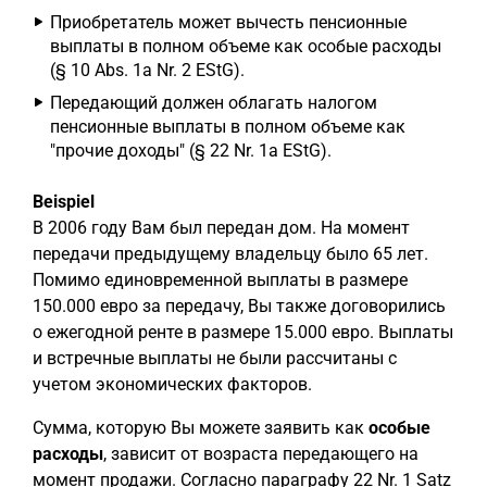
Приобретатель может вычесть пенсионные
выплаты в полном объеме как особые расходы
(§ 10 Abs. 1a Nr. 2 EStG).
Передающий должен облагать налогом
пенсионные выплаты в полном объеме как
"прочие доходы" (§ 22 Nr. 1a EStG).
Beispiel
В 2006 году Вам был передан дом. На момент
передачи предыдущему владельцу было 65 лет.
Помимо единовременной выплаты в размере
150.000 евро за передачу, Вы также договорились
о ежегодной ренте в размере 15.000 евро. Выплаты
и встречные выплаты не были рассчитаны с
учетом экономических факторов.
Сумма, которую Вы можете заявить как
особые
расходы
, зависит от возраста передающего на
момент продажи. Согласно параграфу 22 Nr. 1 Satz