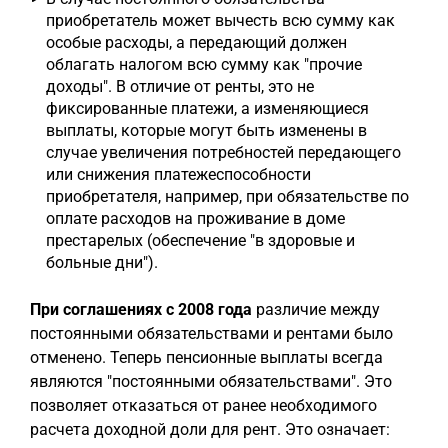
приобретатель может вычесть всю сумму как
особые расходы, а передающий должен
облагать налогом всю сумму как "прочие
доходы". В отличие от ренты, это не
фиксированные платежи, а изменяющиеся
выплаты, которые могут быть изменены в
случае увеличения потребностей передающего
или снижения платежеспособности
приобретателя, например, при обязательстве по
оплате расходов на проживание в доме
престарелых (обеспечение "в здоровые и
больные дни").
При соглашениях с 2008 года
различие между
постоянными обязательствами и рентами было
отменено. Теперь пенсионные выплаты всегда
являются "постоянными обязательствами". Это
позволяет отказаться от ранее необходимого
расчета доходной доли для рент. Это означает: