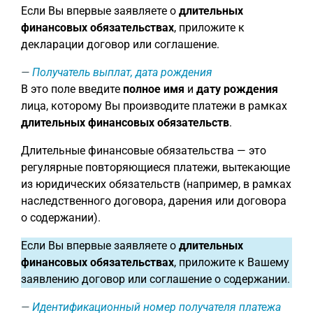
Если Вы впервые заявляете о
длительных
финансовых обязательствах
, приложите к
декларации договор или соглашение.
Получатель выплат, дата рождения
В это поле введите
полное имя
и
дату рождения
лица, которому Вы производите платежи в рамках
длительных финансовых обязательств
.
Длительные финансовые обязательства — это
регулярные повторяющиеся платежи, вытекающие
из юридических обязательств (например, в рамках
наследственного договора, дарения или договора
о содержании).
Если Вы впервые заявляете о
длительных
финансовых обязательствах
, приложите к Вашему
заявлению договор или соглашение о содержании.
Идентификационный номер получателя платежа