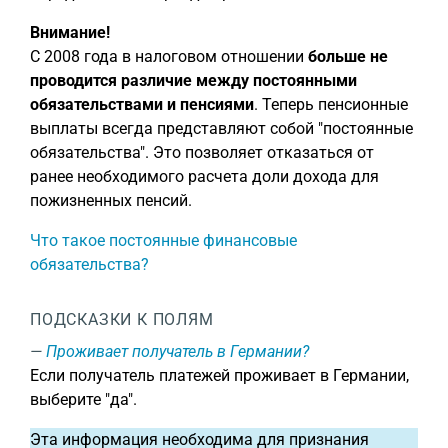
Внимание!
С 2008 года в налоговом отношении
больше не
проводится различие между постоянными
обязательствами и пенсиями
. Теперь пенсионные
выплаты всегда представляют собой "постоянные
обязательства". Это позволяет отказаться от
ранее необходимого расчета доли дохода для
пожизненных пенсий.
Что такое постоянные финансовые
обязательства?
ПОДСКАЗКИ К ПОЛЯМ
Проживает получатель в Германии?
Если получатель платежей проживает в Германии,
выберите "да".
Эта информация необходима для признания