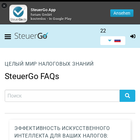
×
SteuerGo App
Ansehen
forium GmbH
kostenlos - In Google Play
22
ЦЕЛЫЙ МИР НАЛОГОВЫХ ЗНАНИЙ
SteuerGo FAQs
ЭФФЕКТИВНОСТЬ ИСКУССТВЕННОГО
ИНТЕЛЛЕКТА ДЛЯ ВАШИХ НАЛОГОВ: