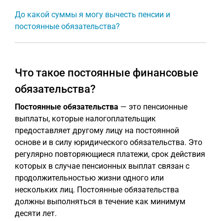
До какой суммы я могу вычесть пенсии и
постоянные обязательства?
Что такое постоянные финансовые
обязательства?
Постоянные обязательства
— это пенсионные
выплаты, которые налогоплательщик
предоставляет другому лицу на постоянной
основе и в силу юридического обязательства. Это
регулярно повторяющиеся платежи, срок действия
которых в случае пенсионных выплат связан с
продолжительностью жизни одного или
нескольких лиц. Постоянные обязательства
должны выполняться в течение как минимум
десяти лет.