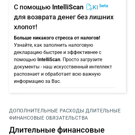
beta
С помощью
IntelliScan
KI
для возврата денег без лишних
хлопот!
Больше никакого стресса от налогов!
Узнайте, как заполнить налоговую
декларацию быстрее и эффективнее с
помощью
IntelliScan
. Просто загрузите
документы - наш искусственный интеллект
распознает и обработает всю важную
информацию за Вас.
ДОПОЛНИТЕЛЬНЫЕ РАСХОДЫ
ДЛИТЕЛЬНЫЕ
ФИНАНСОВЫЕ ОБЯЗАТЕЛЬСТВА
Длительные финансовые