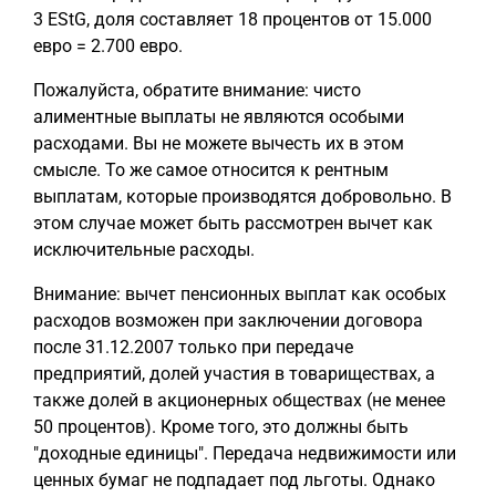
3 EStG, доля составляет 18 процентов от 15.000
евро = 2.700 евро.
Пожалуйста, обратите внимание: чисто
алиментные выплаты не являются особыми
расходами. Вы не можете вычесть их в этом
смысле. То же самое относится к рентным
выплатам, которые производятся добровольно. В
этом случае может быть рассмотрен вычет как
исключительные расходы.
Внимание: вычет пенсионных выплат как особых
расходов возможен при заключении договора
после 31.12.2007 только при передаче
предприятий, долей участия в товариществах, а
также долей в акционерных обществах (не менее
50 процентов). Кроме того, это должны быть
"доходные единицы". Передача недвижимости или
ценных бумаг не подпадает под льготы. Однако