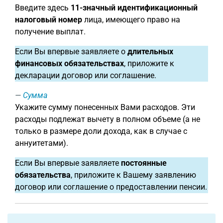
Введите здесь
11-значный
идентификационный
налоговый номер
лица, имеющего право на
получение выплат.
Если Вы впервые заявляете о
длительных
финансовых обязательствах
, приложите к
декларации договор или соглашение.
Сумма
Укажите сумму понесенных Вами расходов. Эти
расходы подлежат вычету в полном объеме (а не
только в размере доли дохода, как в случае с
аннуитетами).
Если Вы впервые заявляете
постоянные
обязательства
, приложите к Вашему заявлению
договор или соглашение о предоставлении пенсии.