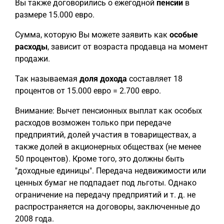
Вы также договорились о ежегодной
пенсии
в
размере 15.000 евро.
Сумма, которую Вы можете заявить как
особые
расходы
, зависит от возраста продавца на момент
продажи.
Так называемая
доля дохода
составляет 18
процентов от 15.000 евро = 2.700 евро.
Внимание: Вычет пенсионных выплат как особых
расходов возможен только при передаче
предприятий, долей участия в товариществах, а
также долей в акционерных обществах (не менее
50 процентов). Кроме того, это должны быть
"доходные единицы". Передача недвижимости или
ценных бумаг не подпадает под льготы. Однако
ограничение на передачу предприятий и т. д. не
распространяется на договоры, заключенные до
2008 года.