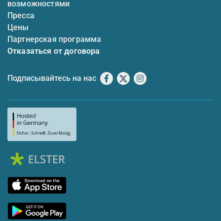
возможностями
Пресса
Цены
Партнерская программа
Отказаться от договора
Подписывайтесь на нас
Facebook
X
Instagram