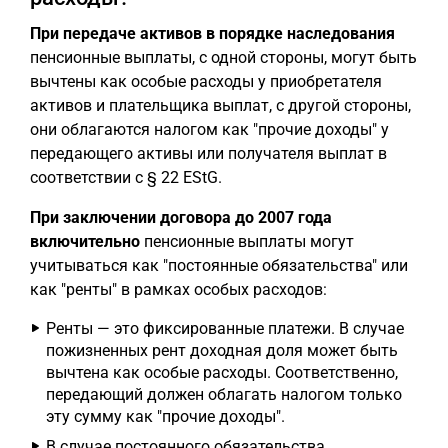
При передаче активов в порядке наследования
пенсионные выплаты, с одной стороны, могут быть
вычтены как особые расходы у приобретателя
активов и плательщика выплат, с другой стороны,
они облагаются налогом как "прочие доходы" у
передающего активы или получателя выплат в
соответствии с § 22 EStG.
При заключении договора до 2007 года
включительно
пенсионные выплаты могут
учитываться как "постоянные обязательства" или
как "ренты" в рамках особых расходов:
Ренты — это фиксированные платежи. В случае
пожизненных рент доходная доля может быть
вычтена как особые расходы. Соответственно,
передающий должен облагать налогом только
эту сумму как "прочие доходы".
В случае постоянного обязательства