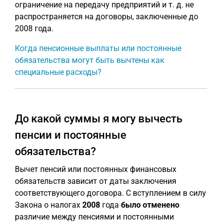
ограничение на передачу предприятий и т. д. не
распространяется на договоры, заключенные до
2008 года.
Когда пенсионные выплаты или постоянные
обязательства могут быть вычтены как
специальные расходы?
До какой суммы я могу вычесть
пенсии и постоянные
обязательства?
Вычет пенсий или постоянных финансовых
обязательств зависит от даты заключения
соответствующего договора. С вступлением в силу
Закона о налогах
2008
года
было отменено
различие между пенсиями и постоянными