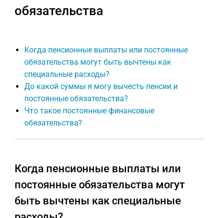
обязательства
Когда пенсионные выплаты или постоянные
обязательства могут быть вычтены как
специальные расходы?
До какой суммы я могу вычесть пенсии и
постоянные обязательства?
Что такое постоянные финансовые
обязательства?
Когда пенсионные выплаты или
постоянные обязательства могут
быть вычтены как специальные
расходы?