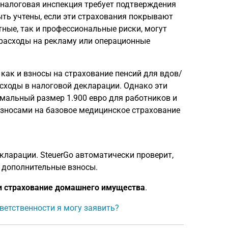
 налоговая инспекция требует подтверждения
ыть учтены, если эти страхования покрывают
ные, так и профессиональные риски, могут
 расходы на рекламу или операционные
как и взносы на страхование пенсий для вдов/
сходы в налоговой декларации. Однако эти
мальный размер 1.900 евро для работников и
взносами на базовое медицинское страхование
кларации. SteuerGo автоматически проверит,
 дополнительные взносы.
и страхование домашнего имущества
.
ветственности я могу заявить?