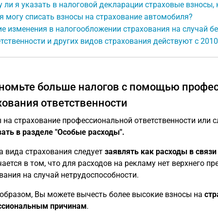
 ли я указать в налоговой декларации страховые взносы, 
я могу списать взносы на страхование автомобиля?
е изменения в налогообложении страхования на случай б
тственности и других видов страхования действуют с 2010
номьте больше налогов с помощью профес
хования ответственности
 на страхование профессиональной ответственности или 
ать в разделе "Особые расходы".
а вида страхования следует
заявлять как расходы в связи
ается в том, что для расходов на рекламу нет верхнего пр
вания на случай нетрудоспособности.
образом, Вы можете вычесть более высокие взносы на
стр
ссиональным причинам
.