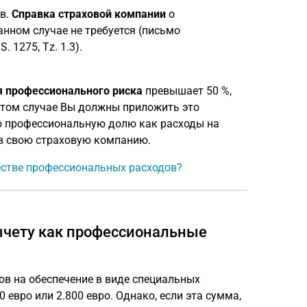
ов.
Справка страховой компании
о
нном случае не требуется (письмо
 1275, Tz. 1.3).
я профессионального риска
превышает 50 %,
этом случае Вы должны приложить это
ю профессиональную долю как расходы на
 в свою страховую компанию.
честве профессиональных расходов?
ычету как профессиональные
ов на обеспечение в виде специальных
евро или 2.800 евро. Однако, если эта сумма,