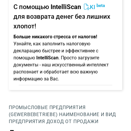
beta
С помощью
IntelliScan
KI
для возврата денег без лишних
хлопот!
Больше никакого стресса от налогов!
Узнайте, как заполнить налоговую
декларацию быстрее и эффективнее с
помощью
IntelliScan
. Просто загрузите
документы - наш искусственный интеллект
распознает и обработает всю важную
информацию за Вас.
ПРОМЫСЛОВЫЕ ПРЕДПРИЯТИЯ
(GEWERBEBETRIEBE)
НАИМЕНОВАНИЕ И ВИД
ПРЕДПРИЯТИЯ
ДОХОД ОТ ПРОДАЖИ