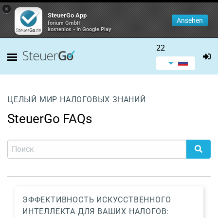
×
SteuerGo App
Ansehen
forium GmbH
kostenlos - In Google Play
22
ЦЕЛЫЙ МИР НАЛОГОВЫХ ЗНАНИЙ
SteuerGo FAQs
ЭФФЕКТИВНОСТЬ ИСКУССТВЕННОГО
ИНТЕЛЛЕКТА ДЛЯ ВАШИХ НАЛОГОВ: