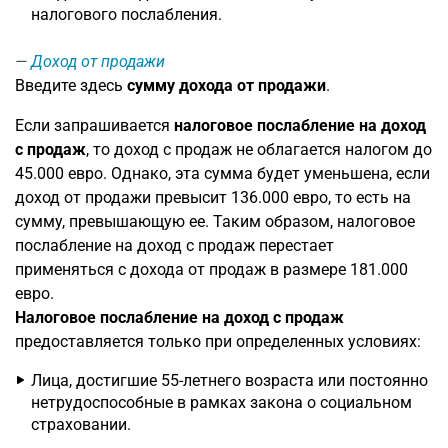
налогового послабления.
Доход от продажи
Введите здесь
сумму дохода от продажи
.
Если запрашивается
налоговое послабление на доход
с продаж
, то доход с продаж не облагается налогом до
45.000 евро. Однако, эта сумма будет уменьшена, если
доход от продажи превысит 136.000 евро, то есть на
сумму, превышающую ее. Таким образом, налоговое
послабление на доход с продаж перестает
применяться с дохода от продаж в размере 181.000
евро.
Налоговое послабление на доход с продаж
предоставляется только при определенных условиях:
Лица, достигшие 55-летнего возраста или постоянно
нетрудоспособные в рамках закона о социальном
страховании.