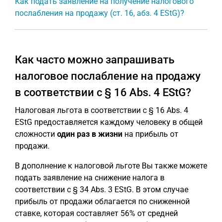
Как подать заявление на получение налогового
послабления на продажу (ст. 16, абз. 4 EStG)?
Как часто можно запрашивать
налоговое послабление на продажу
в соответствии с § 16 Abs. 4 EStG?
Налоговая льгота в соответствии с § 16 Abs. 4
EStG предоставляется каждому человеку в общей
сложности
один раз в жизни
на прибыль от
продажи.
В дополнение к налоговой льготе Вы также можете
подать заявление на снижение налога в
соответствии с § 34 Abs. 3 EStG. В этом случае
прибыль от продажи облагается по сниженной
ставке, которая составляет 56% от средней