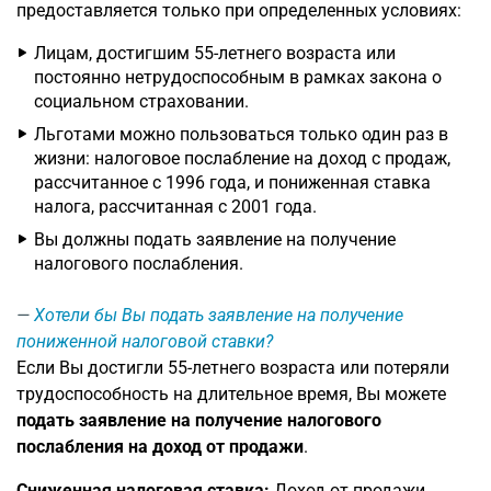
предоставляется только при определенных условиях:
Лицам, достигшим 55-летнего возраста или
постоянно нетрудоспособным в рамках закона о
социальном страховании.
Льготами можно пользоваться только один раз в
жизни: налоговое послабление на доход с продаж,
рассчитанное с 1996 года, и пониженная ставка
налога, рассчитанная с 2001 года.
Вы должны подать заявление на получение
налогового послабления.
Хотели бы Вы подать заявление на получение
пониженной налоговой ставки?
Если Вы достигли 55-летнего возраста или потеряли
трудоспособность на длительное время, Вы можете
подать заявление на получение налогового
послабления на доход от продажи
.
Сниженная налоговая ставка:
Доход от продажи