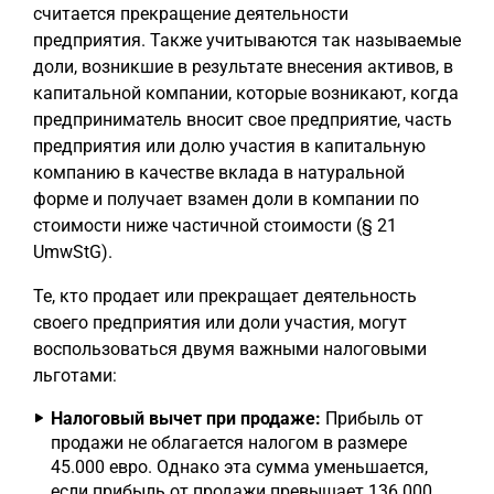
считается прекращение деятельности
предприятия. Также учитываются так называемые
доли, возникшие в результате внесения активов, в
капитальной компании, которые возникают, когда
предприниматель вносит свое предприятие, часть
предприятия или долю участия в капитальную
компанию в качестве вклада в натуральной
форме и получает взамен доли в компании по
стоимости ниже частичной стоимости (§ 21
UmwStG).
Те, кто продает или прекращает деятельность
своего предприятия или доли участия, могут
воспользоваться двумя важными налоговыми
льготами:
Налоговый вычет при продаже:
Прибыль от
продажи не облагается налогом в размере
45.000 евро. Однако эта сумма уменьшается,
если прибыль от продажи превышает 136.000