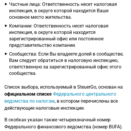
Частные лица: Ответственность несет налоговая
инспекция, в округе которой находится Ваше
основное место жительства.
Компании: Ответственность несет налоговая
инспекция, в округе которой находится
зарегистрированный офис или постоянное
представительство компании.
Сообщества: Если Вы владеете долей в сообществе,
Вам следует обратиться в налоговую инспекцию,
ответственную за зарегистрированный офис этого
сообщества.
Список выбора, используемый в SteuerGo, основан на
официальном списке
Федерального центрального
ведомства по налогам
, в котором перечислены все
действующие налоговые инспекции.
В скобках указан также четырехзначный номер
Федерального финансового ведомства (номер BUFA).