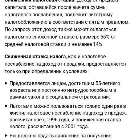
капитала, оставшийся после вычета суммы
налогового послабления, подлежит льготному
налогообложению в соответствии с пятым правилом.
По запросу этот доход также может облагаться
налогом по сниженной ставке в размере 56% от
средней налоговой ставки и не менее 14%.
Сниженная ставка налога
, как и налоговое
послабление на доход от продажи, предоставляется
только при определенных условиях:
Предоставляется лицам, достигшим 55-летнего
возраста или постоянно нетрудоспособным в
рамках закона о социальном страховании.
Льготами можно пользоваться только один раз в
жизни: налоговое послабление на доход с продаж,
рассчитанное с 1996 года, и пониженная ставка
налога, рассчитанная с 2001 года.
Вы должны подать заявление на получение