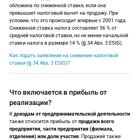
обложена по сниженной ставке, если она
превышает налоговый вычет на продажу. При
условии, что это происходит впервые с 2001 года.
Сниженная ставка налога составляет 56 % от
средней налоговой ставки, но не менее начальной
ставки налога в размере 14 % (§ 34 Abs. 3 EStG).
Как подать заявление на снижение налоговой
ставки (§ 34 Abs. 3 EStG)?
Что включается в прибыль от
реализации?
К
доходам от предпринимательской деятельности
также относится прибыль от
продажи всего
предприятия, части предприятия (филиала,
отделения) или доли участия
. Продажей также