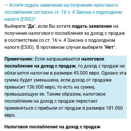
Хотите подать заявление на получение налогового
послабления согласно ст. 16 ч. 4 Закона о подоходном
налоге (EStG)?
Выберите "
Да
", если Вы хотите
подать заявление
на
получение налогового послабления за доход с продаж
в соответствии со ст. 16 ч. 4 Закона о подоходном
налоге (EStG). В противном случае выберите "
Нет
".
Примечание:
Если запрашивается
налоговое
послабление на доход с продаж
, то доход с продаж не
облагается налогом в размере 45.000 евро. Однако эта
сумма будет уменьшена, если доход от продажи
превысит 136.000 евро, то есть на сумму,
превышающую ее. Таким образом, налоговое
послабление на доход с продаж перестает
применяться с прибыли от продаж в размере 181.000
евро.
Налоговое послабление на доход с продаж