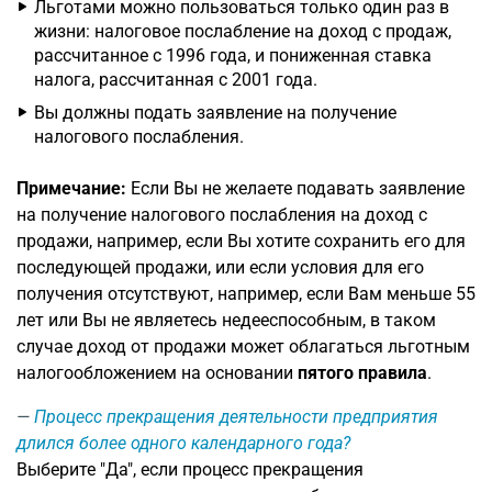
Льготами можно пользоваться только один раз в
жизни: налоговое послабление на доход с продаж,
рассчитанное с 1996 года, и пониженная ставка
налога, рассчитанная с 2001 года.
Вы должны подать заявление на получение
налогового послабления.
Примечание:
Если Вы не желаете подавать заявление
на получение налогового послабления на доход с
продажи, например, если Вы хотите сохранить его для
последующей продажи, или если условия для его
получения отсутствуют, например, если Вам меньше 55
лет или Вы не являетесь недееспособным, в таком
случае доход от продажи может облагаться льготным
налогообложением на основании
пятого правила
.
Процесс прекращения деятельности предприятия
длился более одного календарного года?
Выберите "Да", если процесс прекращения