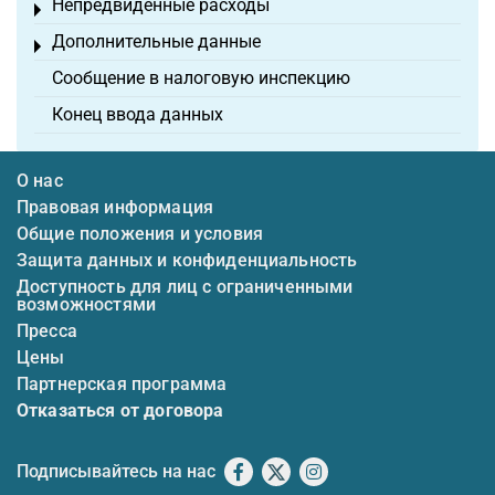
Непредвиденные расходы
Toggle menu
Дополнительные данные
Toggle menu
Сообщение в налоговую инспекцию
Конец ввода данных
О нас
Правовая информация
Общие положения и условия
Защита данных и конфиденциальность
Доступность для лиц с ограниченными
возможностями
Пресса
Цены
Партнерская программа
Отказаться от договора
Подписывайтесь на нас
Facebook
X
Instagram