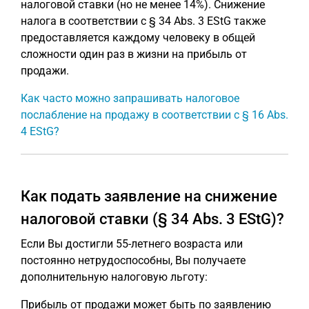
налоговой ставки (но не менее 14%). Снижение
налога в соответствии с § 34 Abs. 3 EStG также
предоставляется каждому человеку в общей
сложности один раз в жизни на прибыль от
продажи.
Как часто можно запрашивать налоговое
послабление на продажу в соответствии с § 16 Abs.
4 EStG?
Как подать заявление на снижение
налоговой ставки (§ 34 Abs. 3 EStG)?
Если Вы достигли 55-летнего возраста или
постоянно нетрудоспособны, Вы получаете
дополнительную налоговую льготу:
Прибыль от продажи может быть по заявлению