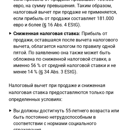
евро, на сумму превышения. Таким образом,
налоговый вычет при продаже не применяется,
если прибыль от продажи составляет 181.000
евро и более (§ 16 Abs. 4 EStG).
Сниженная налоговая ставка:
Прибыль от
продажи, оставшаяся после вычета налогового
вычета, облагается налогом по правилу одной
пятой. По заявлению она также может быть
обложена по сниженной налоговой ставке, а
именно 56 % от средней налоговой ставки и не
менее 14 % (§ 34 Abs. 3 EStG).
Налоговый вычет при продаже и сниженная
налоговая ставка предоставляются только при
определенных условиях:
Вы должны достигнуть 55-летнего возраста или
быть постоянно нетрудоспособным в
соответствии с нормами социального
страхования.