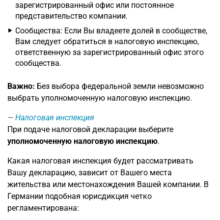
зарегистрированный офис или постоянное
представительство компании.
Сообщества: Если Вы владеете долей в сообществе,
Вам следует обратиться в налоговую инспекцию,
ответственную за зарегистрированный офис этого
сообщества.
Важно:
Без выбора федеральной земли невозможно
выбрать уполномоченную налоговую инспекцию.
Налоговая инспекция
При подаче налоговой декларации выберите
уполномоченную налоговую инспекцию
.
Какая налоговая инспекция будет рассматривать
Вашу декларацию, зависит от Вашего места
жительства или местонахождения Вашей компании. В
Германии подобная юрисдикция четко
регламентирована: