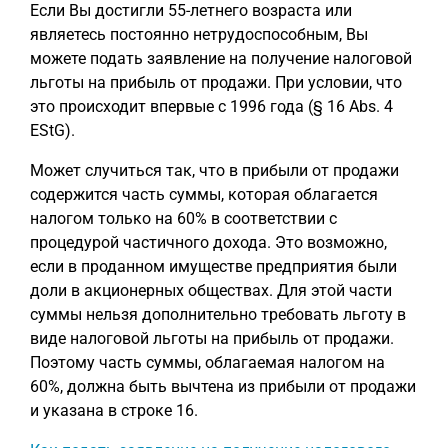
Если Вы достигли 55-летнего возраста или
являетесь постоянно нетрудоспособным, Вы
можете подать заявление на получение налоговой
льготы на прибыль от продажи. При условии, что
это происходит впервые с 1996 года (§ 16 Abs. 4
EStG).
Может случиться так, что в прибыли от продажи
содержится часть суммы, которая облагается
налогом только на 60% в соответствии с
процедурой частичного дохода. Это возможно,
если в проданном имуществе предприятия были
доли в акционерных обществах. Для этой части
суммы нельзя дополнительно требовать льготу в
виде налоговой льготы на прибыль от продажи.
Поэтому часть суммы, облагаемая налогом на
60%, должна быть вычтена из прибыли от продажи
и указана в строке 16.