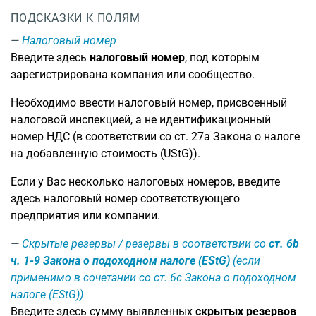
ПОДСКАЗКИ К ПОЛЯМ
Налоговый номер
Введите здесь
налоговый номер
, под которым
зарегистрирована компания или сообщество.
Необходимо ввести налоговый номер, присвоенный
налоговой инспекцией, а не идентификационный
номер НДС (в соответствии со ст. 27a Закона о налоге
на добавленную стоимость (UStG)).
Если у Вас несколько налоговых номеров, введите
здесь налоговый номер соответствующего
предприятия или компании.
Скрытые резервы / резервы в соответствии со
ст. 6b
ч. 1-9 Закона о подоходном налоге (EStG)
(если
применимо в сочетании со ст. 6c Закона о подоходном
налоге (EStG))
Введите здесь сумму выявленных
скрытых резервов