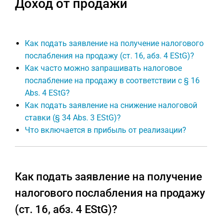
Доход от продажи
Как подать заявление на получение налогового
послабления на продажу (ст. 16, абз. 4 EStG)?
Как часто можно запрашивать налоговое
послабление на продажу в соответствии с § 16
Abs. 4 EStG?
Как подать заявление на снижение налоговой
ставки (§ 34 Abs. 3 EStG)?
Что включается в прибыль от реализации?
Как подать заявление на получение
налогового послабления на продажу
(ст. 16, абз. 4 EStG)?