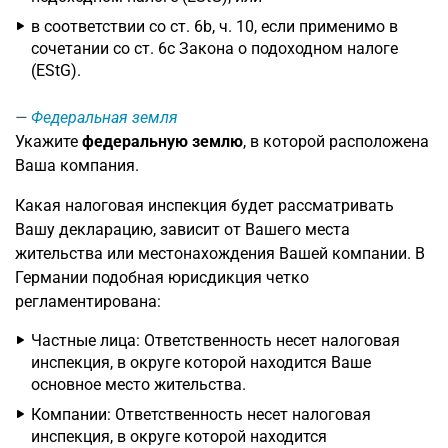
в соответствии со ст. 6b, ч. 10, если применимо в
сочетании со ст. 6c Закона о подоходном налоге
(EStG).
Федеральная земля
Укажите
федеральную землю
, в которой расположена
Ваша компания.
Какая налоговая инспекция будет рассматривать
Вашу декларацию, зависит от Вашего места
жительства или местонахождения Вашей компании. В
Германии подобная юрисдикция четко
регламентирована:
Частные лица: Ответственность несет налоговая
инспекция, в округе которой находится Ваше
основное место жительства.
Компании: Ответственность несет налоговая
инспекция, в округе которой находится