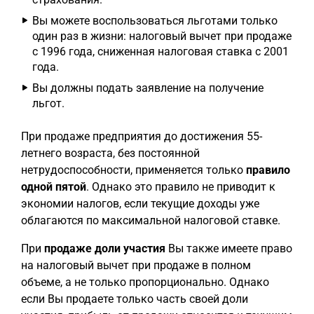
Вы можете воспользоваться льготами только
один раз в жизни: налоговый вычет при продаже
с 1996 года, сниженная налоговая ставка с 2001
года.
Вы должны подать заявление на получение
льгот.
При продаже предприятия до достижения 55-
летнего возраста, без постоянной
нетрудоспособности, применяется только
правило
одной пятой
. Однако это правило не приводит к
экономии налогов, если текущие доходы уже
облагаются по максимальной налоговой ставке.
При
продаже доли участия
Вы также имеете право
на налоговый вычет при продаже в полном
объеме, а не только пропорционально. Однако
если Вы продаете только часть своей доли