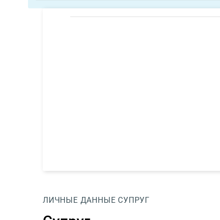
ЛИЧНЫЕ ДАННЫЕ
СУПРУГ