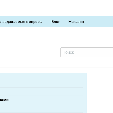
о задаваемые вопросы
Блог
Магазин
лами