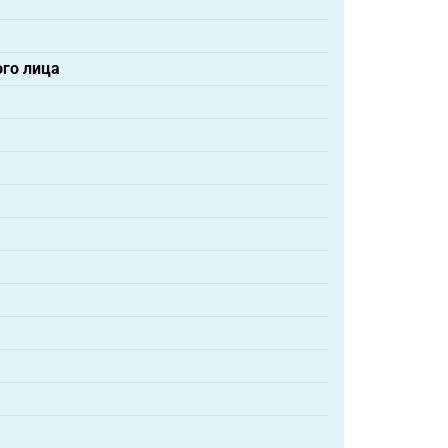
ого лица