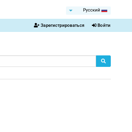
Pусский
Зарегистрироваться
Войти