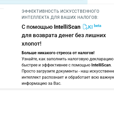
ЭФФЕКТИВНОСТЬ ИСКУССТВЕННОГО
ИНТЕЛЛЕКТА ДЛЯ ВАШИХ НАЛОГОВ:
beta
С помощью
IntelliScan
KI
для возврата денег без лишних
хлопот!
Больше никакого стресса от налогов!
Узнайте, как заполнить налоговую декларацию
быстрее и эффективнее с помощью
IntelliScan
.
Просто загрузите документы - наш искусствен
интеллект распознает и обработает всю важну
информацию за Вас.