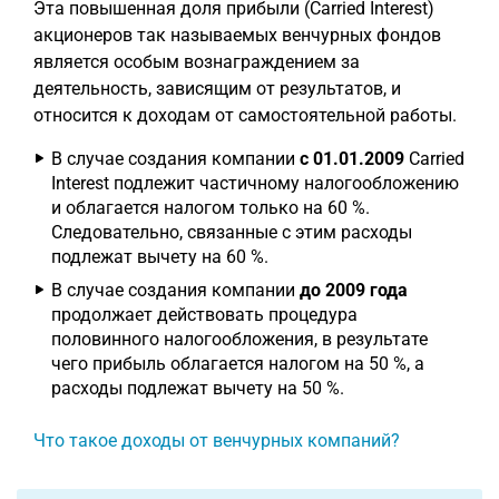
Эта повышенная доля прибыли (Carried Interest)
акционеров так называемых венчурных фондов
является особым вознаграждением за
деятельность, зависящим от результатов, и
относится к доходам от самостоятельной работы.
В случае создания компании
с 01.01.2009
Carried
Interest подлежит частичному налогообложению
и облагается налогом только на 60 %.
Следовательно, связанные с этим расходы
подлежат вычету на 60 %.
В случае создания компании
до 2009 года
продолжает действовать процедура
половинного налогообложения, в результате
чего прибыль облагается налогом на 50 %, а
расходы подлежат вычету на 50 %.
Что такое доходы от венчурных компаний?