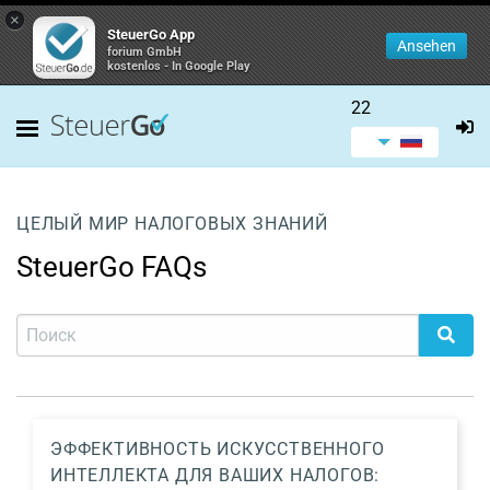
×
SteuerGo App
Ansehen
forium GmbH
kostenlos - In Google Play
22
ЦЕЛЫЙ МИР НАЛОГОВЫХ ЗНАНИЙ
SteuerGo FAQs
ЭФФЕКТИВНОСТЬ ИСКУССТВЕННОГО
ИНТЕЛЛЕКТА ДЛЯ ВАШИХ НАЛОГОВ: