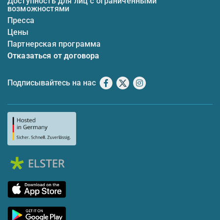
Доступность для лиц с ограниченными
возможностями
Пресса
Цены
Партнерская программа
Отказаться от договора
Подписывайтесь на нас
Facebook
X
Instagram