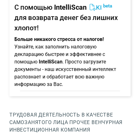
beta
С помощью
IntelliScan
KI
для возврата денег без лишних
хлопот!
Больше никакого стресса от налогов!
Узнайте, как заполнить налоговую
декларацию быстрее и эффективнее с
помощью
IntelliScan
. Просто загрузите
документы - наш искусственный интеллект
распознает и обработает всю важную
информацию за Вас.
ТРУДОВАЯ ДЕЯТЕЛЬНОСТЬ В КАЧЕСТВЕ
САМОЗАНЯТОГО ЛИЦА
ПРОЧЕЕ
ВЕНЧУРНАЯ
ИНВЕСТИЦИОННАЯ КОМПАНИЯ