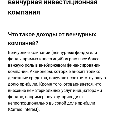
венчурная инвестиционная
компания
Что такое доходы от венчурных
компаний?
Венчурные компании (венчурные фонды или
фонды прямых инвестиций) играют все более
важную роль в внебиржевом финансировании
компаний. Акционеры, которые вносят только
денежные средства, получают соответствующую
долю прибыли. Кроме того, оговаривается, что
внесение нематериальных услуг инициаторами
фондов, например ноу-хау, приводит к
непропорционально высокой доле прибыли
(Carried Interest).