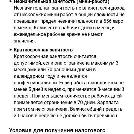
Незначительная занятость (мини-работа)
Незначительная занятость не влияет, если доход
от нескольких мини-работ в общей сложности не
превышает предел незначительности в 556 евро
в месяц. Количество рабочих дней в месяц и
еженедельное рабочее время не имеют
значения.
Краткосрочная занятость
Краткосрочная занятость считается
допустимой, если она ограничена максимум 3
месяцами или 70 рабочими днями в
календарном году и не является
профессиональной. Если работа выполняется не
менее 5 дней в неделю, применяется 3-месячный
предел. При меньшем количестве рабочих дней
применяется ограничение в 70 дней. Зарплата
при этом не ограничена. Важно: общий предел в
20 часов в неделю не должен быть превышен.
Условия для получения налогового