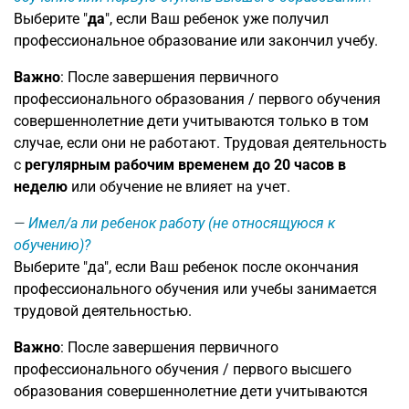
Выберите "
да
", если Ваш ребенок уже получил
профессиональное образование или закончил учебу.
Важно
: После завершения первичного
профессионального образования / первого обучения
совершеннолетние дети учитываются только в том
случае, если они не работают. Трудовая деятельность
с
регулярным рабочим временем до 20 часов в
неделю
или обучение не влияет на учет.
Имел/а ли ребенок работу (не относящуюся к
обучению)?
Выберите "да", если Ваш ребенок после окончания
профессионального обучения или учебы занимается
трудовой деятельностью.
Важно
: После завершения первичного
профессионального обучения / первого высшего
образования совершеннолетние дети учитываются