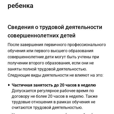
ребенка
Сведения о трудовой деятельности
совершеннолетних детей
После завершения первичного профессионального
обучения или первого высшего образования
совершеннолетние дети могут быть учтены при
получении второго образования, если они не
заняты полной трудовой деятельностью.
Следующие виды деятельности не влияют на это:
Частичная занятость до 20 часов в неделю
Допускается регулярное рабочее время по
договору не более 20 часов в неделю. Также
трудовые отношения в рамках обучения не
считаются трудовой деятельностью.