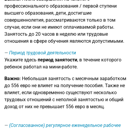
профессионального образования / первой ступени
высшего образования, дети, достигшие
совершеннолетия, рассматриваются только в том
случае, если они не имеют оплачиваемой работы.
Занятость до 20 часов в неделю или трудовые
отношения в сфере обучения являются допустимыми.
Период трудовой деятельности
Укажите здесь
период занятости
, в течение которого
ребенок работал на мини-работе.
Важно:
Небольшая занятость с месячным заработком
до 556 евро не влияет на получение пособия. Также не
влияет, если одновременно существуют несколько
трудовых отношений с неполной занятостью и общий
доход от них не превышает 556 евро в месяц.
(Согласованное) регулярное еженедельное рабочее