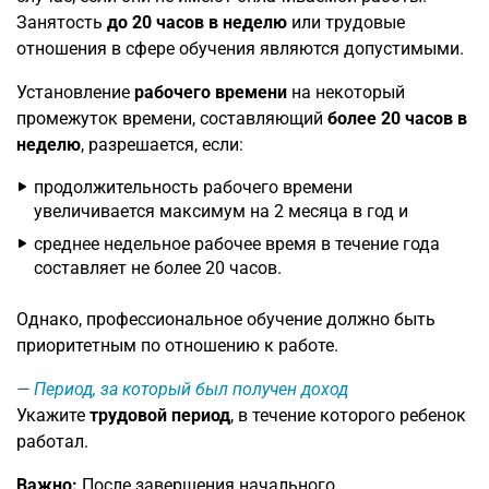
Занятость
до 20 часов в неделю
или трудовые
отношения в сфере обучения являются допустимыми.
Установление
рабочего времени
на некоторый
промежуток времени, составляющий
более 20 часов в
неделю
, разрешается, если:
продолжительность рабочего времени
увеличивается максимум на 2 месяца в год и
среднее недельное рабочее время в течение года
составляет не более 20 часов.
Однако, профессиональное обучение должно быть
приоритетным по отношению к работе.
Период, за который был получен доход
Укажите
трудовой период
, в течение которого ребенок
работал.
Важно:
После завершения начального