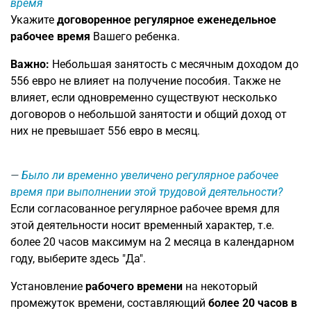
время
Укажите
договоренное регулярное еженедельное
рабочее время
Вашего ребенка.
Важно:
Небольшая занятость с месячным доходом до
556 евро не влияет на получение пособия. Также не
влияет, если одновременно существуют несколько
договоров о небольшой занятости и общий доход от
них не превышает 556 евро в месяц.
Было ли временно увеличено регулярное рабочее
время при выполнении этой трудовой деятельности?
Если согласованное регулярное рабочее время для
этой деятельности носит временный характер, т.е.
более 20 часов максимум на 2 месяца в календарном
году, выберите здесь "Да".
Установление
рабочего времени
на некоторый
промежуток времени, составляющий
более 20 часов в