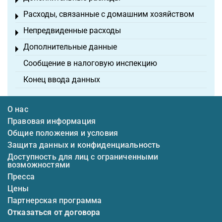
Toggle menu
Расходы, связанные с домашним хозяйством
Toggle menu
Непредвиденные расходы
Toggle menu
Дополнительные данные
Toggle menu
Сообщение в налоговую инспекцию
Конец ввода данных
О нас
Правовая информация
Общие положения и условия
Защита данных и конфиденциальность
Доступность для лиц с ограниченными
возможностями
Пресса
Цены
Партнерская программа
Отказаться от договора