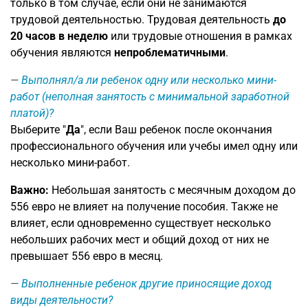
только в том случае, если они не занимаются
трудовой деятельностью. Трудовая деятельность
до
20 часов в неделю
или трудовые отношения в рамках
обучения являются
непроблематичными
.
Выполнял/а ли ребенок одну или несколько мини-
работ (неполная занятость с минимальной заработной
платой)?
Выберите "
Да
", если Ваш ребенок после окончания
профессионального обучения или учебы имел одну или
несколько мини-работ.
Важно:
Небольшая занятость с месячным доходом до
556 евро не влияет на получение пособия. Также не
влияет, если одновременно существует несколько
небольших рабочих мест и общий доход от них не
превышает 556 евро в месяц.
Выполненные ребенок другие приносящие доход
виды деятельности?