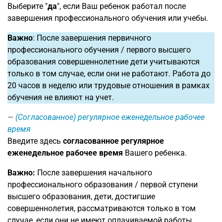
Выберите "
да
", если Ваш ребенок работал после
завершения профессионального обучения или учебы.
Важно
: После завершения первичного
профессионального обучения / первого высшего
образования совершеннолетние дети учитываются
только в том случае, если они не работают. Работа до
20 часов в неделю или трудовые отношения в рамках
обучения не влияют на учет.
(Согласованное) регулярное еженедельное рабочее
время
Введите здесь
согласованное регулярное
еженедельное рабочее время
Вашего ребенка.
Важно:
После завершения начального
профессионального образования / первой ступени
высшего образования, дети, достигшие
совершеннолетия, рассматриваются только в том
случае, если они не имеют оплачиваемой работы.