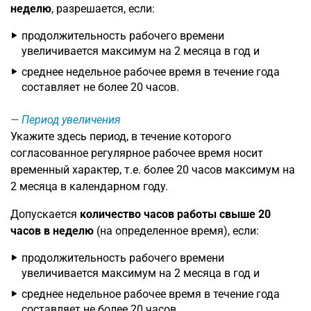
неделю
, разрешается, если:
продолжительность рабочего времени
увеличивается максимум на 2 месяца в год и
среднее недельное рабочее время в течение года
составляет не более 20 часов.
Период увеличения
Укажите здесь период, в течение которого
согласованное регулярное рабочее время носит
временный характер, т.е. более 20 часов максимум на
2 месяца в календарном году.
Допускается
количество часов работы свыше 20
часов в неделю
(на определенное время), если:
продолжительность рабочего времени
увеличивается максимум на 2 месяца в год и
среднее недельное рабочее время в течение года
составляет не более 20 часов.