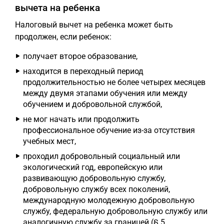
вычета на ребенка
Налоговый вычет на ребенка может быть
продолжен, если ребенок:
получает второе образование,
находится в переходный период
продолжительностью не более четырех месяцев
между двумя этапами обучения или между
обучением и добровольной службой,
не мог начать или продолжить
профессиональное обучение из-за отсутствия
учебных мест,
проходил добровольный социальный или
экологический год, европейскую или
развивающую добровольную службу,
добровольную службу всех поколений,
международную молодежную добровольную
службу, федеральную добровольную службу или
аналогичную службу за границей (§ 5