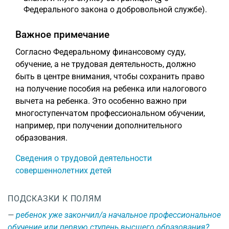
Федерального закона о добровольной службе).
Важное примечание
Согласно Федеральному финансовому суду,
обучение, а не трудовая деятельность, должно
быть в центре внимания, чтобы сохранить право
на получение пособия на ребенка или налогового
вычета на ребенка. Это особенно важно при
многоступенчатом профессиональном обучении,
например, при получении дополнительного
образования.
Сведения о трудовой деятельности
совершеннолетних детей
ПОДСКАЗКИ К ПОЛЯМ
ребенок уже закончил/а начальное профессиональное
обучение или первую ступень высшего образования?