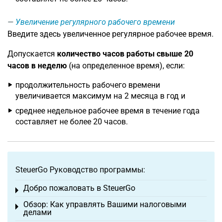
Увеличение регулярного рабочего времени
Введите здесь увеличенное регулярное рабочее время.
Допускается
количество часов работы свыше 20
часов в неделю
(на определенное время), если:
продолжительность рабочего времени
увеличивается максимум на 2 месяца в год и
среднее недельное рабочее время в течение года
составляет не более 20 часов.
SteuerGo Руководство программы:
Добро пожаловать в SteuerGo
Toggle menu
Обзор: Как управлять Вашими налоговыми
Toggle menu
делами