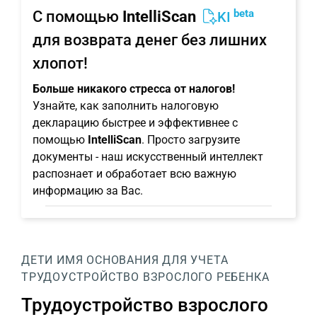
beta
С помощью
IntelliScan
KI
для возврата денег без лишних
хлопот!
Больше никакого стресса от налогов!
Узнайте, как заполнить налоговую
декларацию быстрее и эффективнее с
помощью
IntelliScan
. Просто загрузите
документы - наш искусственный интеллект
распознает и обработает всю важную
информацию за Вас.
ДЕТИ
ИМЯ
ОСНОВАНИЯ ДЛЯ УЧЕТА
ТРУДОУСТРОЙСТВО ВЗРОСЛОГО РЕБЕНКА
Трудоустройство взрослого