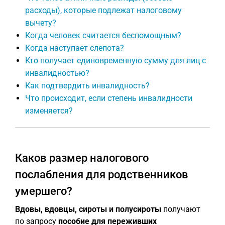
расходы), которые подлежат налоговому
вычету?
Когда человек считается беспомощным?
Когда наступает слепота?
Кто получает единовременную сумму для лиц с
инвалидностью?
Как подтвердить инвалидность?
Что происходит, если степень инвалидности
изменяется?
Каков размер налогового
послабления для родственников
умершего?
Вдовы, вдовцы, сироты и полусироты
получают
по запросу
пособие для переживших