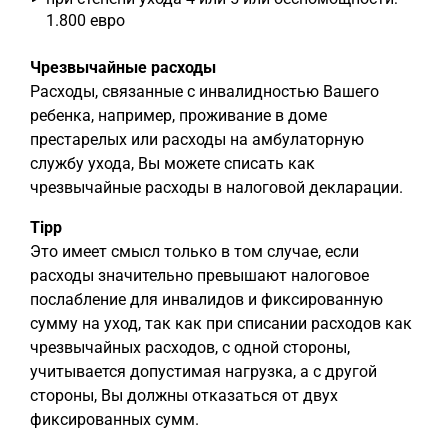
1.800 евро
Чрезвычайные расходы
Расходы, связанные с инвалидностью Вашего
ребенка, например, проживание в доме
престарелых или расходы на амбулаторную
службу ухода, Вы можете списать как
чрезвычайные расходы в налоговой декларации.
Tipp
Это имеет смысл только в том случае, если
расходы значительно превышают налоговое
послабление для инвалидов и фиксированную
сумму на уход, так как при списании расходов как
чрезвычайных расходов, с одной стороны,
учитывается допустимая нагрузка, а с другой
стороны, Вы должны отказаться от двух
фиксированных сумм.