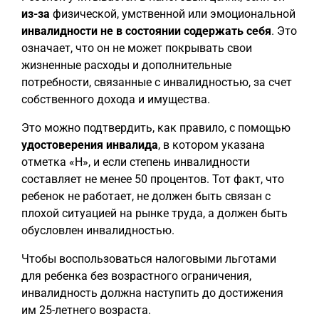
из-за
физической, умственной или эмоциональной
инвалидности не в состоянии содержать себя
. Это
означает, что он не может покрывать свои
жизненные расходы и дополнительные
потребности, связанные с инвалидностью, за счет
собственного дохода и имущества.
Это можно подтвердить, как правило, с помощью
удостоверения инвалида
, в котором указана
отметка «H», и если степень инвалидности
составляет не менее 50 процентов. Тот факт, что
ребенок не работает, не должен быть связан с
плохой ситуацией на рынке труда, а должен быть
обусловлен инвалидностью.
Чтобы воспользоваться налоговыми льготами
для ребенка без возрастного ограничения,
инвалидность должна наступить до достижения
им 25-летнего возраста.