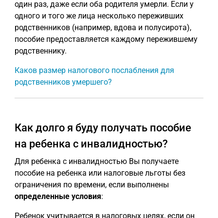
один раз, даже если оба родителя умерли. Если у
одного и того же лица несколько переживших
родственников (например, вдова и полусирота),
пособие предоставляется каждому пережившему
родственнику.
Каков размер налогового послабления для
родственников умершего?
Как долго я буду получать пособие
на ребенка с инвалидностью?
Для ребенка с инвалидностью Вы получаете
пособие на ребенка или налоговые льготы без
ограничения по времени, если выполнены
определенные условия
:
Ребенок учитывается в налоговых целях, если он