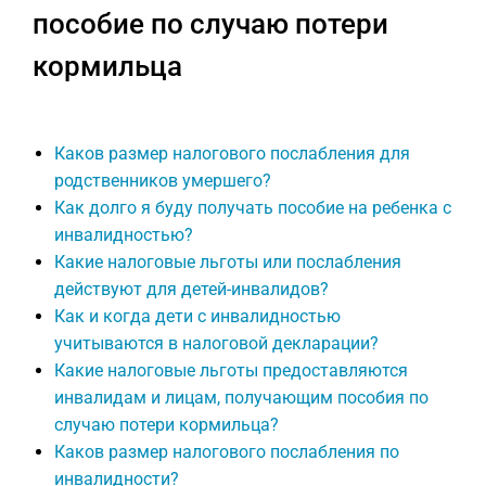
пособие по случаю потери
кормильца
Каков размер налогового послабления для
родственников умершего?
Как долго я буду получать пособие на ребенка с
инвалидностью?
Какие налоговые льготы или послабления
действуют для детей-инвалидов?
Как и когда дети с инвалидностью
учитываются в налоговой декларации?
Какие налоговые льготы предоставляются
инвалидам и лицам, получающим пособия по
случаю потери кормильца?
Каков размер налогового послабления по
инвалидности?