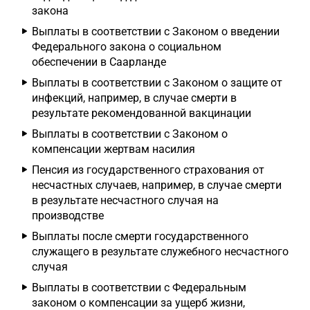
закона
Выплаты в соответствии с Законом о введении
Федерального закона о социальном
обеспечении в Саарланде
Выплаты в соответствии с Законом о защите от
инфекций, например, в случае смерти в
результате рекомендованной вакцинации
Выплаты в соответствии с Законом о
компенсации жертвам насилия
Пенсия из государственного страхования от
несчастных случаев, например, в случае смерти
в результате несчастного случая на
производстве
Выплаты после смерти государственного
служащего в результате служебного несчастного
случая
Выплаты в соответствии с Федеральным
законом о компенсации за ущерб жизни,