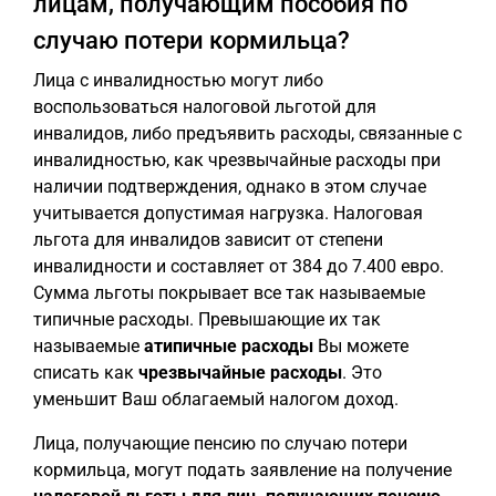
лицам, получающим пособия по
случаю потери кормильца?
Лица с инвалидностью могут либо
воспользоваться налоговой льготой для
инвалидов, либо предъявить расходы, связанные с
инвалидностью, как чрезвычайные расходы при
наличии подтверждения, однако в этом случае
учитывается допустимая нагрузка. Налоговая
льгота для инвалидов зависит от степени
инвалидности и составляет от 384 до 7.400 евро.
Сумма льготы покрывает все так называемые
типичные расходы. Превышающие их так
называемые
атипичные расходы
Вы можете
списать как
чрезвычайные расходы
. Это
уменьшит Ваш облагаемый налогом доход.
Лица, получающие пенсию по случаю потери
кормильца, могут подать заявление на получение