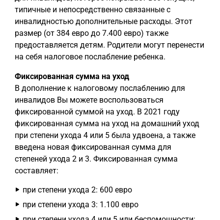
типичные и непосредственно связанные с
инвалидностью дополнительные расходы. Этот
размер (от 384 евро до 7.400 евро) также
предоставляется детям. Родители могут перенести
на себя налоговое послабление ребенка.
Фиксированная сумма на уход
В дополнение к налоговому послаблению для
инвалидов Вы можете воспользоваться
фиксированной суммой на уход. В 2021 году
фиксированная сумма на уход на домашний уход
при степени ухода 4 или 5 была удвоена, а также
введена новая фиксированная сумма для
степеней ухода 2 и 3. Фиксированная сумма
составляет:
при степени ухода 2: 600 евро
при степени ухода 3: 1.100 евро
при степени ухода 4 или 5 или беспомощности: