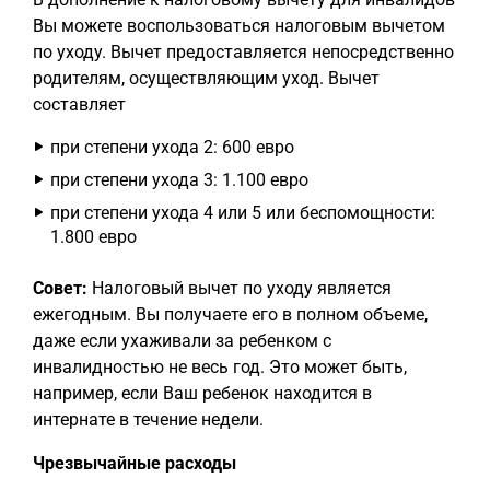
Вы можете воспользоваться налоговым вычетом
по уходу. Вычет предоставляется непосредственно
родителям, осуществляющим уход. Вычет
составляет
при степени ухода 2: 600 евро
при степени ухода 3: 1.100 евро
при степени ухода 4 или 5 или беспомощности:
1.800 евро
Совет:
Налоговый вычет по уходу является
ежегодным. Вы получаете его в полном объеме,
даже если ухаживали за ребенком с
инвалидностью не весь год. Это может быть,
например, если Ваш ребенок находится в
интернате в течение недели.
Чрезвычайные расходы