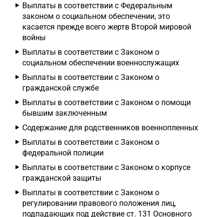
Выплаты в соответствии с Федеральным
законом о социальном обеспечении, это
касается прежде всего жертв Второй мировой
войны
Выплаты в соответствии с Законом о
социальном обеспечении военнослужащих
Выплаты в соответствии с Законом о
гражданской службе
Выплаты в соответствии с Законом о помощи
бывшим заключенным
Содержание для родственников военнопленных
Выплаты в соответствии с Законом о
федеральной полиции
Выплаты в соответствии с Законом о корпусе
гражданской защиты
Выплаты в соответствии с Законом о
регулировании правового положения лиц,
подпадающих под действие ст. 131 Основного