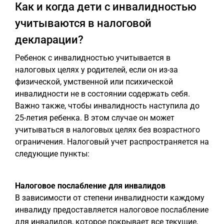
Как и когда дети с инвалидностью
учитываются в налоговой
декларации?
Ребенок с инвалидностью учитывается в
налоговых целях у родителей, если он из-за
физической, умственной или психической
инвалидности не в состоянии содержать себя.
Важно также, чтобы инвалидность наступила до
25-летия ребенка. В этом случае он может
учитываться в налоговых целях без возрастного
ограничения. Налоговый учет распространяется на
следующие пункты:
Налоговое послабление для инвалидов
В зависимости от степени инвалидности каждому
инвалиду предоставляется налоговое послабление
для инвалидов, которое покрывает все текущие,