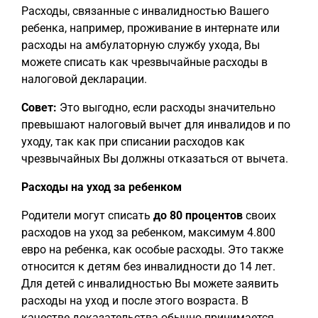
Расходы, связанные с инвалидностью Вашего
ребенка, например, проживание в интернате или
расходы на амбулаторную службу ухода, Вы
можете списать как чрезвычайные расходы в
налоговой декларации.
Совет:
Это выгодно, если расходы значительно
превышают налоговый вычет для инвалидов и по
уходу, так как при списании расходов как
чрезвычайных Вы должны отказаться от вычета.
Расходы на уход за ребенком
Родители могут списать
до 80 процентов
своих
расходов на уход за ребенком, максимум 4.800
евро на ребенка, как особые расходы. Это также
относится к детям без инвалидности до 14 лет.
Для детей с инвалидностью Вы можете заявить
расходы на уход и после этого возраста. В
качестве доказательства обычно принимается