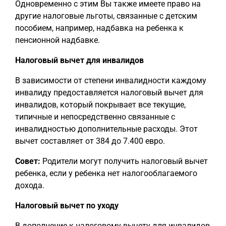
Одновременно с этим Вы также имеете право на
другие налоговые льготы, связанные с детским
пособием, например, надбавка на ребенка к
пенсионной надбавке.
Налоговый вычет для инвалидов
В зависимости от степени инвалидности каждому
инвалиду предоставляется налоговый вычет для
инвалидов, который покрывает все текущие,
типичные и непосредственно связанные с
инвалидностью дополнительные расходы. Этот
вычет составляет от 384 до 7.400 евро.
Совет:
Родители могут получить налоговый вычет
ребенка, если у ребенка нет налогооблагаемого
дохода.
Налоговый вычет по уходу
В дополнение к налоговому вычету для инвалидов