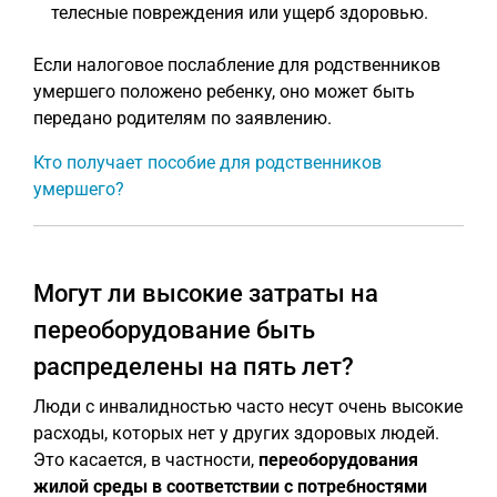
телесные повреждения или ущерб здоровью.
Если налоговое послабление для родственников
умершего положено ребенку, оно может быть
передано родителям по заявлению.
Кто получает пособие для родственников
умершего?
Могут ли высокие затраты на
переоборудование быть
распределены на пять лет?
Люди с инвалидностью часто несут очень высокие
расходы, которых нет у других здоровых людей.
Это касается, в частности,
переоборудования
жилой среды в соответствии с потребностями