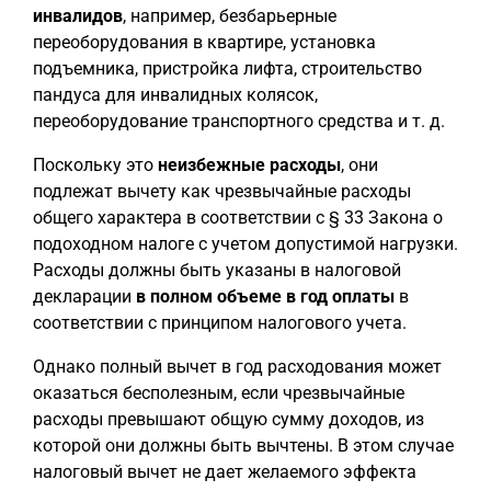
инвалидов
, например, безбарьерные
переоборудования в квартире, установка
подъемника, пристройка лифта, строительство
пандуса для инвалидных колясок,
переоборудование транспортного средства и т. д.
Поскольку это
неизбежные расходы
, они
подлежат вычету как чрезвычайные расходы
общего характера в соответствии с § 33 Закона о
подоходном налоге с учетом допустимой нагрузки.
Расходы должны быть указаны в налоговой
декларации
в полном объеме в год оплаты
в
соответствии с принципом налогового учета.
Однако полный вычет в год расходования может
оказаться бесполезным, если чрезвычайные
расходы превышают общую сумму доходов, из
которой они должны быть вычтены. В этом случае
налоговый вычет не дает желаемого эффекта