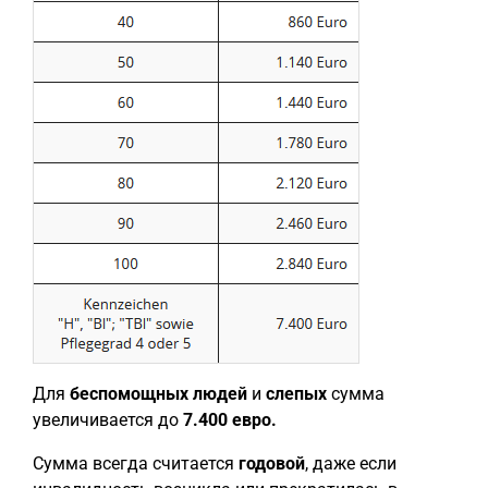
Для
беспомощных людей
и
слепых
сумма
увеличивается до
7.400 евро.
Сумма всегда считается
годовой
, даже если