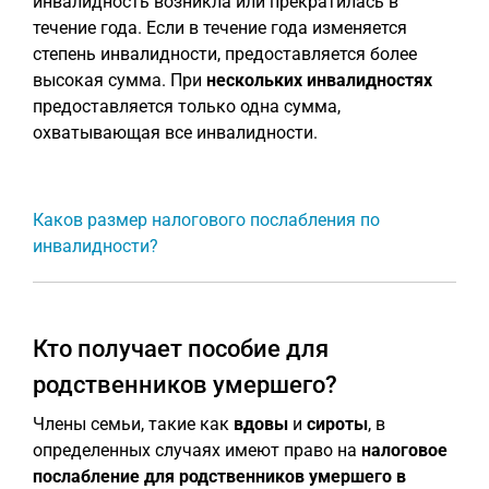
инвалидность возникла или прекратилась в
течение года. Если в течение года изменяется
степень инвалидности, предоставляется более
высокая сумма. При
нескольких инвалидностях
предоставляется только одна сумма,
охватывающая все инвалидности.
Каков размер налогового послабления по
инвалидности?
Кто получает пособие для
родственников умершего?
Члены семьи, такие как
вдовы
и
сироты
, в
определенных случаях имеют право на
налоговое
послабление для родственников умершего в