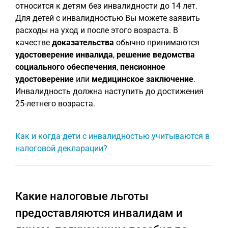
относится к детям без инвалидности до 14 лет.
Для детей с инвалидностью Вы можете заявить
расходы на уход и после этого возраста. В
качестве
доказательства
обычно принимаются
удостоверение инвалида
,
решение ведомства
социального обеспечения
,
пенсионное
удостоверение
или
медицинское заключение
.
Инвалидность должна наступить до достижения
25-летнего возраста.
Как и когда дети с инвалидностью учитываются в
налоговой декларации?
Какие налоговые льготы
предоставляются инвалидам и