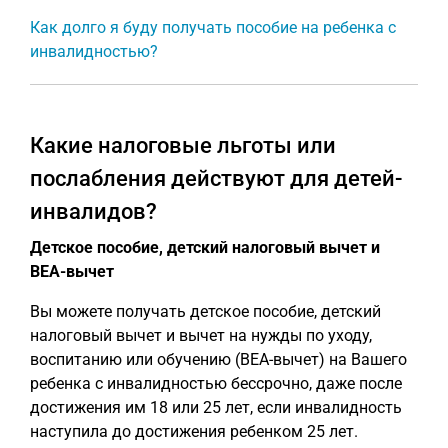
Как долго я буду получать пособие на ребенка с
инвалидностью?
Какие налоговые льготы или
послабления действуют для детей-
инвалидов?
Детское пособие, детский налоговый вычет и
BEA-вычет
Вы можете получать детское пособие, детский
налоговый вычет и вычет на нужды по уходу,
воспитанию или обучению (BEA-вычет) на Вашего
ребенка с инвалидностью бессрочно, даже после
достижения им 18 или 25 лет, если инвалидность
наступила до достижения ребенком 25 лет.