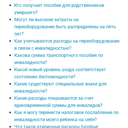
Кто получает пособие для родственников
умершего?
Могут ли высокие затраты на
переоборудование быть распределены на пять
лет?
Как учитываются расходы на переоборудование
в связи с инвалидностью?
Какова сумма транспортного пособия по
инвалидности?
Какой новый уровень ухода соответствует
состоянию беспомощности?
Какие существуют специальные знаки для
инвалидности?
Какие расходы покрываются за счет
единовременной суммы для инвалидов?
Как я могу перенести налоговое послабление по
инвалидности моего ребенка на себя?
Что такое атипичные расходы (особые