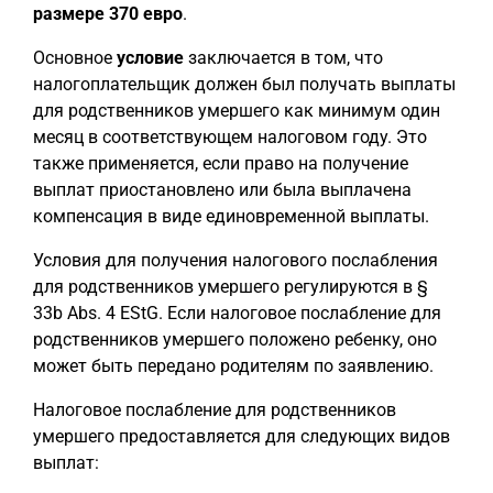
размере 370 евро
.
Основное
условие
заключается в том, что
налогоплательщик должен был получать выплаты
для родственников умершего как минимум один
месяц в соответствующем налоговом году. Это
также применяется, если право на получение
выплат приостановлено или была выплачена
компенсация в виде единовременной выплаты.
Условия для получения налогового послабления
для родственников умершего регулируются в §
33b Abs. 4 EStG. Если налоговое послабление для
родственников умершего положено ребенку, оно
может быть передано родителям по заявлению.
Налоговое послабление для родственников
умершего предоставляется для следующих видов
выплат: