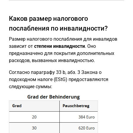
Каков размер налогового
послабления по инвалидности?
Размер налогового послабления для инвалидов
зависит от
степени инвалидности
. Оно
предназначено для покрытия дополнительных
расходов, вызванных инвалидностью.
Согласно параграфу 33 b, абз. 3 Закона о
подоходном налоге (EStG) предоставляются
следующие суммы: