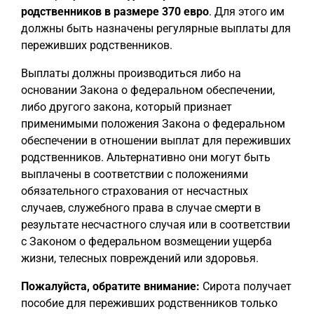
родственников в размере 370 евро
. Для этого им
должны быть назначены регулярные выплаты для
переживших родственников.
Выплаты должны производиться либо на
основании Закона о федеральном обеспечении,
либо другого закона, который признает
применимыми положения Закона о федеральном
обеспечении в отношении выплат для переживших
родственников. Альтернативно они могут быть
выплачены в соответствии с положениями
обязательного страхования от несчастных
случаев, служебного права в случае смерти в
результате несчастного случая или в соответствии
с Законом о федеральном возмещении ущерба
жизни, телесных повреждений или здоровья.
Пожалуйста, обратите внимание:
Сирота получает
пособие для переживших родственников только