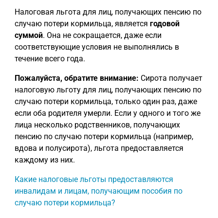
Налоговая льгота для лиц, получающих пенсию по
случаю потери кормильца, является
годовой
суммой
. Она не сокращается, даже если
соответствующие условия не выполнялись в
течение всего года.
Пожалуйста, обратите внимание:
Сирота получает
налоговую льготу для лиц, получающих пенсию по
случаю потери кормильца, только один раз, даже
если оба родителя умерли. Если у одного и того же
лица несколько родственников, получающих
пенсию по случаю потери кормильца (например,
вдова и полусирота), льгота предоставляется
каждому из них.
Какие налоговые льготы предоставляются
инвалидам и лицам, получающим пособия по
случаю потери кормильца?