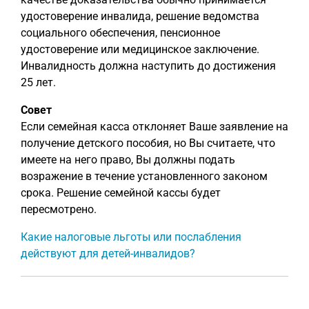
удостоверение инвалида, решение ведомства
социального обеспечения, пенсионное
удостоверение или медицинское заключение.
Инвалидность должна наступить до достижения
25 лет.
Совет
Если семейная касса отклоняет Ваше заявление на
получение детского пособия, но Вы считаете, что
имеете на него право, Вы должны подать
возражение в течение установленного законом
срока. Решение семейной кассы будет
пересмотрено.
Какие налоговые льготы или послабления
действуют для детей-инвалидов?