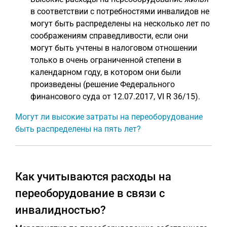
в соответствии с потребностями инвалидов не
могут быть распределены на несколько лет по
соображениям справедливости, если они
могут быть учтены в налоговом отношении
только в очень ограниченной степени в
календарном году, в котором они были
произведены (решение Федерального
финансового суда от 12.07.2017, VI R 36/15).
Могут ли высокие затраты на переоборудование
быть распределены на пять лет?
Как учитываются расходы на
переоборудование в связи с
инвалидностью?