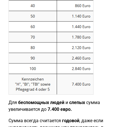
Для
беспомощных людей
и
слепых
сумма
увеличивается до
7.400 евро.
Сумма всегда считается
годовой
, даже если