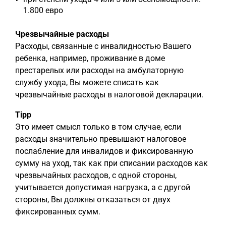
1.800 евро
Чрезвычайные расходы
Расходы, связанные с инвалидностью Вашего
ребенка, например, проживание в доме
престарелых или расходы на амбулаторную
службу ухода, Вы можете списать как
чрезвычайные расходы в налоговой декларации.
Tipp
Это имеет смысл только в том случае, если
расходы значительно превышают налоговое
послабление для инвалидов и фиксированную
сумму на уход, так как при списании расходов как
чрезвычайных расходов, с одной стороны,
учитывается допустимая нагрузка, а с другой
стороны, Вы должны отказаться от двух
фиксированных сумм.