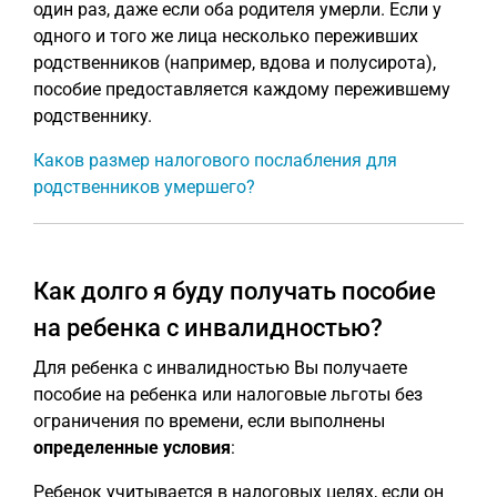
один раз, даже если оба родителя умерли. Если у
одного и того же лица несколько переживших
родственников (например, вдова и полусирота),
пособие предоставляется каждому пережившему
родственнику.
Каков размер налогового послабления для
родственников умершего?
Как долго я буду получать пособие
на ребенка с инвалидностью?
Для ребенка с инвалидностью Вы получаете
пособие на ребенка или налоговые льготы без
ограничения по времени, если выполнены
определенные условия
:
Ребенок учитывается в налоговых целях, если он