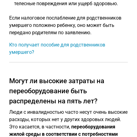
телесные повреждения или ущерб здоровью.
Если налоговое послабление для родственников
умершего положено ребенку, оно может быть
передано родителям по заявлению.
Кто получает пособие для родственников
умершего?
Могут ли высокие затраты на
переоборудование быть
распределены на пять лет?
Люди с инвалидностью часто несут очень высокие
расходы, которых нет у других здоровых людей.
Это касается, в частности,
переоборудования
жилой среды в соответствии с потребностями