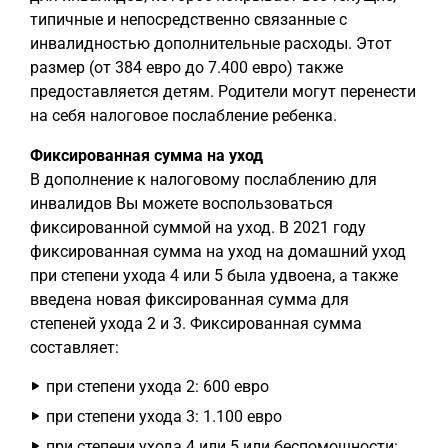
типичные и непосредственно связанные с
инвалидностью дополнительные расходы. Этот
размер (от 384 евро до 7.400 евро) также
предоставляется детям. Родители могут перенести
на себя налоговое послабление ребенка.
Фиксированная сумма на уход
В дополнение к налоговому послаблению для
инвалидов Вы можете воспользоваться
фиксированной суммой на уход. В 2021 году
фиксированная сумма на уход на домашний уход
при степени ухода 4 или 5 была удвоена, а также
введена новая фиксированная сумма для
степеней ухода 2 и 3. Фиксированная сумма
составляет:
при степени ухода 2: 600 евро
при степени ухода 3: 1.100 евро
при степени ухода 4 или 5 или беспомощности: