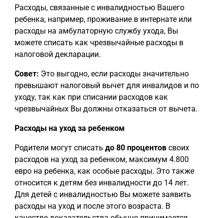
Расходы, связанные с инвалидностью Вашего
ребенка, например, проживание в интернате или
расходы на амбулаторную службу ухода, Вы
можете списать как чрезвычайные расходы в
налоговой декларации.
Совет:
Это выгодно, если расходы значительно
превышают налоговый вычет для инвалидов и по
уходу, так как при списании расходов как
чрезвычайных Вы должны отказаться от вычета.
Расходы на уход за ребенком
Родители могут списать
до 80 процентов
своих
расходов на уход за ребенком, максимум 4.800
евро на ребенка, как особые расходы. Это также
относится к детям без инвалидности до 14 лет.
Для детей с инвалидностью Вы можете заявить
расходы на уход и после этого возраста. В
качестве доказательства обычно принимается