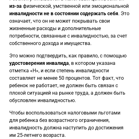
из-за
физической, умственной или эмоциональной
инвалидности не в состоянии содержать себя
. Это
означает, что он не может покрывать свои
жизненные расходы и дополнительные
потребности, связанные с инвалидностью, за счет
собственного дохода и имущества.
Это можно подтвердить, как правило, с помощью
удостоверения инвалида
, в котором указана
отметка «H», и если степень инвалидности
составляет не менее 50 процентов. Тот факт, что
ребенок не работает, не должен быть связан с
плохой ситуацией на рынке труда, а должен быть
обусловлен инвалидностью.
Чтобы воспользоваться налоговыми льготами
для ребенка без возрастного ограничения,
инвалидность должна наступить до достижения
им 25-летнего возраста.