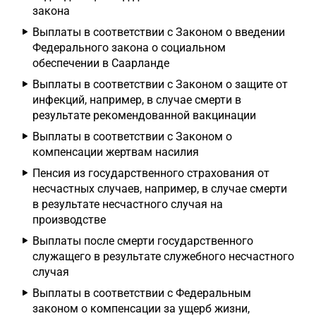
закона
Выплаты в соответствии с Законом о введении
Федерального закона о социальном
обеспечении в Саарланде
Выплаты в соответствии с Законом о защите от
инфекций, например, в случае смерти в
результате рекомендованной вакцинации
Выплаты в соответствии с Законом о
компенсации жертвам насилия
Пенсия из государственного страхования от
несчастных случаев, например, в случае смерти
в результате несчастного случая на
производстве
Выплаты после смерти государственного
служащего в результате служебного несчастного
случая
Выплаты в соответствии с Федеральным
законом о компенсации за ущерб жизни,