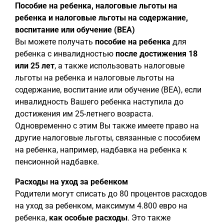
Пособие на ребенка, налоговые льготы на
ребенка и налоговые льготы на содержание,
воспитание или обучение (BEA)
Вы можете получать
пособие на ребенка
для
ребенка с инвалидностью
после достижения 18
или 25 лет
, а также использовать налоговые
льготы на ребенка и налоговые льготы на
содержание, воспитание или обучение (BEA), если
инвалидность Вашего ребенка наступила до
достижения им 25-летнего возраста.
Одновременно с этим Вы также имеете право на
другие налоговые льготы, связанные с пособием
на ребенка, например, надбавка на ребенка к
пенсионной надбавке.
Расходы на уход за ребенком
Родители могут списать до 80 процентов расходов
на уход за ребенком, максимум 4.800 евро на
ребенка,
как особые расходы
. Это также