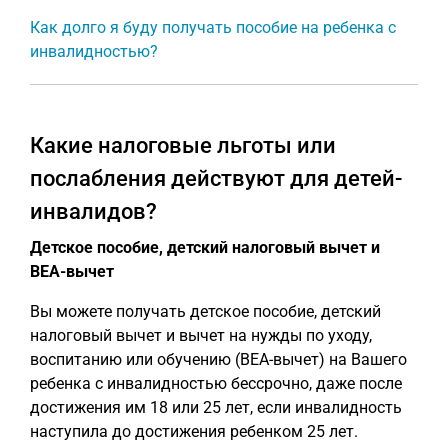
Как долго я буду получать пособие на ребенка с
инвалидностью?
Какие налоговые льготы или
послабления действуют для детей-
инвалидов?
Детское пособие, детский налоговый вычет и
BEA-вычет
Вы можете получать детское пособие, детский
налоговый вычет и вычет на нужды по уходу,
воспитанию или обучению (BEA-вычет) на Вашего
ребенка с инвалидностью бессрочно, даже после
достижения им 18 или 25 лет, если инвалидность
наступила до достижения ребенком 25 лет.