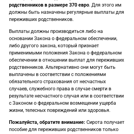
родственников в размере 370 евро
. Для этого им
должны быть назначены регулярные выплаты для
переживших родственников.
Выплаты должны производиться либо на
основании Закона о федеральном обеспечении,
либо другого закона, который признает
применимыми положения Закона о федеральном
обеспечении в отношении выплат для переживших
родственников. Альтернативно они могут быть
выплачены в соответствии с положениями
обязательного страхования от несчастных
случаев, служебного права в случае смерти в
результате несчастного случая или в соответствии
с Законом о федеральном возмещении ущерба
жизни, телесных повреждений или здоровья.
Пожалуйста, обратите внимание:
Сирота получает
пособие для переживших родственников только