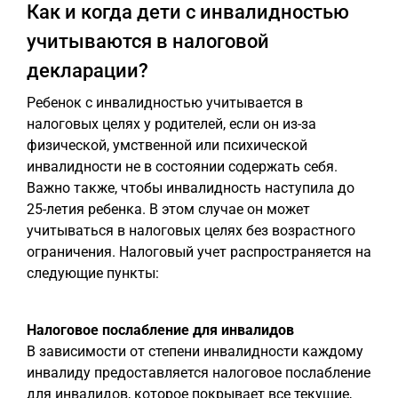
Как и когда дети с инвалидностью
учитываются в налоговой
декларации?
Ребенок с инвалидностью учитывается в
налоговых целях у родителей, если он из-за
физической, умственной или психической
инвалидности не в состоянии содержать себя.
Важно также, чтобы инвалидность наступила до
25-летия ребенка. В этом случае он может
учитываться в налоговых целях без возрастного
ограничения. Налоговый учет распространяется на
следующие пункты:
Налоговое послабление для инвалидов
В зависимости от степени инвалидности каждому
инвалиду предоставляется налоговое послабление
для инвалидов, которое покрывает все текущие,