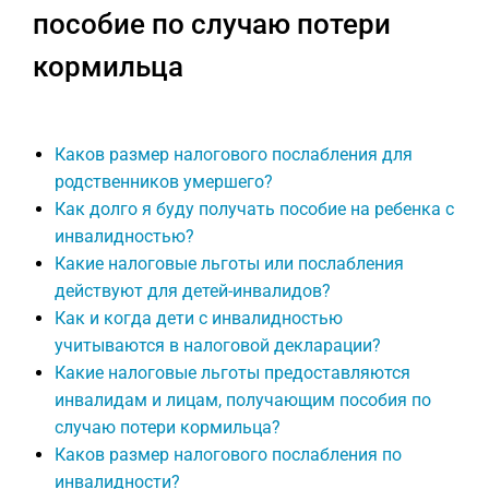
пособие по случаю потери
кормильца
Каков размер налогового послабления для
родственников умершего?
Как долго я буду получать пособие на ребенка с
инвалидностью?
Какие налоговые льготы или послабления
действуют для детей-инвалидов?
Как и когда дети с инвалидностью
учитываются в налоговой декларации?
Какие налоговые льготы предоставляются
инвалидам и лицам, получающим пособия по
случаю потери кормильца?
Каков размер налогового послабления по
инвалидности?