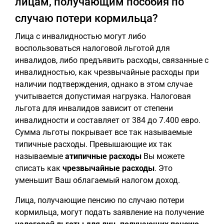
лицам, получающим пособия по
случаю потери кормильца?
Лица с инвалидностью могут либо
воспользоваться налоговой льготой для
инвалидов, либо предъявить расходы, связанные с
инвалидностью, как чрезвычайные расходы при
наличии подтверждения, однако в этом случае
учитывается допустимая нагрузка. Налоговая
льгота для инвалидов зависит от степени
инвалидности и составляет от 384 до 7.400 евро.
Сумма льготы покрывает все так называемые
типичные расходы. Превышающие их так
называемые
атипичные расходы
Вы можете
списать как
чрезвычайные расходы
. Это
уменьшит Ваш облагаемый налогом доход.
Лица, получающие пенсию по случаю потери
кормильца, могут подать заявление на получение