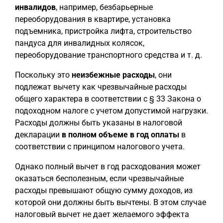
инвалидов
, например, безбарьерные
переоборудования в квартире, установка
подъемника, пристройка лифта, строительство
пандуса для инвалидных колясок,
переоборудование транспортного средства и т. д.
Поскольку это
неизбежные расходы
, они
подлежат вычету как чрезвычайные расходы
общего характера в соответствии с § 33 Закона о
подоходном налоге с учетом допустимой нагрузки.
Расходы должны быть указаны в налоговой
декларации
в полном объеме в год оплаты
в
соответствии с принципом налогового учета.
Однако полный вычет в год расходования может
оказаться бесполезным, если чрезвычайные
расходы превышают общую сумму доходов, из
которой они должны быть вычтены. В этом случае
налоговый вычет не дает желаемого эффекта