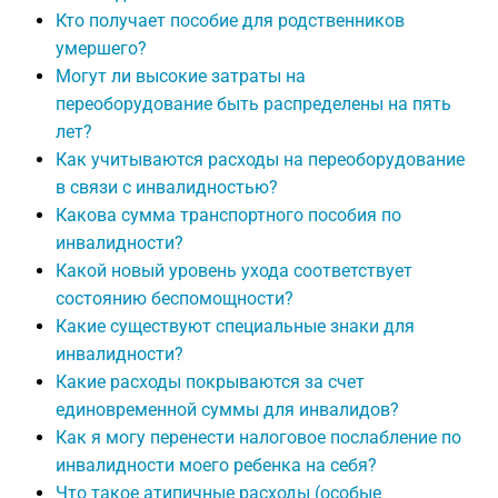
Кто получает пособие для родственников
умершего?
Могут ли высокие затраты на
переоборудование быть распределены на пять
лет?
Как учитываются расходы на переоборудование
в связи с инвалидностью?
Какова сумма транспортного пособия по
инвалидности?
Какой новый уровень ухода соответствует
состоянию беспомощности?
Какие существуют специальные знаки для
инвалидности?
Какие расходы покрываются за счет
единовременной суммы для инвалидов?
Как я могу перенести налоговое послабление по
инвалидности моего ребенка на себя?
Что такое атипичные расходы (особые