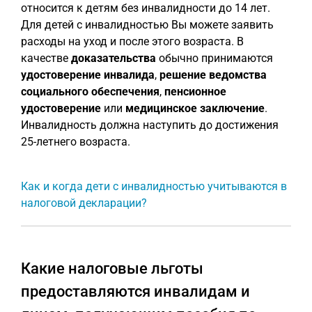
относится к детям без инвалидности до 14 лет.
Для детей с инвалидностью Вы можете заявить
расходы на уход и после этого возраста. В
качестве
доказательства
обычно принимаются
удостоверение инвалида
,
решение ведомства
социального обеспечения
,
пенсионное
удостоверение
или
медицинское заключение
.
Инвалидность должна наступить до достижения
25-летнего возраста.
Как и когда дети с инвалидностью учитываются в
налоговой декларации?
Какие налоговые льготы
предоставляются инвалидам и