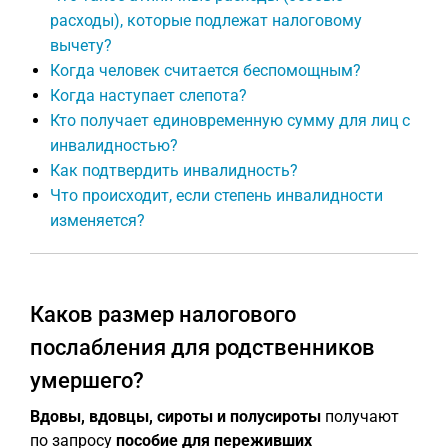
расходы), которые подлежат налоговому
вычету?
Когда человек считается беспомощным?
Когда наступает слепота?
Кто получает единовременную сумму для лиц с
инвалидностью?
Как подтвердить инвалидность?
Что происходит, если степень инвалидности
изменяется?
Каков размер налогового
послабления для родственников
умершего?
Вдовы, вдовцы, сироты и полусироты
получают
по запросу
пособие для переживших