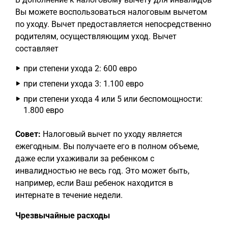
Вы можете воспользоваться налоговым вычетом
по уходу. Вычет предоставляется непосредственно
родителям, осуществляющим уход. Вычет
составляет
при степени ухода 2: 600 евро
при степени ухода 3: 1.100 евро
при степени ухода 4 или 5 или беспомощности:
1.800 евро
Совет:
Налоговый вычет по уходу является
ежегодным. Вы получаете его в полном объеме,
даже если ухаживали за ребенком с
инвалидностью не весь год. Это может быть,
например, если Ваш ребенок находится в
интернате в течение недели.
Чрезвычайные расходы