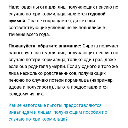
Налоговая льгота для лиц, получающих пенсию по
случаю потери кормильца, является
годовой
суммой
. Она не сокращается, даже если
соответствующие условия не выполнялись в
течение всего года.
Пожалуйста, обратите внимание:
Сирота получает
налоговую льготу для лиц, получающих пенсию по
случаю потери кормильца, только один раз, даже
если оба родителя умерли. Если у одного и того же
лица несколько родственников, получающих
пенсию по случаю потери кормильца (например,
вдова и полусирота), льгота предоставляется
каждому из них.
Какие налоговые льготы предоставляются
инвалидам и лицам, получающим пособия по
случаю потери кормильца?