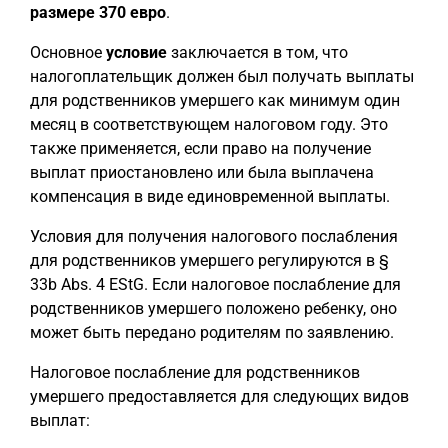
размере 370 евро
.
Основное
условие
заключается в том, что
налогоплательщик должен был получать выплаты
для родственников умершего как минимум один
месяц в соответствующем налоговом году. Это
также применяется, если право на получение
выплат приостановлено или была выплачена
компенсация в виде единовременной выплаты.
Условия для получения налогового послабления
для родственников умершего регулируются в §
33b Abs. 4 EStG. Если налоговое послабление для
родственников умершего положено ребенку, оно
может быть передано родителям по заявлению.
Налоговое послабление для родственников
умершего предоставляется для следующих видов
выплат: