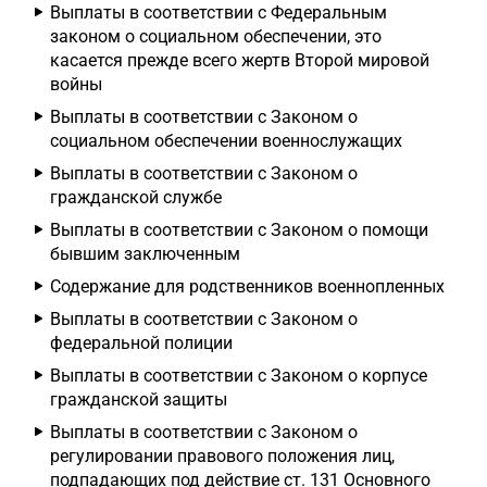
Выплаты в соответствии с Федеральным
законом о социальном обеспечении, это
касается прежде всего жертв Второй мировой
войны
Выплаты в соответствии с Законом о
социальном обеспечении военнослужащих
Выплаты в соответствии с Законом о
гражданской службе
Выплаты в соответствии с Законом о помощи
бывшим заключенным
Содержание для родственников военнопленных
Выплаты в соответствии с Законом о
федеральной полиции
Выплаты в соответствии с Законом о корпусе
гражданской защиты
Выплаты в соответствии с Законом о
регулировании правового положения лиц,
подпадающих под действие ст. 131 Основного