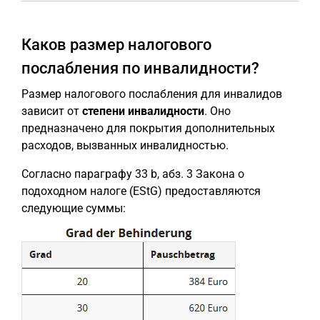
Каков размер налогового
послабления по инвалидности?
Размер налогового послабления для инвалидов
зависит от
степени инвалидности
. Оно
предназначено для покрытия дополнительных
расходов, вызванных инвалидностью.
Согласно параграфу 33 b, абз. 3 Закона о
подоходном налоге (EStG) предоставляются
следующие суммы: