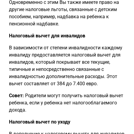
Одновременно с этим Вы также имеете право на
другие налоговые льготы, связанные с детским
пособием, например, надбавка на ребенка к
пенсионной надбавке.
Налоговый вычет для инвалидов
В зависимости от степени инвалидности каждому
инвалиду предоставляется налоговый вычет для
инвалидов, который покрывает все текущие,
типичные и непосредственно связанные с
инвалидностью дополнительные расходы. Этот
вычет составляет от 384 до 7.400 евро.
Совет:
Родители могут получить налоговый вычет
ребенка, если у ребенка нет налогооблагаемого
дохода.
Налоговый вычет по уходу
В дополнение к налоговому вычету для инвалидов