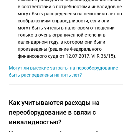
в соответствии с потребностями инвалидов не
могут быть распределены на несколько лет по
соображениям справедливости, если они
могут быть учтены в налоговом отношении
только в очень ограниченной степени в
календарном году, в котором они были
произведены (решение Федерального
финансового суда от 12.07.2017, VI R 36/15).
Могут ли высокие затраты на переоборудование
быть распределены на пять лет?
Как учитываются расходы на
переоборудование в связи с
инвалидностью?