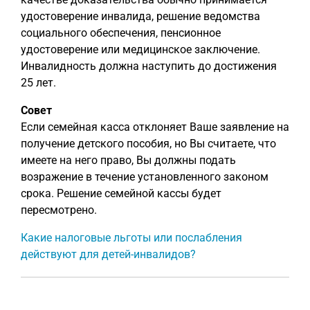
удостоверение инвалида, решение ведомства
социального обеспечения, пенсионное
удостоверение или медицинское заключение.
Инвалидность должна наступить до достижения
25 лет.
Совет
Если семейная касса отклоняет Ваше заявление на
получение детского пособия, но Вы считаете, что
имеете на него право, Вы должны подать
возражение в течение установленного законом
срока. Решение семейной кассы будет
пересмотрено.
Какие налоговые льготы или послабления
действуют для детей-инвалидов?