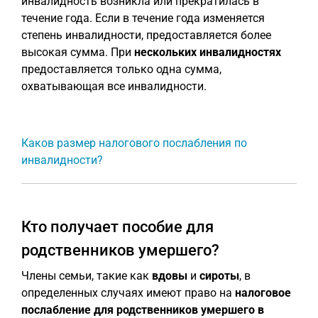
инвалидность возникла или прекратилась в
течение года. Если в течение года изменяется
степень инвалидности, предоставляется более
высокая сумма. При
нескольких инвалидностях
предоставляется только одна сумма,
охватывающая все инвалидности.
Каков размер налогового послабления по
инвалидности?
Кто получает пособие для
родственников умершего?
Члены семьи, такие как
вдовы
и
сироты
, в
определенных случаях имеют право на
налоговое
послабление для родственников умершего в