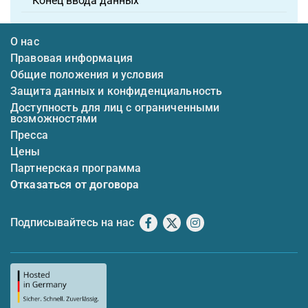
Конец ввода данных
О нас
Правовая информация
Общие положения и условия
Защита данных и конфиденциальность
Доступность для лиц с ограниченными
возможностями
Пресса
Цены
Партнерская программа
Отказаться от договора
Подписывайтесь на нас
Facebook
X
Instagram