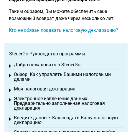
Таким образом, Вы можете обеспечить себе
возможный возврат даже через несколько лет.
Кто не обязан подавать налоговую декларацию?
SteuerGo Руководство программы:
Добро пожаловать в SteuerGo
Toggle menu
Обзор: Как управлять Вашими налоговыми
Toggle menu
делами
Моя налоговая декларация
Toggle menu
Электронное извлечение данных:
Toggle menu
Предварительно заполненная налоговая
декларация
Введите данные: Как создать Вашу налоговую
Toggle menu
декларацию