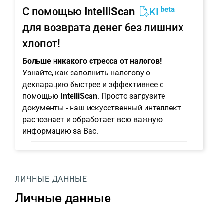
beta
С помощью
IntelliScan
KI
для возврата денег без лишних
хлопот!
Больше никакого стресса от налогов!
Узнайте, как заполнить налоговую
декларацию быстрее и эффективнее с
помощью
IntelliScan
. Просто загрузите
документы - наш искусственный интеллект
распознает и обработает всю важную
информацию за Вас.
ЛИЧНЫЕ ДАННЫЕ
Личные данные