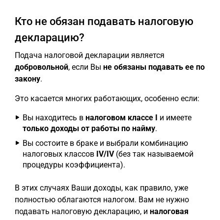
Кто не обязан подавать налоговую
декларацию?
Подача налоговой декларации является
добровольной
, если Вы
не обязаны подавать ее по
закону
.
Это касается многих работающих, особенно если:
Вы находитесь в
налоговом классе I
и имеете
только доходы от работы по найму
.
Вы состоите в браке и выбрали комбинацию
налоговых классов
IV/IV
(без так называемой
процедуры коэффициента).
В этих случаях Ваши доходы, как правило, уже
полностью облагаются налогом. Вам не нужно
подавать налоговую декларацию, и
налоговая