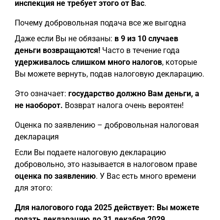
инспекция не требует этого от Вас
.
Почему добровольная подача все же выгодна
Даже если Вы не обязаны:
в 9 из 10 случаев
деньги возвращаются!
Часто в течение года
удерживалось слишком много налогов
, которые
Вы можете вернуть, подав налоговую декларацию.
Это означает:
государство должно Вам деньги, а
не наоборот.
Возврат налога очень вероятен!
Оценка по заявлению – добровольная налоговая
декларация
Если Вы подаете налоговую декларацию
добровольно, это называется в налоговом праве
оценка по заявлению
. У Вас есть много времени
для этого:
Для налогового года 2025 действует: Вы можете
подать декларацию до 31 декабря 2029.