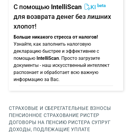
beta
С помощью
IntelliScan
KI
для возврата денег без лишних
хлопот!
Больше никакого стресса от налогов!
Узнайте, как заполнить налоговую
декларацию быстрее и эффективнее с
помощью
IntelliScan
. Просто загрузите
документы - наш искусственный интеллект
распознает и обработает всю важную
информацию за Вас.
СТРАХОВЫЕ И СБЕРЕГАТЕЛЬНЫЕ ВЗНОСЫ
ПЕНСИОННОЕ СТРАХОВАНИЕ РИСТЕР
ДОГОВОРЫ НА ПЕНСИЮ РИСТЕРА СУПРУГ
ДОХОДЫ, ПОДЛЕЖАЩИЕ УПЛАТЕ