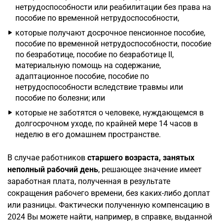
нетрудоспособности или реабилитации без права на
пособие по временной нетрудоспособности,
которые получают досрочное пенсионное пособие,
пособие по временной нетрудоспособности, пособие
по безработице, пособие по безработице II,
материальную помощь на содержание,
адаптационное пособие, пособие по
нетрудоспособности вследствие травмы или
пособие по болезни; или
которые не заботятся о человеке, нуждающемся в
долгосрочном уходе, по крайней мере 14 часов в
неделю в его домашнем пространстве.
В случае работников
старшего возраста, занятых
неполный рабочий день
, решающее значение имеет
заработная плата, полученная в результате
сокращения рабочего времени, без каких-либо доплат
или разницы. Фактически полученную компенсацию в
2024 Вы можете найти, например, в справке, выданной