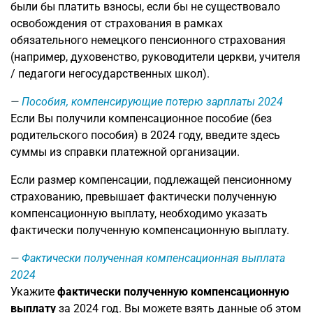
были бы платить взносы, если бы не существовало
освобождения от страхования в рамках
обязательного немецкого пенсионного страхования
(например, духовенство, руководители церкви, учителя
/ педагоги негосударственных школ).
Пособия, компенсирующие потерю зарплаты 2024
Если Вы получили компенсационное пособие (без
родительского пособия) в 2024 году, введите здесь
суммы из справки платежной организации.
Если размер компенсации, подлежащей пенсионному
страхованию, превышает фактически полученную
компенсационную выплату, необходимо указать
фактически полученную компенсационную выплату.
Фактически полученная компенсационная выплата
2024
Укажите
фактически полученную компенсационную
выплату
за 2024 год. Вы можете взять данные об этом