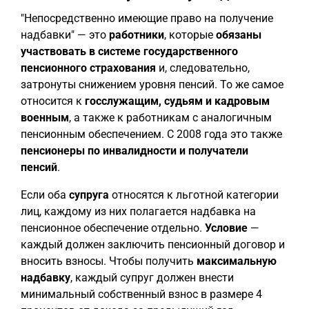
"Непосредственно имеющие право на получение
надбавки" — это
работники
, которые
обязаны
участвовать в системе государственного
пенсионного страхования
и, следовательно,
затронуты снижением уровня пенсий. То же самое
относится к
госслужащим, судьям и кадровым
военным
, а также к работникам с аналогичным
пенсионным обеспечением. С 2008 года это также
пенсионеры по инвалидности и получатели
пенсий
.
Если оба
супруга
относятся к льготной категории
лиц, каждому из них полагается надбавка на
пенсионное обеспечение отдельно.
Условие
—
каждый должен заключить пенсионный договор и
вносить взносы. Чтобы получить
максимальную
надбавку
, каждый супруг должен внести
минимальный собственный взнос в размере 4