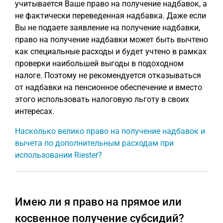
учитывается Ваше право на получение надбавок, а
не фактически переведенная надбавка. Даже если
Вы не подаете заявление на получение надбавки,
право на получение надбавки может быть вычтено
как специальные расходы и будет учтено в рамках
проверки наибольшей выгоды в подоходном
налоге. Поэтому не рекомендуется отказываться
от надбавки на пенсионное обеспечение и вместо
этого использовать налоговую льготу в своих
интересах.
Насколько велико право на получение надбавок и
вычета по дополнительным расходам при
использовании Riester?
Имею ли я право на прямое или
косвенное получение субсидий?