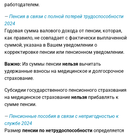
работодателем.
Пенсия в связи с полной потерей трудоспособности
2024
Годовая сумма валового дохода от пенсии, которая,
как правило, не совпадает с фактически выплаченной
суммой, указана в Вашем уведомлении о
корректировке пенсии или пенсионном уведомлении.
Важно:
Из суммы пенсии
нельзя
вычитать
удержанные взносы на медицинское и долгосрочное
страхование.
Субсидии государственного пенсионного страхования
на медицинское страхование
нельзя
прибавлять к
сумме пенсии.
Пенсионные пособия в связи с непригодностью к
службе 2024
Размер
пенсии по нетрудоспособности
определяется