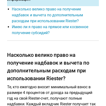
Насколько велико право на получение
надбавок и вычета по дополнительным
расходам при использовании Riester?
Имею ли я право на прямое или косвенное
получение субсидий?
Насколько велико право на
получение надбавок и вычета по
дополнительным расходам при
использовании Riester?
Те, кто ежегодно вносит минимальный взнос в
размере 4 процентов от дохода за предыдущий
год на свой Riester-счет, получают полные
надбавки. Каждый вкладчик Riester получает так