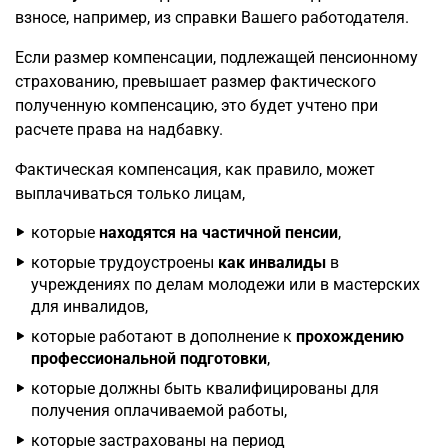
взносе, например, из справки Вашего работодателя.
Если размер компенсации, подлежащей пенсионному
страхованию, превышает размер фактического
полученную компенсацию, это будет учтено при
расчете права на надбавку.
Фактическая компенсация, как правило, может
выплачиваться только лицам,
которые
находятся на частичной пенсии
,
которые трудоустроены
как инвалиды
в
учреждениях по делам молодежи или в мастерских
для инвалидов,
которые работают в дополнение к
прохождению
профессиональной подготовки
,
которые должны быть квалифицированы для
получения оплачиваемой работы,
которые застрахованы на период