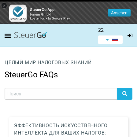
×
SteuerGo App
Ansehen
forium GmbH
kostenlos - In Google Play
22
ЦЕЛЫЙ МИР НАЛОГОВЫХ ЗНАНИЙ
SteuerGo FAQs
ЭФФЕКТИВНОСТЬ ИСКУССТВЕННОГО
ИНТЕЛЛЕКТА ДЛЯ ВАШИХ НАЛОГОВ: