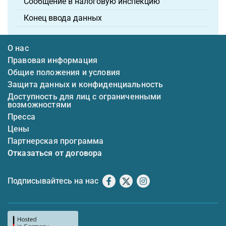
Сообщение в налоговую инспекцию
Конец ввода данных
О нас
Правовая информация
Общие положения и условия
Защита данных и конфиденциальность
Доступность для лиц с ограниченными
возможностями
Пресса
Цены
Партнерская программа
Отказаться от договора
Подписывайтесь на нас
Facebook
X
Instagram