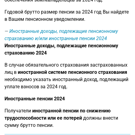
Годовой брутто размер пенсии за 2024 год Вы найдете
в Вашем пенсионном уведомлении.
Иностранные доходы, подлежащие пенсионному
страхованию и/или иностранные пенсии 2024
Иностранные доходы, подлежащие пенсионному
страхованию 2024
В случае обязательного страхования застрахованных
лиц в
иностранной системе пенсионного страхования
необходимо указать иностранный доход, подлежащий
уплате взносов за 2024 год.
Иностранные пенсии 2024
Получатели
иностранной пенсии по снижению
трудоспособности или ее потерей
должны внести
сумму брутто пенсии.