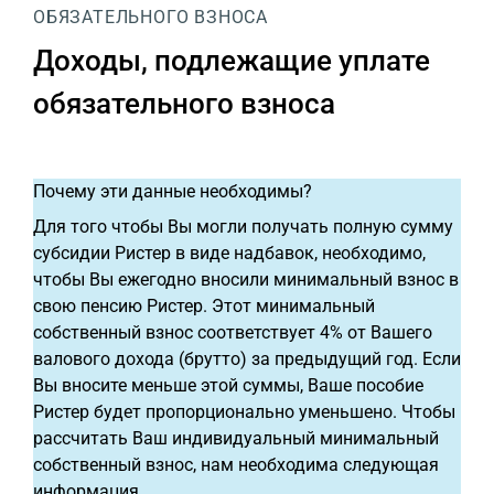
ОБЯЗАТЕЛЬНОГО ВЗНОСА
Доходы, подлежащие уплате
обязательного взноса
Почему эти данные необходимы?
Для того чтобы Вы могли получать полную сумму
субсидии Ристер в виде надбавок, необходимо,
чтобы Вы ежегодно вносили минимальный взнос в
свою пенсию Ристер. Этот минимальный
собственный взнос соответствует 4% от Вашего
валового дохода (брутто) за предыдущий год. Если
Вы вносите меньше этой суммы, Ваше пособие
Ристер будет пропорционально уменьшено. Чтобы
рассчитать Ваш индивидуальный минимальный
собственный взнос, нам необходима следующая
информация.