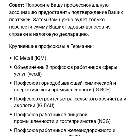
Совет:
Попросите Вашу профессиональную
ассоциацию предоставить подтверждение Ваших
платежей. Затем Вам нужно будет только
перенести сумму Ваших годовых взносов из
справки в налоговую декларацию.
Крупнейшие профсоюзы в Германии:
IG Metall (IGM)
Объединённый профсоюз работников сферы
услуг (ver.di)
Профсоюз горнодобывающей, химической и
энергетической промышленности (IG BCE)
Профсоюз строительства, сельского хозяйства и
экологии (IG BAU)
Профсоюз работников пищевой
промышленности и гостеприимства (NGG)
Профсоюз работников железнодорожного и