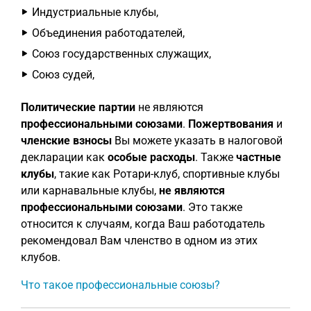
Индустриальные клубы,
Объединения работодателей,
Союз государственных служащих,
Союз судей,
Политические партии
не являются
профессиональными союзами
.
Пожертвования
и
членские взносы
Вы можете указать в налоговой
декларации как
особые расходы
. Также
частные
клубы
, такие как Ротари-клуб, спортивные клубы
или карнавальные клубы,
не являются
профессиональными союзами
. Это также
относится к случаям, когда Ваш работодатель
рекомендовал Вам членство в одном из этих
клубов.
Что такое профессиональные союзы?