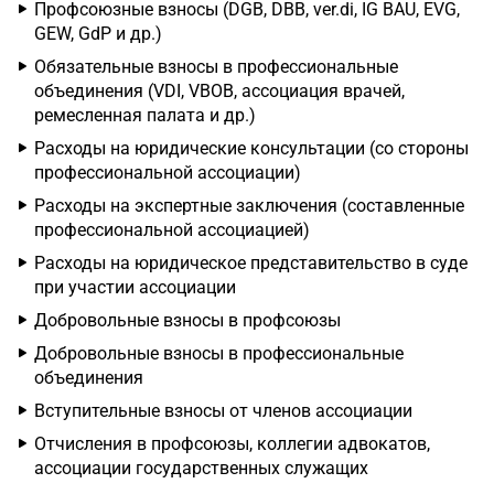
Профсоюзные взносы (DGB, DBB, ver.di, IG BAU, EVG,
GEW, GdP и др.)
Обязательные взносы в профессиональные
объединения (VDI, VBOB, ассоциация врачей,
ремесленная палата и др.)
Расходы на юридические консультации (со стороны
профессиональной ассоциации)
Расходы на экспертные заключения (составленные
профессиональной ассоциацией)
Расходы на юридическое представительство в суде
при участии ассоциации
Добровольные взносы в профсоюзы
Добровольные взносы в профессиональные
объединения
Вступительные взносы от членов ассоциации
Отчисления в профсоюзы, коллегии адвокатов,
ассоциации государственных служащих