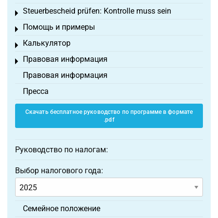
Steuerbescheid prüfen: Kontrolle muss sein
Toggle menu
Помощь и примеры
Toggle menu
Калькулятор
Toggle menu
Правовая информация
Toggle menu
Правовая информация
Пресса
Скачать бесплатное руководство по программе в формате
.pdf
Руководство по налогам:
Выбор налогового года:
Семейное положение