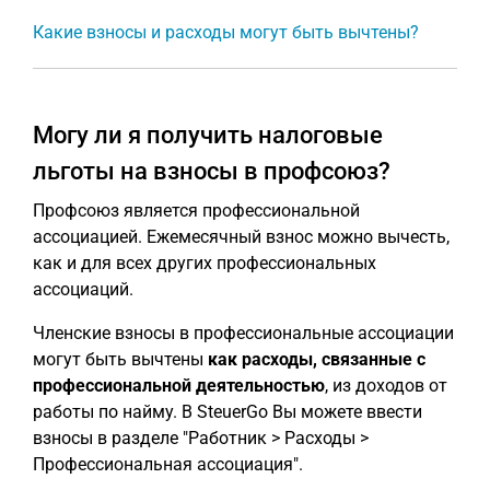
Какие взносы и расходы могут быть вычтены?
Могу ли я получить налоговые
льготы на взносы в профсоюз?
Профсоюз является профессиональной
ассоциацией. Ежемесячный взнос можно вычесть,
как и для всех других профессиональных
ассоциаций.
Членские взносы в профессиональные ассоциации
могут быть вычтены
как расходы, связанные с
профессиональной деятельностью
, из доходов от
работы по найму. В SteuerGo Вы можете ввести
взносы в разделе "Работник > Расходы >
Профессиональная ассоциация".