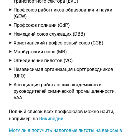
транспортного сектора (EVG)
Профсоюз работников образования и науки
(GEW)
Профсоюз полиции (GdP)
Немецкий союз служащих (DBB)
Христианский профсоюзный союз (CGB)
Марбургский союз (MB)
Объединение пилотов (VC)
Независимая организация бортпроводников
(UFO)
Ассоциация работающих академиков и
руководителей химической промышленности,
VAA
Полный список всех профсоюзов можно найти,
например, на
Википедии
.
Могу ли я получить налоговые льготы на взносы в