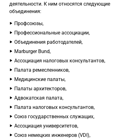
деятельности. К ним относятся следующие
объединения:
Профсоюзы,
Профессиональные ассоциации,
Объединения работодателей,
Marburger Bund,
Ассоциация налоговых консультантов,
Палата ремесленников,
Медицинские палаты,
Палаты архитекторов,
Адвокатская палата,
Палата налоговых консультантов,
Союз государственных служащих,
Ассоциация университетов,
Союз немецких инженеров (VDI),