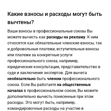
Какие взносы и расходы могут быть
вычтены?
Ваши взносы в профессиональные союзы Вы
можете вычесть как
расходы на рекламу
. К ним
относятся как обязательные членские взносы, так
и добровольные платежи, вступительные взносы
или платежи за конкретные услуги
профессионального союза, например,
юридические консультации, представительство в
суде и заключения экспертов. Для вычета
необязательно
быть
членом
профессионального
союза. Если Вы работаете
на общественных
началах
в профессиональном союзе, Вы можете
дополнительно вычесть понесенные при этом
расходы. Это могут быть, например,
командировочные расходы на участие в