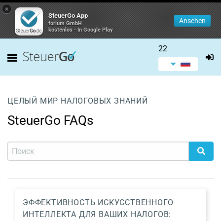
×
SteuerGo App
Ansehen
forium GmbH
kostenlos - In Google Play
22
ЦЕЛЫЙ МИР НАЛОГОВЫХ ЗНАНИЙ
SteuerGo FAQs
ЭФФЕКТИВНОСТЬ ИСКУССТВЕННОГО
ИНТЕЛЛЕКТА ДЛЯ ВАШИХ НАЛОГОВ: