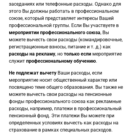
заседаниях или телефонные расходы. Однако для
этого Вы должны работать в профессиональном
союзе, который представляет интересы Вашей
профессиональной группы. Если Вы участвуете в
мероприятии профессионального союза
, Вы
можете вычесть свои расходы (командировочные,
регистрационные взносы, питание и т. д.) как
расходы на рекламу
, но
только если
мероприятие
служит
профессиональному обучению
.
Не подлежат вычету
Ваши расходы, если
мероприятие носит общественный характер или
посвящено теме общего образования. Вы также не
можете вычесть свои расходы на пенсионные
фонды профессионального союза как рекламные
расходы, например, платежи в профессиональный
пенсионный фонд. Эти платежи Вы можете при
определенных условиях вычесть как расходы на
страхование в рамках специальных расходов.