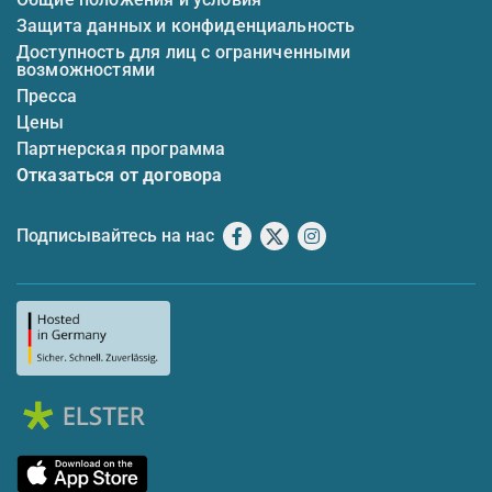
Защита данных и конфиденциальность
Доступность для лиц с ограниченными
возможностями
Пресса
Цены
Партнерская программа
Отказаться от договора
Подписывайтесь на нас
Facebook
X
Instagram