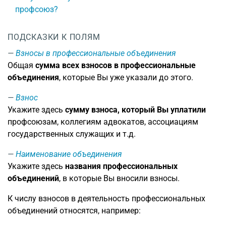
профсоюз?
ПОДСКАЗКИ К ПОЛЯМ
Взносы в профессиональные объединения
Общая
сумма всех взносов в профессиональные
объединения
, которые Вы уже указали до этого.
Взнос
Укажите здесь
сумму взноса, который Вы уплатили
профсоюзам, коллегиям адвокатов, ассоциациям
государственных служащих и т.д.
Наименование объединения
Укажите здесь
названия профессиональных
объединений
, в которые Вы вносили взносы.
К числу взносов в деятельность профессиональных
объединений относятся, например: