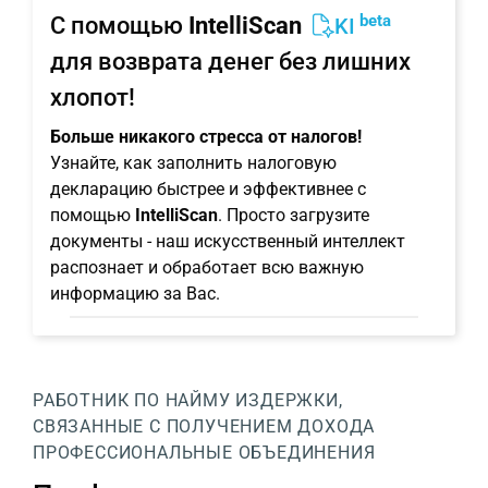
beta
С помощью
IntelliScan
KI
для возврата денег без лишних
хлопот!
Больше никакого стресса от налогов!
Узнайте, как заполнить налоговую
декларацию быстрее и эффективнее с
помощью
IntelliScan
. Просто загрузите
документы - наш искусственный интеллект
распознает и обработает всю важную
информацию за Вас.
РАБОТНИК ПО НАЙМУ
ИЗДЕРЖКИ,
СВЯЗАННЫЕ С ПОЛУЧЕНИЕМ ДОХОДА
ПРОФЕССИОНАЛЬНЫЕ ОБЪЕДИНЕНИЯ