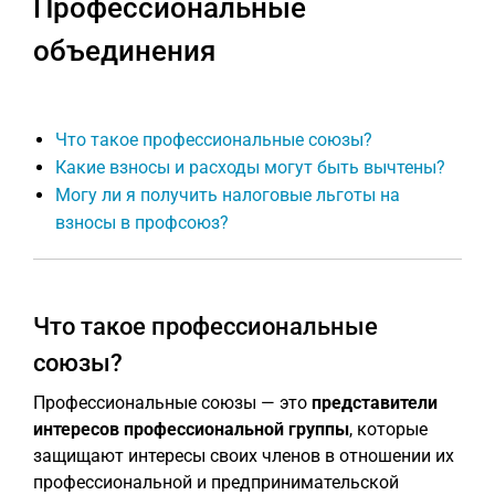
Профессиональные
объединения
Что такое профессиональные союзы?
Какие взносы и расходы могут быть вычтены?
Могу ли я получить налоговые льготы на
взносы в профсоюз?
Что такое профессиональные
союзы?
Профессиональные союзы — это
представители
интересов профессиональной группы
, которые
защищают интересы своих членов в отношении их
профессиональной и предпринимательской