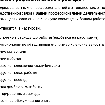
одам, связанным с профессиональной деятельностью, отно
едственной связи с Вашей профессиональной деятельнос
вых целях, если они не были уже возмещены Вашим работ
относятся, в частности:
спортные расходы до работы (надбавка на расстояние)
ессиональные объединения (например, членские взносы 
чие материалы
чий кабинет
оды на повышение квалификации
оды на поиск работы
оды на переезд
ние двойного хозяйства
ндировочные расходы
ссия за обслуживание счета