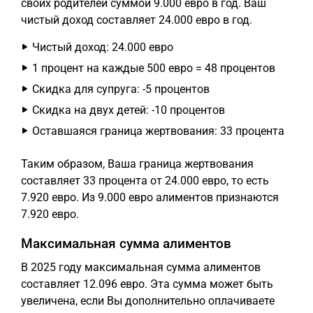
своих родителей суммой 9.000 евро в год. Ваш
чистый доход составляет 24.000 евро в год.
Чистый доход: 24.000 евро
1 процент на каждые 500 евро = 48 процентов
Скидка для супруга: -5 процентов
Скидка на двух детей: -10 процентов
Оставшаяся граница жертвования: 33 процента
Таким образом, Ваша граница жертвования
составляет 33 процента от 24.000 евро, то есть
7.920 евро. Из 9.000 евро алиментов признаются
7.920 евро.
Максимальная сумма алиментов
В 2025 году максимальная сумма алиментов
составляет 12.096 евро. Эта сумма может быть
увеличена, если Вы дополнительно оплачиваете