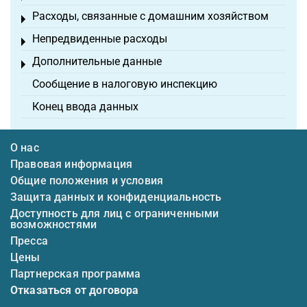
Расходы, связанные с домашним хозяйством
Toggle menu
Непредвиденные расходы
Toggle menu
Дополнительные данные
Toggle menu
Сообщение в налоговую инспекцию
Конец ввода данных
О нас
Правовая информация
Общие положения и условия
Защита данных и конфиденциальность
Доступность для лиц с ограниченными
возможностями
Пресса
Цены
Партнерская программа
Отказаться от договора