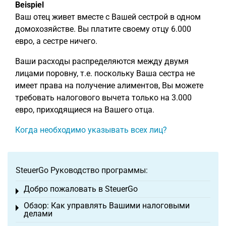
Beispiel
Ваш отец живет вместе с Вашей сестрой в одном
домохозяйстве. Вы платите своему отцу 6.000
евро, а сестре ничего.
Ваши расходы распределяются между двумя
лицами поровну, т.е. поскольку Ваша сестра не
имеет права на получение алиментов, Вы можете
требовать налогового вычета только на 3.000
евро, приходящиеся на Вашего отца.
Когда необходимо указывать всех лиц?
SteuerGo Руководство программы:
Добро пожаловать в SteuerGo
Toggle menu
Обзор: Как управлять Вашими налоговыми
Toggle menu
делами