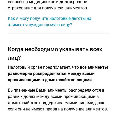
взносы на медицинское и долгосрочное
страхование для получателя алиментов.
Как я могу получить налоговые льготы на
алименты нуждающемуся лицу?
Когда необходимо указывать всех
лиц?
Налоговый орган предполагает, что все
алименты
равномерно распределяются между всеми
проживающими в домохозяйстве лицами
.
Выплаченные Вами алименты распределяются в
равных долях между всеми проживающими в
домохозяйстве поддерживаемыми лицами, даже
если они не имеют права на получение алиментов.