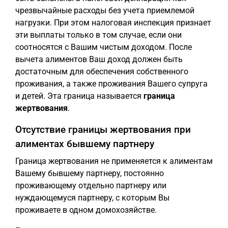
чрезвычайные расходы без учета приемлемой
нагрузки. При этом налоговая инспекция признает
эти выплаты только в том случае, если они
соотносятся с Вашим чистым доходом. После
вычета алиментов Ваш доход должен быть
достаточным для обеспечения собственного
проживания, а также проживания Вашего супруга
и детей. Эта граница называется
граница
жертвования
.
Отсутствие границы жертвования при
алиментах бывшему партнеру
Граница жертвования не применяется к алиментам
Вашему бывшему партнеру, постоянно
проживающему отдельно партнеру или
нуждающемуся партнеру, с которым Вы
проживаете в одном домохозяйстве.