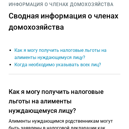
ИНФОРМАЦИЯ О ЧЛЕНАХ ДОМОХОЗЯЙСТВА
Сводная информация о членах
домохозяйства
Как я могу получить налоговые льготы на
алименты нуждающемуся лицу?
Когда необходимо указывать всех лиц?
Как я могу получить налоговые
льготы на алименты
нуждающемуся лицу?
Алименты нуждающимся родственникам могут
быть заявлены в налоговой декларации как