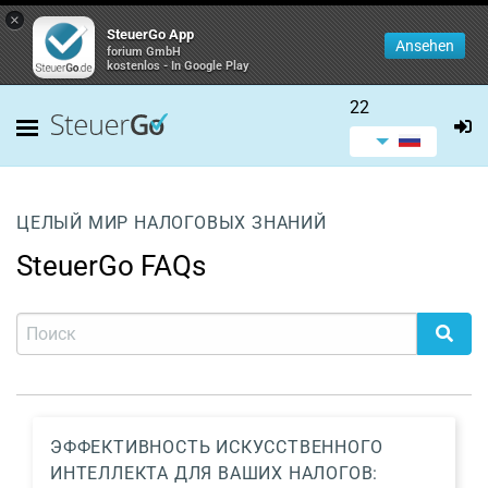
×
SteuerGo App
Ansehen
forium GmbH
kostenlos - In Google Play
22
ЦЕЛЫЙ МИР НАЛОГОВЫХ ЗНАНИЙ
SteuerGo FAQs
ЭФФЕКТИВНОСТЬ ИСКУССТВЕННОГО
ИНТЕЛЛЕКТА ДЛЯ ВАШИХ НАЛОГОВ: