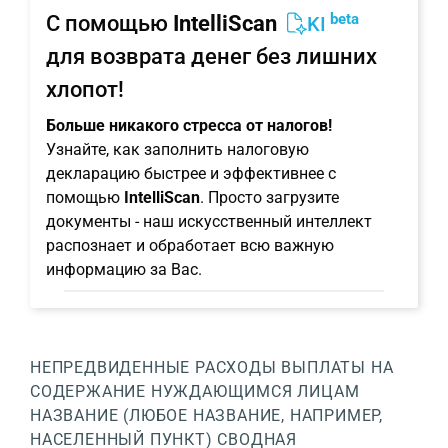
beta
С помощью
IntelliScan
KI
для возврата денег без лишних
хлопот!
Больше никакого стресса от налогов!
Узнайте, как заполнить налоговую
декларацию быстрее и эффективнее с
помощью
IntelliScan
. Просто загрузите
документы - наш искусственный интеллект
распознает и обработает всю важную
информацию за Вас.
НЕПРЕДВИДЕННЫЕ РАСХОДЫ
ВЫПЛАТЫ НА
СОДЕРЖАНИЕ НУЖДАЮЩИМСЯ ЛИЦАМ
НАЗВАНИЕ (ЛЮБОЕ НАЗВАНИЕ, НАПРИМЕР,
НАСЕЛЕННЫЙ ПУНКТ)
СВОДНАЯ