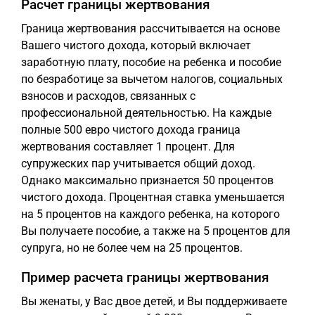
Расчет границы жертвования
Граница жертвования рассчитывается на основе
Вашего чистого дохода, который включает
заработную плату, пособие на ребенка и пособие
по безработице за вычетом налогов, социальных
взносов и расходов, связанных с
профессиональной деятельностью. На каждые
полные 500 евро чистого дохода граница
жертвования составляет 1 процент. Для
супружеских пар учитывается общий доход.
Однако максимально признается 50 процентов
чистого дохода. Процентная ставка уменьшается
на 5 процентов на каждого ребенка, на которого
Вы получаете пособие, а также на 5 процентов для
супруга, но не более чем на 25 процентов.
Пример расчета границы жертвования
Вы женаты, у Вас двое детей, и Вы поддерживаете