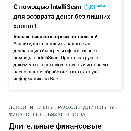
beta
С помощью
IntelliScan
KI
для возврата денег без лишних
хлопот!
Больше никакого стресса от налогов!
Узнайте, как заполнить налоговую
декларацию быстрее и эффективнее с
помощью
IntelliScan
. Просто загрузите
документы - наш искусственный интеллект
распознает и обработает всю важную
информацию за Вас.
ДОПОЛНИТЕЛЬНЫЕ РАСХОДЫ
ДЛИТЕЛЬНЫЕ
ФИНАНСОВЫЕ ОБЯЗАТЕЛЬСТВА
Длительные финансовые