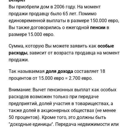
Вы приобрели дом в 2006 году. На момент
продажи продавцу было 65 лет. Помимо
единовременной выплаты в размере 150.000 евро,
Вы также договорились о ежегодной
пенсии
в
размере 15.000 евро.
Сумма, которую Вы можете заявить как
особые
расходы
, зависит от возраста продавца на момент
продажи.
Так называемая
доля дохода
составляет 18
процентов от 15.000 евро = 2.700 евро.
Внимание: Вычет пенсионных выплат как особых
расходов возможен только при передаче
предприятий, долей участия в товариществах, а
также долей в акционерных обществах (не менее
50 процентов). Кроме того, это должны быть
"доходные единицы". Передача недвижимости или