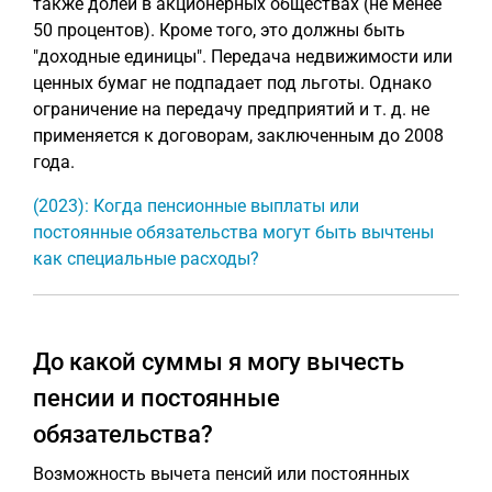
также долей в акционерных обществах (не менее
50 процентов). Кроме того, это должны быть
"доходные единицы". Передача недвижимости или
ценных бумаг не подпадает под льготы. Однако
ограничение на передачу предприятий и т. д. не
применяется к договорам, заключенным до 2008
года.
(2023): Когда пенсионные выплаты или
постоянные обязательства могут быть вычтены
как специальные расходы?
До какой суммы я могу вычесть
пенсии и постоянные
обязательства?
Возможность вычета пенсий или постоянных