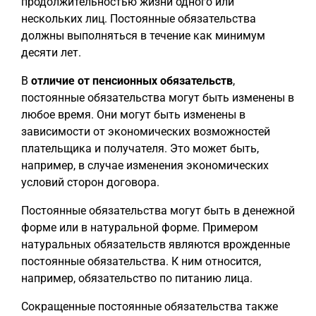
продолжительностью жизни одного или
нескольких лиц. Постоянные обязательства
должны выполняться в течение как минимум
десяти лет.
В
отличие от пенсионных обязательств
,
постоянные обязательства могут быть изменены в
любое время. Они могут быть изменены в
зависимости от экономических возможностей
плательщика и получателя. Это может быть,
например, в случае изменения экономических
условий сторон договора.
Постоянные обязательства могут быть в денежной
форме или в натуральной форме. Примером
натуральных обязательств являются врожденные
постоянные обязательства. К ним относится,
например, обязательство по питанию лица.
Сокращенные постоянные обязательства также