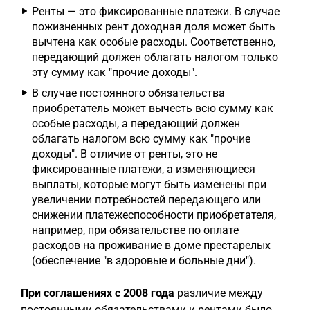
Ренты — это фиксированные платежи. В случае
пожизненных рент доходная доля может быть
вычтена как особые расходы. Соответственно,
передающий должен облагать налогом только
эту сумму как "прочие доходы".
В случае постоянного обязательства
приобретатель может вычесть всю сумму как
особые расходы, а передающий должен
облагать налогом всю сумму как "прочие
доходы". В отличие от ренты, это не
фиксированные платежи, а изменяющиеся
выплаты, которые могут быть изменены при
увеличении потребностей передающего или
снижении платежеспособности приобретателя,
например, при обязательстве по оплате
расходов на проживание в доме престарелых
(обеспечение "в здоровые и больные дни").
При соглашениях с 2008 года
различие между
постоянными обязательствами и рентами было