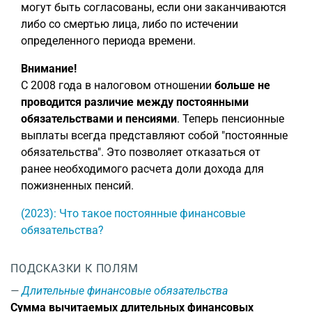
могут быть согласованы, если они заканчиваются
либо со смертью лица, либо по истечении
определенного периода времени.
Внимание!
С 2008 года в налоговом отношении
больше не
проводится различие между постоянными
обязательствами и пенсиями
. Теперь пенсионные
выплаты всегда представляют собой "постоянные
обязательства". Это позволяет отказаться от
ранее необходимого расчета доли дохода для
пожизненных пенсий.
(2023): Что такое постоянные финансовые
обязательства?
ПОДСКАЗКИ К ПОЛЯМ
Длительные финансовые обязательства
Сумма вычитаемых длительных финансовых