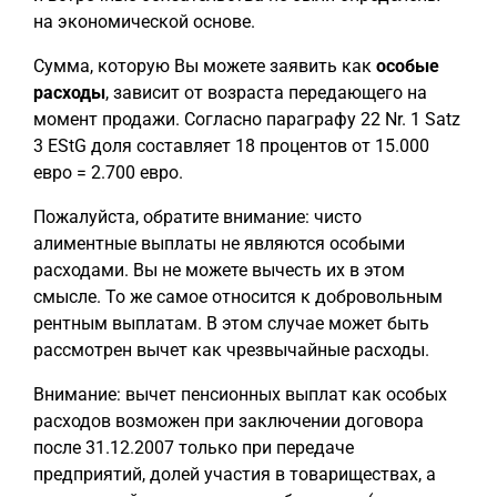
на экономической основе.
Сумма, которую Вы можете заявить как
особые
расходы
, зависит от возраста передающего на
момент продажи. Согласно параграфу 22 Nr. 1 Satz
3 EStG доля составляет 18 процентов от 15.000
евро = 2.700 евро.
Пожалуйста, обратите внимание: чисто
алиментные выплаты не являются особыми
расходами. Вы не можете вычесть их в этом
смысле. То же самое относится к добровольным
рентным выплатам. В этом случае может быть
рассмотрен вычет как чрезвычайные расходы.
Внимание: вычет пенсионных выплат как особых
расходов возможен при заключении договора
после 31.12.2007 только при передаче
предприятий, долей участия в товариществах, а