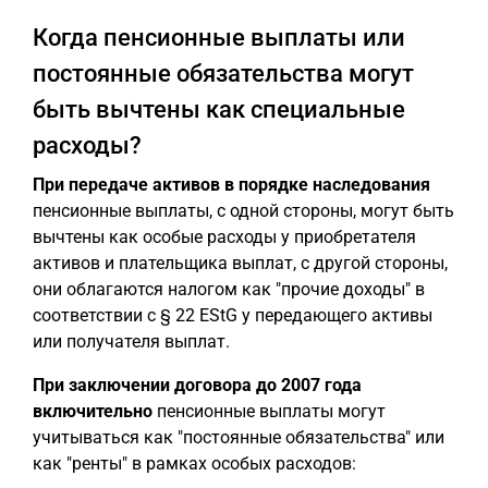
Когда пенсионные выплаты или
постоянные обязательства могут
быть вычтены как специальные
расходы?
При передаче активов в порядке наследования
пенсионные выплаты, с одной стороны, могут быть
вычтены как особые расходы у приобретателя
активов и плательщика выплат, с другой стороны,
они облагаются налогом как "прочие доходы" в
соответствии с § 22 EStG у передающего активы
или получателя выплат.
При заключении договора до 2007 года
включительно
пенсионные выплаты могут
учитываться как "постоянные обязательства" или
как "ренты" в рамках особых расходов: