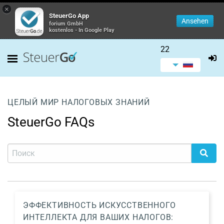
×
SteuerGo App
Ansehen
forium GmbH
kostenlos - In Google Play
22
ЦЕЛЫЙ МИР НАЛОГОВЫХ ЗНАНИЙ
SteuerGo FAQs
ЭФФЕКТИВНОСТЬ ИСКУССТВЕННОГО
ИНТЕЛЛЕКТА ДЛЯ ВАШИХ НАЛОГОВ: