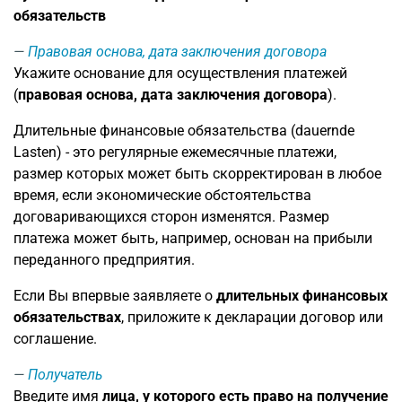
обязательств
Правовая основа, дата заключения договора
Укажите основание для осуществления платежей
(
правовая основа, дата заключения договора
).
Длительные финансовые обязательства (dauernde
Lasten) - это регулярные ежемесячные платежи,
размер которых может быть скорректирован в любое
время, если экономические обстоятельства
договаривающихся сторон изменятся. Размер
платежа может быть, например, основан на прибыли
переданного предприятия.
Если Вы впервые заявляете о
длительных финансовых
обязательствах
, приложите к декларации договор или
соглашение.
Получатель
Введите имя
лица, у которого есть право на получение