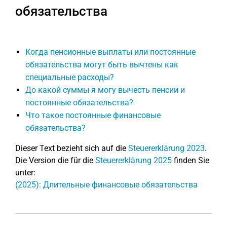
обязательства
Когда пенсионные выплаты или постоянные
обязательства могут быть вычтены как
специальные расходы?
До какой суммы я могу вычесть пенсии и
постоянные обязательства?
Что такое постоянные финансовые
обязательства?
Dieser Text bezieht sich auf die
Steuererklärung 2023
.
Die Version die für die
Steuererklärung 2025
finden Sie
unter:
(2025): Длительные финансовые обязательства