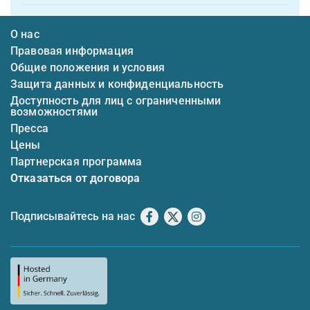
О нас
Правовая информация
Общие положения и условия
Защита данных и конфиденциальность
Доступность для лиц с ограниченными
возможностями
Пресса
Цены
Партнерская программа
Отказаться от договора
Подписывайтесь на нас
Facebook
X
Instagram