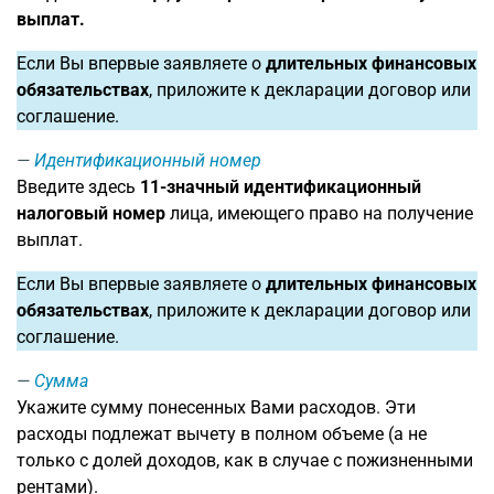
выплат.
Если Вы впервые заявляете о
длительных финансовых
обязательствах
, приложите к декларации договор или
соглашение.
Идентификационный номер
Введите здесь
11-значный
идентификационный
налоговый номер
лица, имеющего право на получение
выплат.
Если Вы впервые заявляете о
длительных финансовых
обязательствах
, приложите к декларации договор или
соглашение.
Сумма
Укажите сумму понесенных Вами расходов. Эти
расходы подлежат вычету в полном объеме (а не
только с долей доходов, как в случае с пожизненными
рентами).