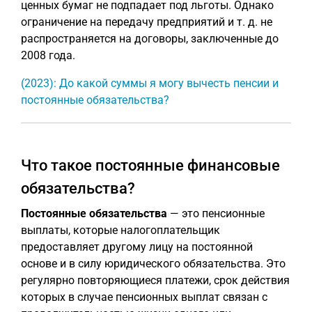
ценных бумаг не подпадает под льготы. Однако
ограничение на передачу предприятий и т. д. не
распространяется на договоры, заключенные до
2008 года.
(2023): До какой суммы я могу вычесть пенсии и
постоянные обязательства?
Что такое постоянные финансовые
обязательства?
Постоянные обязательства
— это пенсионные
выплаты, которые налогоплательщик
предоставляет другому лицу на постоянной
основе и в силу юридического обязательства. Это
регулярно повторяющиеся платежи, срок действия
которых в случае пенсионных выплат связан с