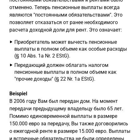
отменено. Теперь пенсионные выплаты всегда
являются "постоянными обязательствами". Это
позволяет отказаться от ранее необходимого
расчета доходной доли для рент. Это означает:
Приобретатель может вычесть пенсионные
выплаты в полном объеме как особые расходы
(§ 10 Abs. 1a Nr. 2 EStG).
Передающий должен облагать налогом
пенсионные выплаты в полном объеме как
"прочие доходы" (§ 22 Nr. 1a EStG).
Beispiel
В 2006 году Вам был передан дом. На момент
передачи предыдущему владельцу было 65 лет.
Помимо единовременной выплаты в размере
150.000 евро за передачу, Вы также договорились
о ежегодной ренте в размере 15.000 евро. Выплаты
и встречные обязательства не были определены