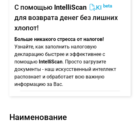
beta
С помощью
IntelliScan
KI
для возврата денег без лишних
хлопот!
Больше никакого стресса от налогов!
Узнайте, как заполнить налоговую
декларацию быстрее и эффективнее с
помощью
IntelliScan
. Просто загрузите
документы - наш искусственный интеллект
распознает и обработает всю важную
информацию за Вас.
Наименование