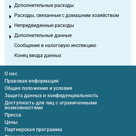
Дополнительные расходы
Toggle menu
Расходы, связанные с домашним хозяйством
Toggle menu
Непредвиденные расходы
Toggle menu
Дополнительные данные
Toggle menu
Сообщение в налоговую инспекцию
Конец ввода данных
О нас
Правовая информация
Общие положения и условия
Защита данных и конфиденциальность
Доступность для лиц с ограниченными
возможностями
Пресса
Цены
Партнерская программа