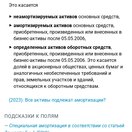
Это касается
неамортизируемых активов
основных средств,
амортизируемых активов
основных средств,
приобретенных, произведенных или внесенных в
бизнес-активы после 05.05.2006,
определенных активов оборотных средств
,
приобретенных, произведенных или внесенных в
бизнес-активы после 05.05.2006. Это касается
долей в акционерных обществах, ценных бумаг и
аналогичных необеспеченных требований и
прав, земельных участков и зданий,
относящихся к оборотным средствам.
(2023): Все активы подлежат амортизации?
ПОДСКАЗКИ К ПОЛЯМ
Специальная амортизация в соответствии со статьей