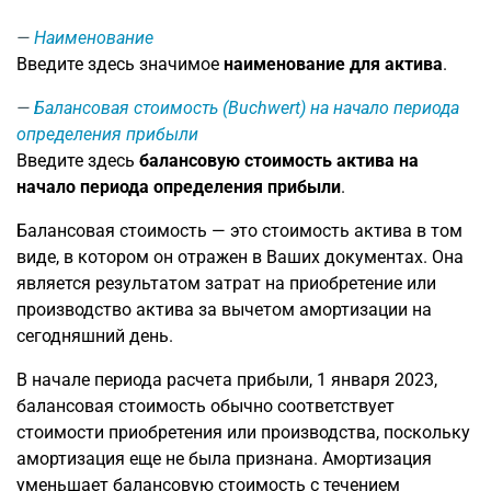
Наименование
Введите здесь значимое
наименование для актива
.
Балансовая стоимость (Buchwert) на начало периода
определения прибыли
Введите здесь
балансовую стоимость актива на
начало периода определения прибыли
.
Балансовая стоимость — это стоимость актива в том
виде, в котором он отражен в Ваших документах. Она
является результатом затрат на приобретение или
производство актива за вычетом амортизации на
сегодняшний день.
В начале периода расчета прибыли, 1 января 2023,
балансовая стоимость обычно соответствует
стоимости приобретения или производства, поскольку
амортизация еще не была признана. Амортизация
уменьшает балансовую стоимость с течением