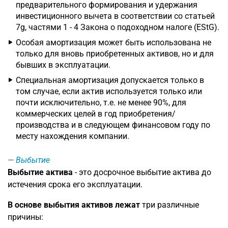
предварительного формирования и удержания
инвестиционного вычета в соответствии со статьей
7g, частями 1 - 4 Закона о подоходном налоге (EStG).
Особая амортизация может быть использована не
только для вновь приобретенных активов, но и для
бывших в эксплуатации.
Специальная амортизация допускается только в
том случае, если актив используется только или
почти исключительно, т.е. не менее 90%, для
коммерческих целей в год приобретения/
производства и в следующем финансовом году по
месту нахождения компании.
Выбытие
Выбытие актива
- это досрочное выбытие актива до
истечения срока его эксплуатации.
В основе выбытия активов лежат
три различные
причины: