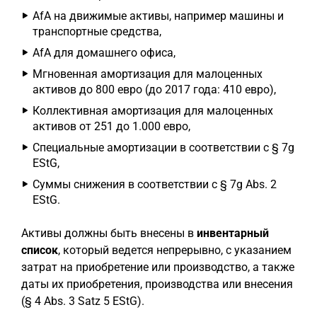
AfA на движимые активы, например машины и
транспортные средства,
AfA для домашнего офиса,
Мгновенная амортизация для малоценных
активов до 800 евро (до 2017 года: 410 евро),
Коллективная амортизация для малоценных
активов от 251 до 1.000 евро,
Специальные амортизации в соответствии с § 7g
EStG,
Суммы снижения в соответствии с § 7g Abs. 2
EStG.
Активы должны быть внесены в
инвентарный
список
, который ведется непрерывно, с указанием
затрат на приобретение или производство, а также
даты их приобретения, производства или внесения
(§ 4 Abs. 3 Satz 5 EStG).