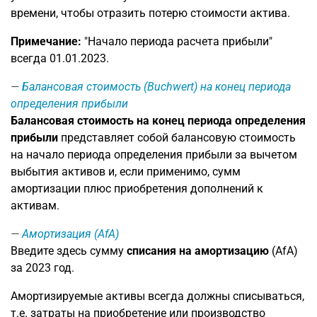
времени, чтобы отразить потерю стоимости актива.
Примечание:
"Начало периода расчета прибыли"
всегда 01.01.2023.
Балансовая стоимость (Buchwert) на конец периода
определения прибыли
Балансовая стоимость на конец периода определения
прибыли
представляет собой балансовую стоимость
на начало периода определения прибыли за вычетом
выбытия активов и, если применимо, сумм
амортизации плюс приобретения дополнений к
активам.
Амортизация (AfA)
Введите здесь сумму
списания на амортизацию
(AfA)
за 2023 год.
Амортизируемые активы всегда должны списываться,
т.е. затраты на приобретение или производство