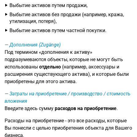
Выбытие активов путем продажи,
Выбытие активов без продажи (например, кража,
утилизация, потеря),
Выбытие активов путем частной покупки.
Дополнения (Zugänge)
Под термином «дополнения к активу»
подразумеваются объекты, которые не могут быть
использованы
отдельно
(например, аксессуары и
расширения существующего актива), и которые были
приобретены для этого актива.
Затраты на приобретение / производство / стоимость
вложения
Введите здесь сумму
расходов на приобретение
.
Расходы на приобретение - это все расходы, которые
Вы понесли с целью приобретения объекта для Вашего
бизнеса.