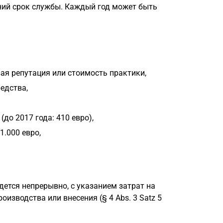
ний срок службы. Каждый год может быть
ая репутация или стоимость практики,
едства,
до 2017 года: 410 евро),
.000 евро,
едется непрерывно, с указанием затрат на
оизводства или внесения (§ 4 Abs. 3 Satz 5