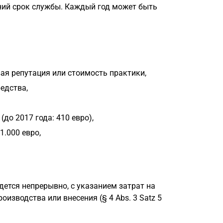
ний срок службы. Каждый год может быть
ая репутация или стоимость практики,
едства,
до 2017 года: 410 евро),
.000 евро,
едется непрерывно, с указанием затрат на
оизводства или внесения (§ 4 Abs. 3 Satz 5