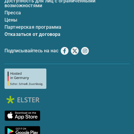
Доступность для лиц с ограниченными
возможностями
Пресса
Цены
Партнерская программа
Отказаться от договора
Подписывайтесь на нас
Facebook
X
Instagram