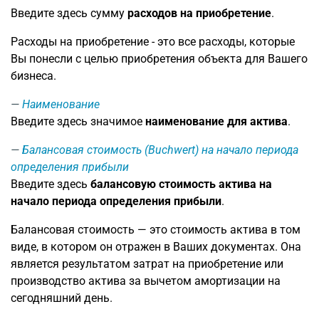
Введите здесь сумму
расходов на приобретение
.
Расходы на приобретение - это все расходы, которые
Вы понесли с целью приобретения объекта для Вашего
бизнеса.
Наименование
Введите здесь значимое
наименование для актива
.
Балансовая стоимость (Buchwert) на начало периода
определения прибыли
Введите здесь
балансовую стоимость актива на
начало периода определения прибыли
.
Балансовая стоимость — это стоимость актива в том
виде, в котором он отражен в Ваших документах. Она
является результатом затрат на приобретение или
производство актива за вычетом амортизации на
сегодняшний день.