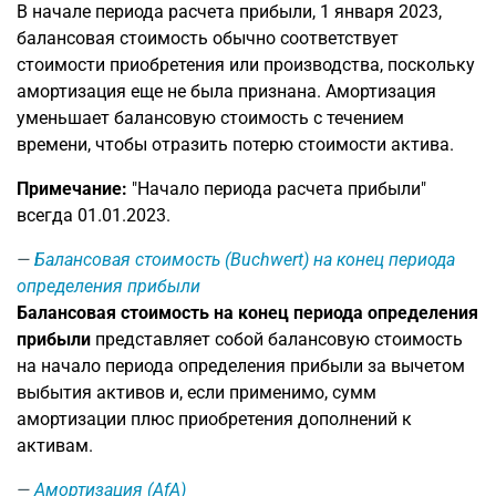
В начале периода расчета прибыли, 1 января 2023,
балансовая стоимость обычно соответствует
стоимости приобретения или производства, поскольку
амортизация еще не была признана. Амортизация
уменьшает балансовую стоимость с течением
времени, чтобы отразить потерю стоимости актива.
Примечание:
"Начало периода расчета прибыли"
всегда 01.01.2023.
Балансовая стоимость (Buchwert) на конец периода
определения прибыли
Балансовая стоимость на конец периода определения
прибыли
представляет собой балансовую стоимость
на начало периода определения прибыли за вычетом
выбытия активов и, если применимо, сумм
амортизации плюс приобретения дополнений к
активам.
Амортизация (AfA)