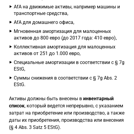
AfA на движимые активы, например машины и
транспортные средства,
AfA для домашнего офиса,
Мгновенная амортизация для малоценных
активов до 800 евро (до 2017 года: 410 евро),
Коллективная амортизация для малоценных
активов от 251 до 1.000 евро,
Специальные амортизации в соответствии с § 7g
EStG,
Суммы снижения в соответствии с § 7g Abs. 2
EStG.
Активы должны быть внесены в
инвентарный
список
, который ведется непрерывно, с указанием
затрат на приобретение или производство, а также
даты их приобретения, производства или внесения
(§ 4 Abs. 3 Satz 5 EStG).