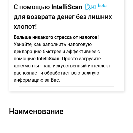
beta
С помощью
IntelliScan
KI
для возврата денег без лишних
хлопот!
Больше никакого стресса от налогов!
Узнайте, как заполнить налоговую
декларацию быстрее и эффективнее с
помощью
IntelliScan
. Просто загрузите
документы - наш искусственный интеллект
распознает и обработает всю важную
информацию за Вас.
Наименование