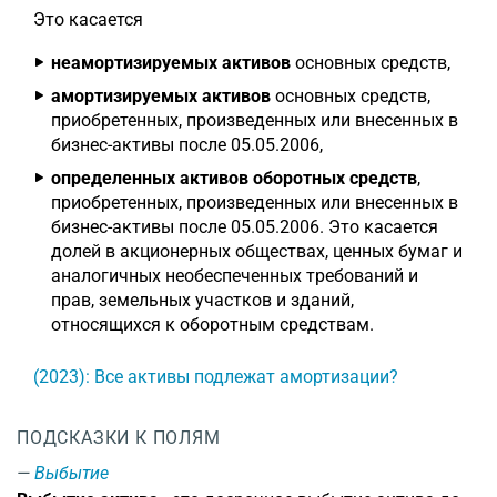
Это касается
неамортизируемых активов
основных средств,
амортизируемых активов
основных средств,
приобретенных, произведенных или внесенных в
бизнес-активы после 05.05.2006,
определенных активов оборотных средств
,
приобретенных, произведенных или внесенных в
бизнес-активы после 05.05.2006. Это касается
долей в акционерных обществах, ценных бумаг и
аналогичных необеспеченных требований и
прав, земельных участков и зданий,
относящихся к оборотным средствам.
(2023): Все активы подлежат амортизации?
ПОДСКАЗКИ К ПОЛЯМ
Выбытие