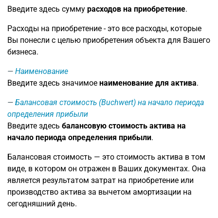
Введите здесь сумму
расходов на приобретение
.
Расходы на приобретение - это все расходы, которые
Вы понесли с целью приобретения объекта для Вашего
бизнеса.
Наименование
Введите здесь значимое
наименование для актива
.
Балансовая стоимость (Buchwert) на начало периода
определения прибыли
Введите здесь
балансовую стоимость актива на
начало периода определения прибыли
.
Балансовая стоимость — это стоимость актива в том
виде, в котором он отражен в Ваших документах. Она
является результатом затрат на приобретение или
производство актива за вычетом амортизации на
сегодняшний день.