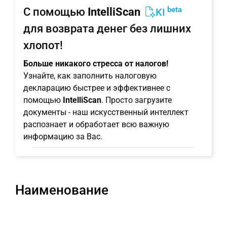
beta
С помощью
IntelliScan
KI
для возврата денег без лишних
хлопот!
Больше никакого стресса от налогов!
Узнайте, как заполнить налоговую
декларацию быстрее и эффективнее с
помощью
IntelliScan
. Просто загрузите
документы - наш искусственный интеллект
распознает и обработает всю важную
информацию за Вас.
Наименование