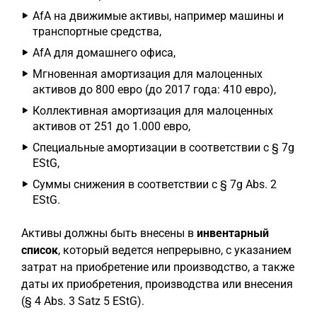
AfA на движимые активы, например машины и
транспортные средства,
AfA для домашнего офиса,
Мгновенная амортизация для малоценных
активов до 800 евро (до 2017 года: 410 евро),
Коллективная амортизация для малоценных
активов от 251 до 1.000 евро,
Специальные амортизации в соответствии с § 7g
EStG,
Суммы снижения в соответствии с § 7g Abs. 2
EStG.
Активы должны быть внесены в
инвентарный
список
, который ведется непрерывно, с указанием
затрат на приобретение или производство, а также
даты их приобретения, производства или внесения
(§ 4 Abs. 3 Satz 5 EStG).