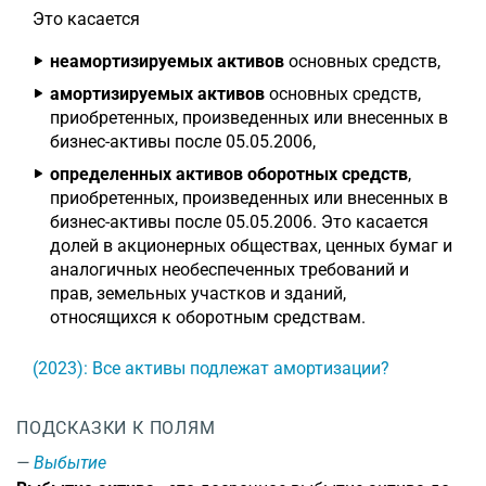
Это касается
неамортизируемых активов
основных средств,
амортизируемых активов
основных средств,
приобретенных, произведенных или внесенных в
бизнес-активы после 05.05.2006,
определенных активов оборотных средств
,
приобретенных, произведенных или внесенных в
бизнес-активы после 05.05.2006. Это касается
долей в акционерных обществах, ценных бумаг и
аналогичных необеспеченных требований и
прав, земельных участков и зданий,
относящихся к оборотным средствам.
(2023): Все активы подлежат амортизации?
ПОДСКАЗКИ К ПОЛЯМ
Выбытие