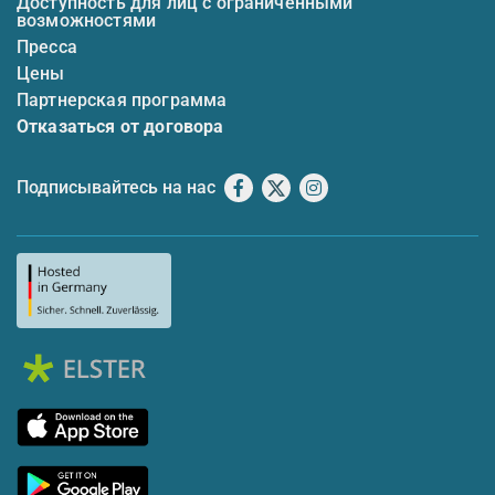
Доступность для лиц с ограниченными
возможностями
Пресса
Цены
Партнерская программа
Отказаться от договора
Подписывайтесь на нас
Facebook
X
Instagram