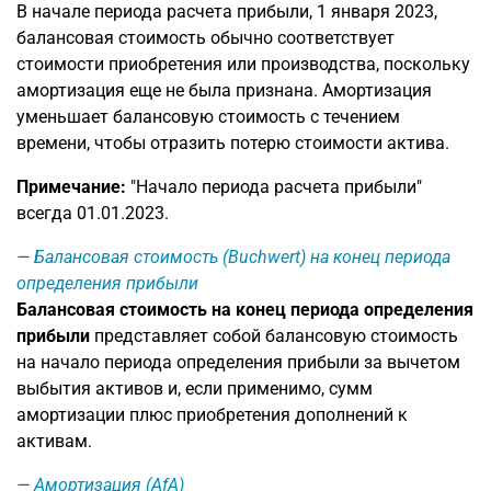
В начале периода расчета прибыли, 1 января 2023,
балансовая стоимость обычно соответствует
стоимости приобретения или производства, поскольку
амортизация еще не была признана. Амортизация
уменьшает балансовую стоимость с течением
времени, чтобы отразить потерю стоимости актива.
Примечание:
"Начало периода расчета прибыли"
всегда 01.01.2023.
Балансовая стоимость (Buchwert) на конец периода
определения прибыли
Балансовая стоимость на конец периода определения
прибыли
представляет собой балансовую стоимость
на начало периода определения прибыли за вычетом
выбытия активов и, если применимо, сумм
амортизации плюс приобретения дополнений к
активам.
Амортизация (AfA)