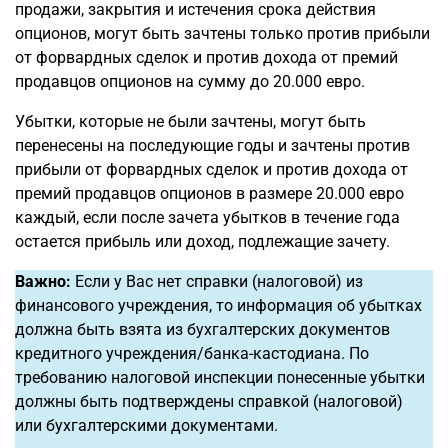
продажи, закрытия и истечения срока действия
опционов, могут быть зачтены только против прибыли
от форвардных сделок и против дохода от премий
продавцов опционов на сумму до 20.000 евро.
Убытки, которые не были зачтены, могут быть
перенесены на последующие годы и зачтены против
прибыли от форвардных сделок и против дохода от
премий продавцов опционов в размере 20.000 евро
каждый, если после зачета убытков в течение года
остается прибыль или доход, подлежащие зачету.
Важно:
Если у Вас нет справки (налоговой) из
финансового учреждения, то информация об убытках
должна быть взята из бухгалтерских документов
кредитного учреждения/банка-кастодиана. По
требованию налоговой инспекции понесенные убытки
должны быть подтверждены справкой (налоговой)
или бухгалтерскими документами.