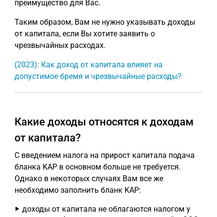
преимущество для Вас.
Таким образом, Вам не нужно указывать доходы
от капитала, если Вы хотите заявить о
чрезвычайных расходах.
(2023): Как доход от капитала влияет на
допустимое бремя и чрезвычайные расходы?
Какие доходы относятся к доходам
от капитала?
С введением налога на прирост капитала подача
бланка KAP в основном больше не требуется.
Однако в некоторых случаях Вам все же
необходимо заполнить бланк KAP:
доходы от капитала не облагаются налогом у