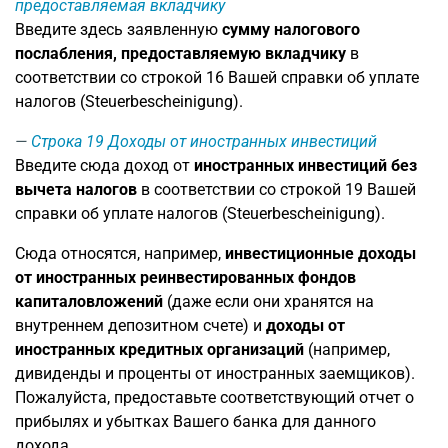
предоставляемая вкладчику
Введите здесь заявленную
сумму налогового
послабления, предоставляемую вкладчику
в
соответствии со строкой 16 Вашей справки об уплате
налогов (Steuerbescheinigung).
Строка 19
Доходы от иностранных инвестиций
Введите сюда доход от
иностранных инвестиций без
вычета налогов
в соответствии со строкой 19 Вашей
справки об уплате налогов (Steuerbescheinigung).
Сюда относятся, например,
инвестиционные доходы
от иностранных реинвестированных фондов
капиталовложений
(даже если они хранятся на
внутреннем депозитном счете) и
доходы от
иностранных кредитных организаций
(например,
дивиденды и проценты от иностранных заемщиков).
Пожалуйста, предоставьте соответствующий отчет о
прибылях и убытках Вашего банка для данного
дохода.