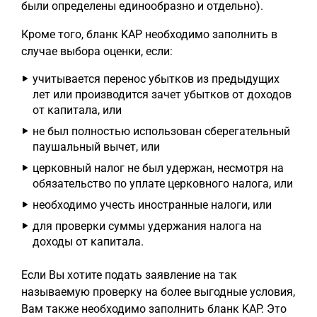
были определены единообразно и отдельно).
Кроме того, бланк KAP необходимо заполнить в
случае выбора оценки, если:
учитывается перенос убытков из предыдущих
лет или производится зачет убытков от доходов
от капитала, или
не был полностью использован сберегательный
паушальный вычет, или
церковный налог не был удержан, несмотря на
обязательство по уплате церковного налога, или
необходимо учесть иностранные налоги, или
для проверки суммы удержания налога на
доходы от капитала.
Если Вы хотите подать заявление на так
называемую проверку на более выгодные условия,
Вам также необходимо заполнить бланк KAP. Это