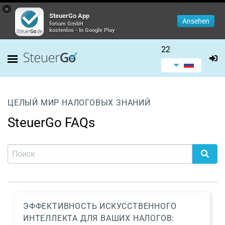
×
SteuerGo App
Ansehen
forium GmbH
kostenlos - In Google Play
22
ЦЕЛЫЙ МИР НАЛОГОВЫХ ЗНАНИЙ
SteuerGo FAQs
ЭФФЕКТИВНОСТЬ ИСКУССТВЕННОГО
ИНТЕЛЛЕКТА ДЛЯ ВАШИХ НАЛОГОВ: