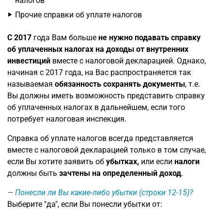
налогов
Прочие справки об уплате налогов
С 2017
года Вам больше
не нужно подавать справку
об уплаченных налогах на доходы от внутренних
инвестиций
вместе с налоговой декларацией. Однако,
начиная с 2017 года, на Вас распространяется так
называемая
обязанность сохранять документы
, т.е.
Вы должны иметь возможность представить справку
об уплаченных налогах в дальнейшем, если того
потребует налоговая инспекция.
Справка об уплате налогов всегда представляется
вместе с налоговой декларацией только в том случае,
если Вы хотите заявить об
убытках,
или если
налоги
должны быть
зачтены на определенный доход
.
Понесли ли Вы какие-либо убытки (строки 12-15)?
Выберите "да", если Вы понесли убытки от: