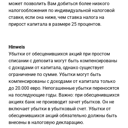
может позволить Вам добиться более низкого
налогообложения по индивидуальной налоговой
ставке, если она ниже, чем ставка налога на
прирост капитала в размере 25 процентов.
Hinweis
Убытки от обесценившихся акций при простом
списании с депозита могут быть компенсированы
с доходами от капитала, однако существует
ограничение по сумме. Убытки могут быть
компенсированы с доходами от капитала только
до 20.000 евро. Непогашенные убытки переносятся
на последующие годы. Важно: при обесценившихся
акциях банк не производит зачет убытков. Он не
включает убытки в убытковый счет. Убытки от
обесценившихся акций обязательно должны быть
внесены в налоговую декларацию.