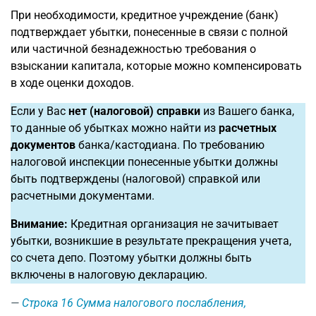
При необходимости, кредитное учреждение (банк)
подтверждает убытки, понесенные в связи с полной
или частичной безнадежностью требования о
взыскании капитала, которые можно компенсировать
в ходе оценки доходов.
Если у Вас
нет (налоговой) справки
из Вашего банка,
то данные об убытках можно найти из
расчетных
документов
банка/кастодиана. По требованию
налоговой инспекции понесенные убытки должны
быть подтверждены (налоговой) справкой или
расчетными документами.
Внимание:
Кредитная организация не зачитывает
убытки, возникшие в результате прекращения учета,
со счета депо. Поэтому убытки должны быть
включены в налоговую декларацию.
Строка 16
Сумма налогового послабления,