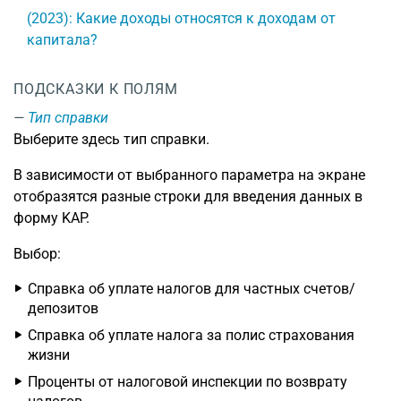
(2023): Какие доходы относятся к доходам от
капитала?
ПОДСКАЗКИ К ПОЛЯМ
Тип справки
Выберите здесь тип справки.
В зависимости от выбранного параметра на экране
отобразятся разные строки для введения данных в
форму KAP.
Выбор:
Справка об уплате налогов для частных счетов/
депозитов
Справка об уплате налога за полис страхования
жизни
Проценты от налоговой инспекции по возврату