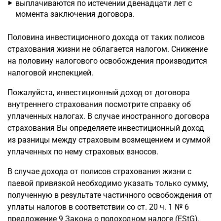
выплачиваются по истечении двенадцати лет с
момента заключения договора.
Половина инвестиционного дохода от таких полисов
страхования жизни не облагается налогом. Снижение
на половину налогового освобождения производится
налоговой инспекцией.
Пожалуйста, инвестиционный доход от договора
внутреннего страхования посмотрите справку об
уплаченных налогах. В случае иностранного договора
страхования Вы определяете инвестиционный доход
из разницы между страховым возмещением и суммой
уплаченных по нему страховых взносов.
В случае дохода от полисов страхования жизни с
паевой привязкой необходимо указать только сумму,
полученную в результате частичного освобождения от
уплаты налогов в соответствии со ст. 20 ч. 1 № 6
предложение 9 Закона о подоходном налоге (EStG).