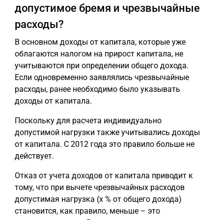
допустимое бремя и чрезвычайные
расходы?
В основном доходы от капитала, которые уже
облагаются налогом на прирост капитала, не
учитываются при определении общего дохода.
Если одновременно заявлялись чрезвычайные
расходы, ранее необходимо было указывать
доходы от капитала.
Поскольку для расчета индивидуально
допустимой нагрузки также учитывались доходы
от капитала. С 2012 года это правило больше не
действует.
Отказ от учета доходов от капитала приводит к
тому, что при вычете чрезвычайных расходов
допустимая нагрузка (x % от общего дохода)
становится, как правило, меньше – это