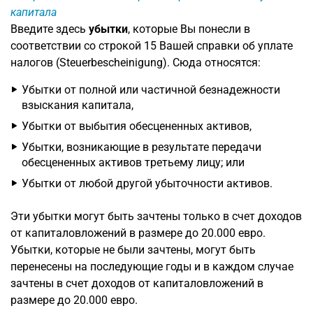
капитала
Введите здесь
убытки
, которые Вы понесли в
соответствии со строкой 15 Вашей справки об уплате
налогов (Steuerbescheinigung). Сюда относятся:
Убытки от полной или частичной безнадежности
взыскания капитала,
Убытки от выбытия обесцененных активов,
Убытки, возникающие в результате передачи
обесцененных активов третьему лицу; или
Убытки от любой другой убыточности активов.
Эти убытки могут быть зачтены только в счет доходов
от капиталовложений в размере до 20.000 евро.
Убытки, которые не были зачтены, могут быть
перенесены на последующие годы и в каждом случае
зачтены в счет доходов от капиталовложений в
размере до 20.000 евро.