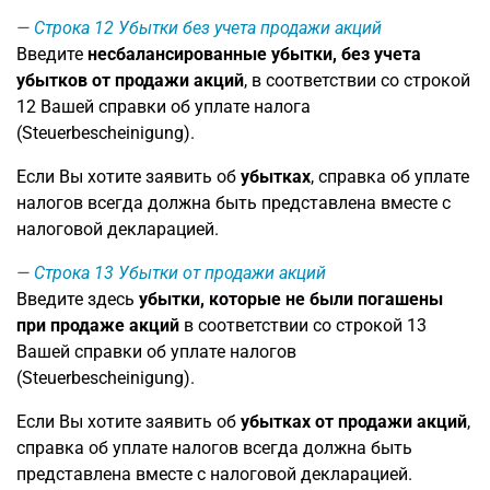
Строка 12
Убытки без учета продажи акций
Введите
несбалансированные убытки, без учета
убытков от продажи акций
, в соответствии со строкой
12 Вашей справки об уплате налога
(Steuerbescheinigung).
Если Вы хотите заявить об
убытках
, справка об уплате
налогов всегда должна быть представлена вместе с
налоговой декларацией.
Строка 13
Убытки от продажи акций
Введите здесь
убытки, которые не были погашены
при продаже акций
в соответствии со строкой 13
Вашей справки об уплате налогов
(Steuerbescheinigung).
Если Вы хотите заявить об
убытках от продажи акций
,
справка об уплате налогов всегда должна быть
представлена вместе с налоговой декларацией.