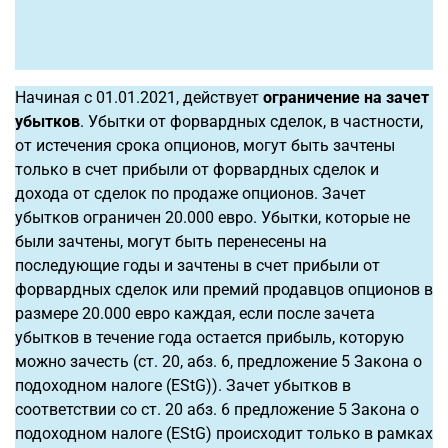
Начиная с 01.01.2021, действует
ограничение на зачет
убытков
. Убытки от форвардных сделок, в частности,
от истечения срока опционов, могут быть зачтены
только в счет прибыли от форвардных сделок и
дохода от сделок по продаже опционов. Зачет
убытков ограничен 20.000 евро. Убытки, которые не
были зачтены, могут быть перенесены на
последующие годы и зачтены в счет прибыли от
форвардных сделок или премий продавцов опционов в
размере 20.000 евро каждая, если после зачета
убытков в течение года остается прибыль, которую
можно зачесть (ст. 20, абз. 6, предложение 5 Закона о
подоходном налоге (EStG)). Зачет убытков в
соответствии со ст. 20 абз. 6 предложение 5 Закона о
подоходном налоге (EStG) происходит только в рамках