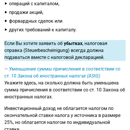
операций с капиталом,
продажи акций,
форвардных сделок или
других требований к капиталу.
Если Вы хотите заявить об
убытках
, налоговая
справка (Steuerbescheinigung) всегда должна
подаваться вместе с налоговой декларацией.
Уменьшение суммы причисления в соответствии со
ст. 10 Закона об иностранных налогах (AStG)
Укажите здесь, на сколько должна быть уменьшена
сумма причисления в соответствии со ст. 10 Закона об
иностранных налогах.
Инвестиционный доход не облагается налогом по
окончательной ставке налога у источника в размере
25%, но облагается налогом по индивидуальной
ставке.