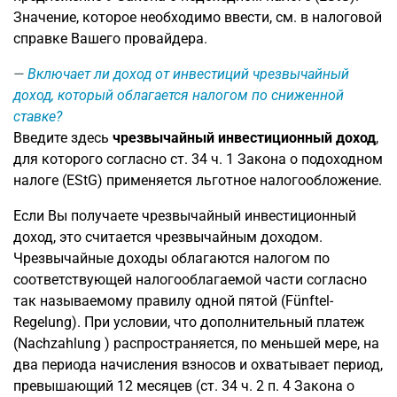
Значение, которое необходимо ввести, см. в налоговой
справке Вашего провайдера.
Включает ли доход от инвестиций чрезвычайный
доход, который облагается налогом по сниженной
ставке?
Введите здесь
чрезвычайный инвестиционный доход
,
для которого согласно ст. 34 ч. 1 Закона о подоходном
налоге (EStG) применяется льготное налогообложение.
Если Вы получаете чрезвычайный инвестиционный
доход, это считается чрезвычайным доходом.
Чрезвычайные доходы облагаются налогом по
соответствующей налогооблагаемой части согласно
так называемому правилу одной пятой (Fünftel-
Regelung). При условии, что дополнительный платеж
(Nachzahlung ) распространяется, по меньшей мере, на
два периода начисления взносов и охватывает период,
превышающий 12 месяцев (ст. 34 ч. 2 п. 4 Закона о