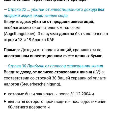
Строка 22
... убытки от инвестиционного дохода
без
продажи акций, включенные сюда
Введите здесь
убытки от продажи инвестиций
,
необлагаемых окончательным налогом
(Abgeltungsteuer). Эта сумма
должна
быть включена в
строки 18 и 19 бланка KAP.
Пример:
Доходы от продажи акций, хранящихся на
иностранном инвестиционном счете ценных бумаг
.
Строка 30
Прибыль от полисов страхования жизни
Введите
доход от полисов страхования жизни
(LV) в
соответствии со строкой 30 Вашей справки об уплате
налогов (Steuerbescheinigung),
которые были заключены после 31.12.2004 и
выплаты которого производятся после достижения
60-летнего возраста и