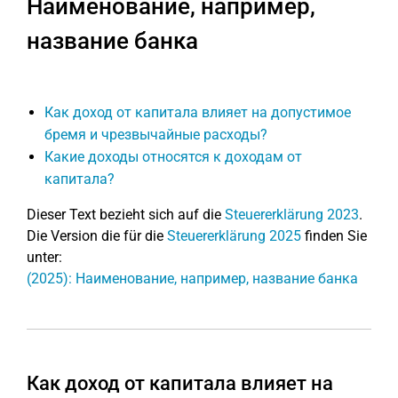
Наименование, например,
название банка
Как доход от капитала влияет на допустимое
бремя и чрезвычайные расходы?
Какие доходы относятся к доходам от
капитала?
Dieser Text bezieht sich auf die
Steuererklärung 2023
.
Die Version die für die
Steuererklärung 2025
finden Sie
unter:
(2025): Наименование, например, название банка
Как доход от капитала влияет на