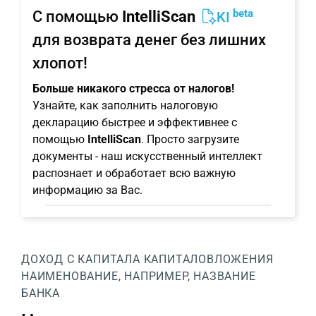
beta
С помощью
IntelliScan
KI
для возврата денег без лишних
хлопот!
Больше никакого стресса от налогов!
Узнайте, как заполнить налоговую
декларацию быстрее и эффективнее с
помощью
IntelliScan
. Просто загрузите
документы - наш искусственный интеллект
распознает и обработает всю важную
информацию за Вас.
ДОХОД С КАПИТАЛА
КАПИТАЛОВЛОЖЕНИЯ
НАИМЕНОВАНИЕ, НАПРИМЕР, НАЗВАНИЕ
БАНКА