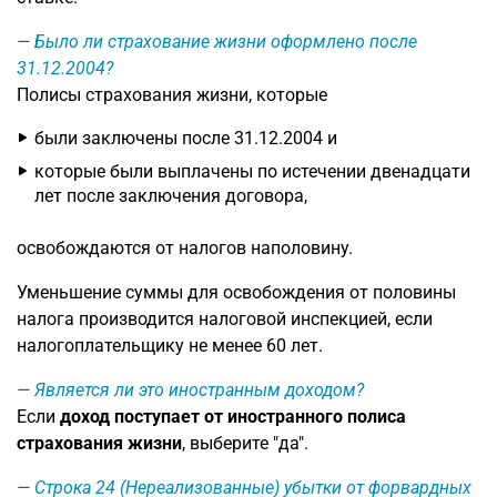
Было ли страхование жизни оформлено после
31.12.2004?
Полисы страхования жизни, которые
были заключены после 31.12.2004 и
которые были выплачены по истечении двенадцати
лет после заключения договора,
освобождаются от налогов наполовину.
Уменьшение суммы для освобождения от половины
налога производится налоговой инспекцией, если
налогоплательщику не менее 60 лет.
Является ли это иностранным доходом?
Если
доход поступает от иностранного полиса
страхования жизни
, выберите "да".
Строка 24
(Нереализованные) убытки от форвардных