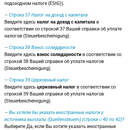
подоходном налоге (EStG)).
Строка 37
Налог на доход с капитала
Введите здесь
налог на доход с капитала
в
соответствии со строкой 37 Вашей справки об уплате
налогов (Steuerbescheinigung).
Строка 38
Взнос солидарности
Введите здесь
взнос солидарности
в соответствии со
строкой 38 Вашей справки об уплате налогов
(Steuerbescheinigung).
Строка 39
Церковный налог
Введите здесь
церковный налог
в соответствии со
строкой 39 Вашей справки об уплате налогов
(Steuerbescheinigung).
Вы хотели бы указать иностранные налоги у
источника выплаты (Quellensteuern) (строки с 40 по 42)?
Выберите Да, если Вы хотите указать иностранные