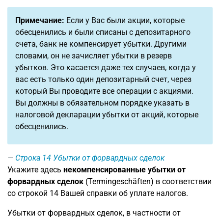
Примечание:
Если у Вас были акции, которые
обесценились и были списаны с депозитарного
счета, банк не компенсирует убытки. Другими
словами, он не зачисляет убытки в резерв
убытков. Это касается даже тех случаев, когда у
вас есть только один депозитарный счет, через
который Вы проводите все операции с акциями.
Вы должны в обязательном порядке указать в
налоговой декларации убытки от акций, которые
обесценились.
Строка 14
Убытки от форвардных сделок
Укажите здесь
некомпенсированные убытки от
форвардных сделок
(Termingeschäften) в соответствии
со строкой 14 Вашей справки об уплате налогов.
Убытки от форвардных сделок, в частности от