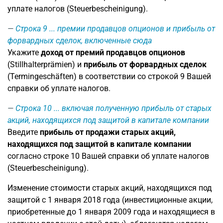
уплате налогов (Steuerbescheinigung).
Строка 9
... премии продавцов опционов и прибыль от
форвардных сделок, включенные сюда
Укажите
доход от премий продавцов опционов
(Stillhalterprämien) и
прибыль от форвардных сделок
(Termingeschäften) в соответствии со строкой 9 Вашей
справки об уплате налогов.
Строка 10
... включая полученную прибыль от старых
акций, находящихся под защитой в капитале компании
Введите
прибыль от продажи старых акций,
находящихся под защитой в капитале компании
согласно строке 10 Вашей справки об уплате налогов
(Steuerbescheinigung).
Изменение стоимости старых акций, находящихся под
защитой с 1 января 2018 года (инвестиционные акции,
приобретенные до 1 января 2009 года и находящиеся в