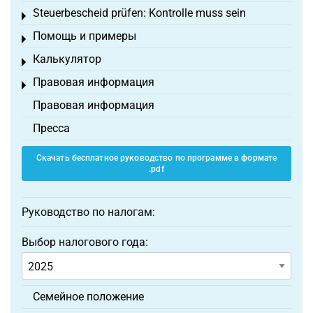
Steuerbescheid prüfen: Kontrolle muss sein
Toggle menu
Помощь и примеры
Toggle menu
Калькулятор
Toggle menu
Правовая информация
Toggle menu
Правовая информация
Пресса
Скачать бесплатное руководство по программе в формате
.pdf
Руководство по налогам:
Выбор налогового года:
Семейное положение