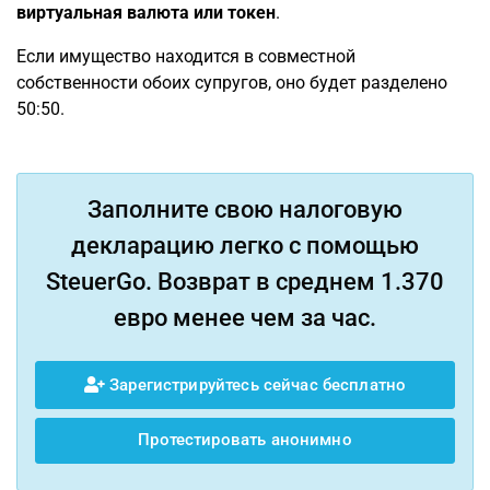
виртуальная валюта или токен
.
Если имущество находится в совместной
собственности обоих супругов, оно будет разделено
50:50.
Заполните свою налоговую
декларацию легко с помощью
SteuerGo. Возврат в среднем 1.370
евро менее чем за час.
Зарегистрируйтесь сейчас бесплатно
Протестировать анонимно