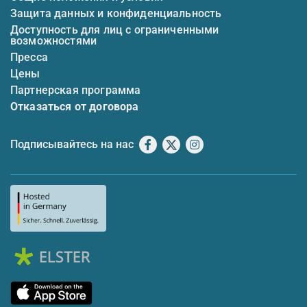
Защита данных и конфиденциальность
Доступность для лиц с ограниченными
возможностями
Пресса
Цены
Партнерская программа
Отказаться от договора
Подписывайтесь на нас
Facebook
X
Instagram