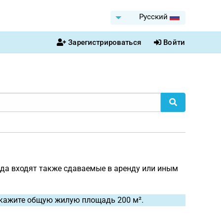
Pусский
Зарегистрироваться
Войти
да входят также сдаваемые в аренду или иным
Укажите общую жилую площадь 200 м².