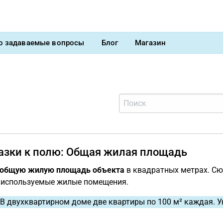
о задаваемые вопросы
Блог
Магазин
азки к полю: Общая жилая площадь
общую жилую площадь объекта
в квадратных метрах. Сю
 используемые жилые помещения.
В двухквартирном доме две квартиры по 100 м² каждая. 