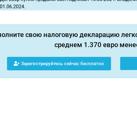
01.06.2024.
полните свою налоговую декларацию легко
среднем 1.370 евро менее
Зарегистрируйтесь сейчас бесплатно