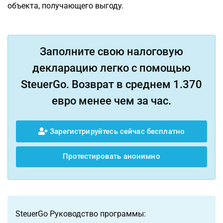
объекта, получающего выгоду.
Заполните свою налоговую
декларацию легко с помощью
SteuerGo. Возврат в среднем 1.370
евро менее чем за час.
Зарегистрируйтесь сейчас бесплатно
Протестировать анонимно
SteuerGo Руководство программы: