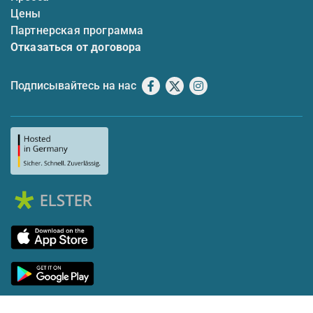
Цены
Партнерская программа
Отказаться от договора
Подписывайтесь на нас
Facebook
X
Instagram