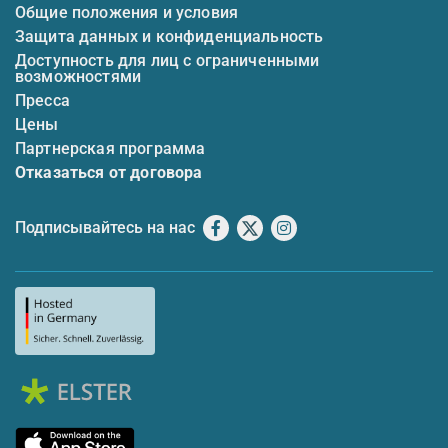
Общие положения и условия
Защита данных и конфиденциальность
Доступность для лиц с ограниченными
возможностями
Пресса
Цены
Партнерская программа
Отказаться от договора
Подписывайтесь на нас
Facebook
X
Instagram