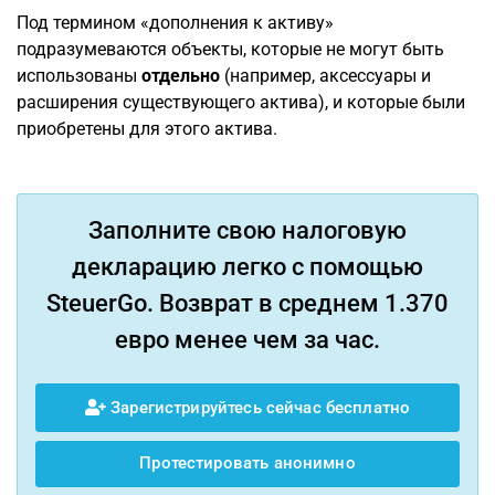
Под термином «дополнения к активу»
подразумеваются объекты, которые не могут быть
использованы
отдельно
(например, аксессуары и
расширения существующего актива), и которые были
приобретены для этого актива.
Заполните свою налоговую
декларацию легко с помощью
SteuerGo. Возврат в среднем 1.370
евро менее чем за час.
Зарегистрируйтесь сейчас бесплатно
Протестировать анонимно