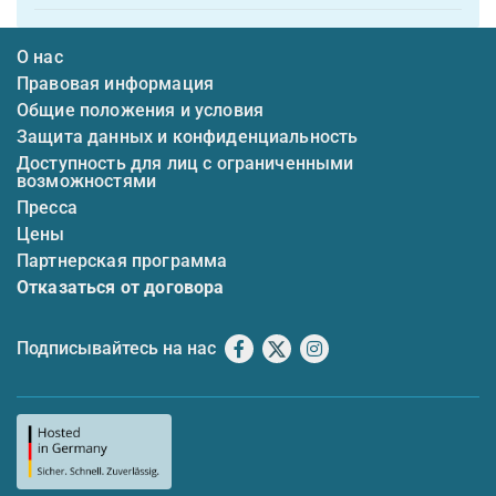
О нас
Правовая информация
Общие положения и условия
Защита данных и конфиденциальность
Доступность для лиц с ограниченными
возможностями
Пресса
Цены
Партнерская программа
Отказаться от договора
Подписывайтесь на нас
Facebook
X
Instagram