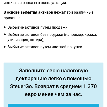
истечения срока его эксплуатации.
В основе выбытия активов лежат
три различные
причины:
Выбытие активов путем продажи,
Выбытие активов без продажи (например, кража,
утилизация, потеря),
Выбытие активов путем частной покупки.
Заполните свою налоговую
декларацию легко с помощью
SteuerGo. Возврат в среднем 1.370
евро менее чем за час.