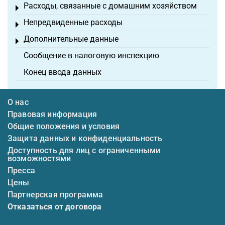
Расходы, связанные с домашним хозяйством
Toggle menu
Непредвиденные расходы
Toggle menu
Дополнительные данные
Toggle menu
Сообщение в налоговую инспекцию
Конец ввода данных
О нас
Правовая информация
Общие положения и условия
Защита данных и конфиденциальность
Доступность для лиц с ограниченными
возможностями
Пресса
Цены
Партнерская программа
Отказаться от договора