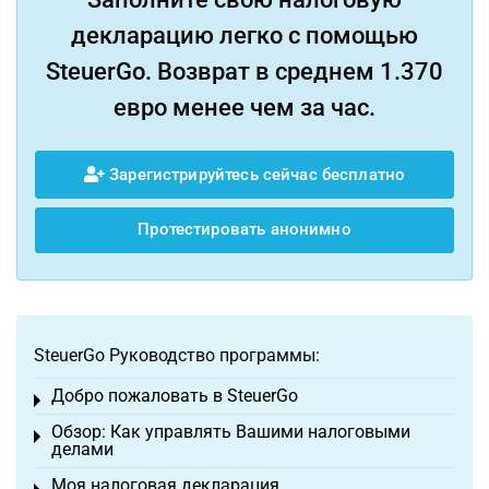
декларацию легко с помощью
SteuerGo. Возврат в среднем 1.370
евро менее чем за час.
Зарегистрируйтесь сейчас бесплатно
Протестировать анонимно
SteuerGo Руководство программы:
Добро пожаловать в SteuerGo
Toggle menu
Обзор: Как управлять Вашими налоговыми
Toggle menu
делами
Моя налоговая декларация