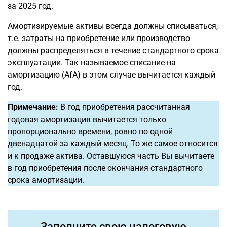
за 2025 год.
Амортизируемые активы всегда должны списываться,
т.е. затраты на приобретение или производство
должны распределяться в течение стандартного срока
эксплуатации. Так называемое списание на
амортизацию (AfA) в этом случае вычитается каждый
год.
Примечание:
В год приобретения рассчитанная
годовая амортизация вычитается только
пропорционально времени, ровно по одной
двенадцатой за каждый месяц. То же самое относится
и к продаже актива. Оставшуюся часть Вы вычитаете
в год приобретения после окончания стандартного
срока амортизации.
Заполните свою налоговую