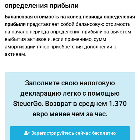
определения прибыли
Балансовая стоимость на конец периода определения
прибыли
представляет собой балансовую стоимость
на начало периода определения прибыли за вычетом
выбытия активов и, если применимо, сумм
амортизации плюс приобретения дополнений к
активам.
Заполните свою налоговую
декларацию легко с помощью
SteuerGo. Возврат в среднем 1.370
евро менее чем за час.
Зарегистрируйтесь сейчас бесплатно