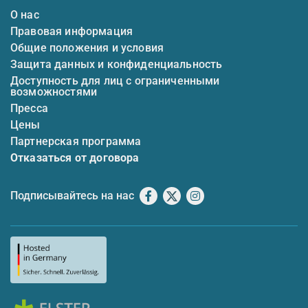
О нас
Правовая информация
Общие положения и условия
Защита данных и конфиденциальность
Доступность для лиц с ограниченными
возможностями
Пресса
Цены
Партнерская программа
Отказаться от договора
Подписывайтесь на нас
Facebook
X
Instagram