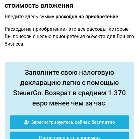
стоимость вложения
Введите здесь сумму
расходов на приобретение
.
Расходы на приобретение - это все расходы, которые
Вы понесли с целью приобретения объекта для Вашего
бизнеса.
Заполните свою налоговую
декларацию легко с помощью
SteuerGo. Возврат в среднем 1.370
евро менее чем за час.
Зарегистрируйтесь сейчас бесплатно
Протестировать анонимно