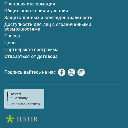
Правовая информация
Общие положения и условия
Защита данных и конфиденциальность
Доступность для лиц с ограниченными
возможностями
Пресса
Цены
Партнерская программа
Отказаться от договора
Подписывайтесь на нас
Facebook
X
Instagram