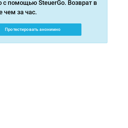
 с помощью SteuerGo. Возврат в
 чем за час.
Протестировать анонимно