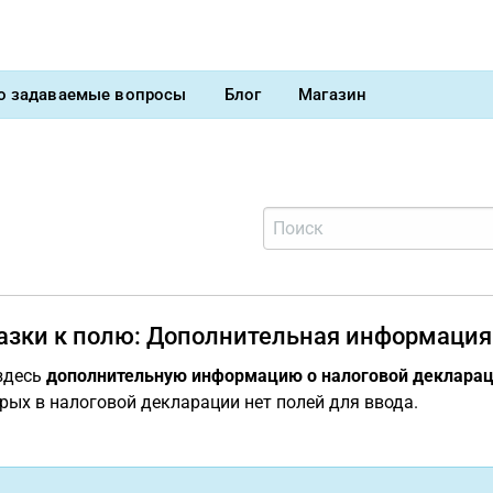
о задаваемые вопросы
Блог
Магазин
азки к полю: Дополнительная информация
здесь
дополнительную информацию о налоговой деклара
рых в налоговой декларации нет полей для ввода.