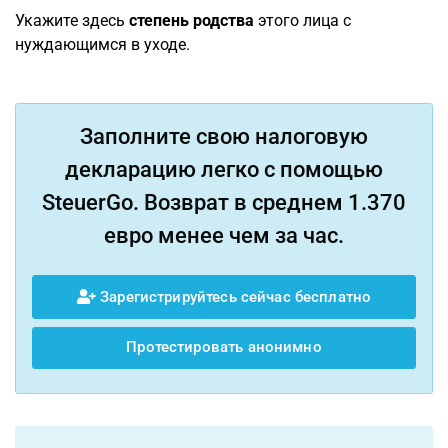
Укажите здесь
степень родства
этого лица с
нуждающимся в уходе.
Заполните свою налоговую
декларацию легко с помощью
SteuerGo. Возврат в среднем 1.370
евро менее чем за час.
Зарегистрируйтесь сейчас бесплатно
Протестировать анонимно