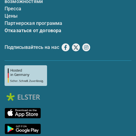
возможностями
Пресса
Цены
Партнерская программа
Отказаться от договора
Подписывайтесь на нас
Facebook
X
Instagram