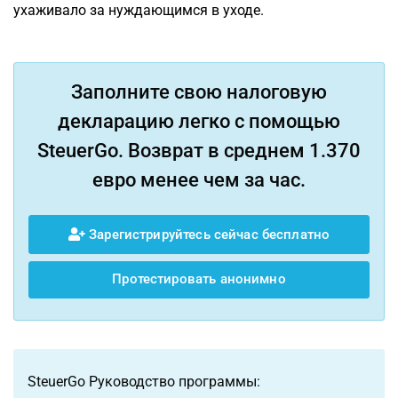
ухаживало за нуждающимся в уходе.
Заполните свою налоговую
декларацию легко с помощью
SteuerGo. Возврат в среднем 1.370
евро менее чем за час.
Зарегистрируйтесь сейчас бесплатно
Протестировать анонимно
SteuerGo Руководство программы: