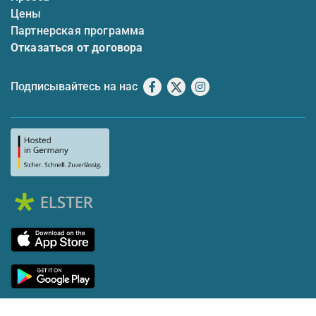
Цены
Партнерская программа
Отказаться от договора
Подписывайтесь на нас
Facebook
X
Instagram