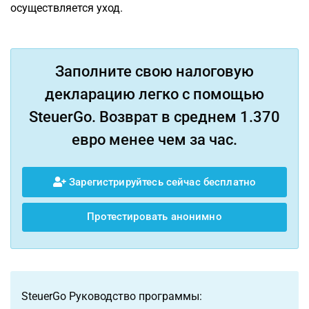
осуществляется уход.
Заполните свою налоговую
декларацию легко с помощью
SteuerGo. Возврат в среднем 1.370
евро менее чем за час.
Зарегистрируйтесь сейчас бесплатно
Протестировать анонимно
SteuerGo Руководство программы: