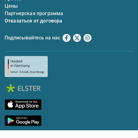
Цены
Партнерская программа
Отказаться от договора
Подписывайтесь на нас
Facebook
X
Instagram