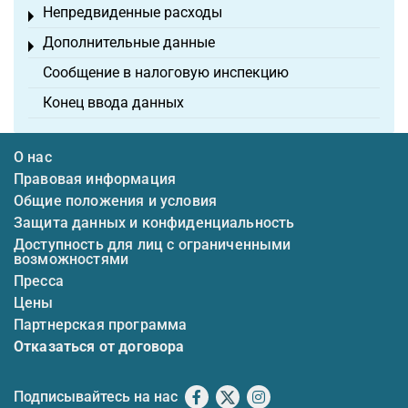
Непредвиденные расходы
Toggle menu
Дополнительные данные
Toggle menu
Сообщение в налоговую инспекцию
Конец ввода данных
О нас
Правовая информация
Общие положения и условия
Защита данных и конфиденциальность
Доступность для лиц с ограниченными
возможностями
Пресса
Цены
Партнерская программа
Отказаться от договора
Подписывайтесь на нас
Facebook
X
Instagram