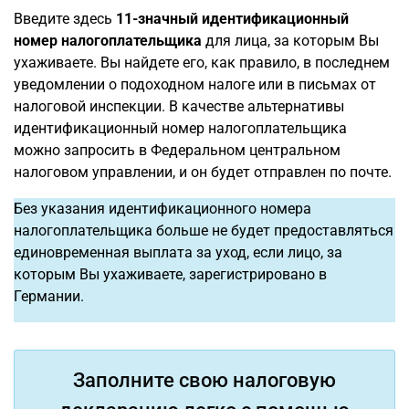
Введите здесь
11-значный
идентификационный
номер налогоплательщика
для лица, за которым Вы
ухаживаете. Вы найдете его, как правило, в последнем
уведомлении о подоходном налоге или в письмах от
налоговой инспекции. В качестве альтернативы
идентификационный номер налогоплательщика
можно запросить в Федеральном центральном
налоговом управлении, и он будет отправлен по почте.
Без указания идентификационного номера
налогоплательщика больше не будет предоставляться
единовременная выплата за уход, если лицо, за
которым Вы ухаживаете, зарегистрировано в
Германии.
Заполните свою налоговую