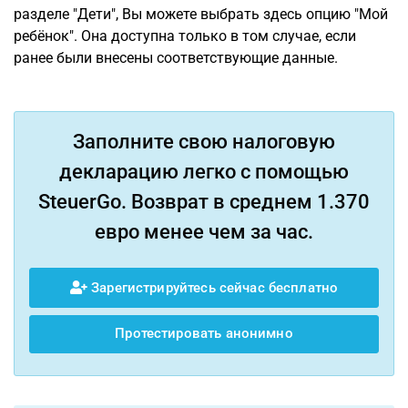
разделе "Дети", Вы можете выбрать здесь опцию "Мой
ребёнок". Она доступна только в том случае, если
ранее были внесены соответствующие данные.
Заполните свою налоговую
декларацию легко с помощью
SteuerGo. Возврат в среднем 1.370
евро менее чем за час.
Зарегистрируйтесь сейчас бесплатно
Протестировать анонимно