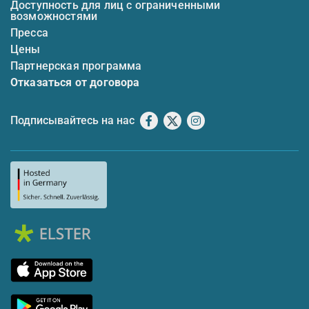
Доступность для лиц с ограниченными
возможностями
Пресса
Цены
Партнерская программа
Отказаться от договора
Подписывайтесь на нас
Facebook
X
Instagram