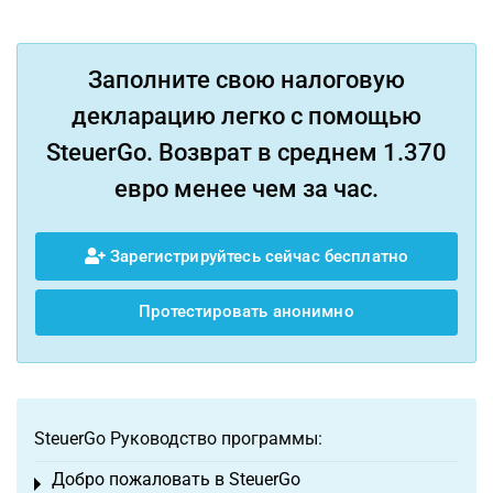
Заполните свою налоговую
декларацию легко с помощью
SteuerGo. Возврат в среднем 1.370
евро менее чем за час.
Зарегистрируйтесь сейчас бесплатно
Протестировать анонимно
SteuerGo Руководство программы:
Добро пожаловать в SteuerGo
Toggle menu