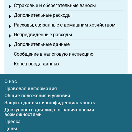
Страховые и сберегательные взносы
Toggle menu
Дополнительные расходы
Toggle menu
Расходы, связанные с домашним хозяйством
Toggle menu
Непредвиденные расходы
Toggle menu
Дополнительные данные
Toggle menu
Сообщение в налоговую инспекцию
Конец ввода данных
О нас
Правовая информация
Общие положения и условия
Защита данных и конфиденциальность
Доступность для лиц с ограниченными
возможностями
Пресса
Цены