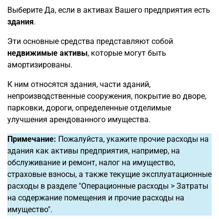
Выберите Да, если в активах Вашего предприятия есть
здания
.
Эти основные средства представляют собой
недвижимые активы
, которые могут быть
амортизированы.
К ним относятся здания, части зданий,
непроизводственные сооружения, покрытие во дворе,
парковки, дороги, определенные отделимые
улучшения арендованного имущества.
Примечание:
Пожалуйста, укажите прочие расходы на
здания как активы предприятия, например, на
обслуживание и ремонт, налог на имущество,
страховые взносы, а также текущие эксплуатационные
расходы в разделе "Операционные расходы > Затраты
на содержание помещения и прочие расходы на
имущество".