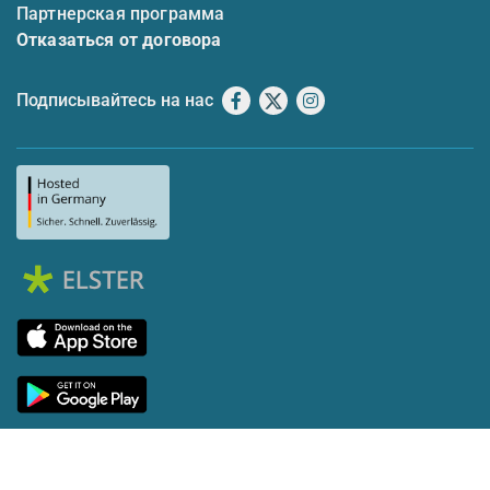
Партнерская программа
Отказаться от договора
Подписывайтесь на нас
Facebook
X
Instagram