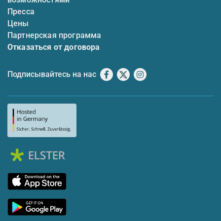
Пресса
Цены
Партнерская программа
Отказаться от договора
Подписывайтесь на нас
Facebook
X
Instagram