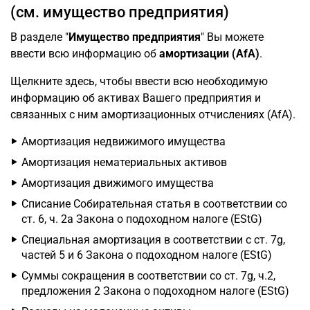
(см. имущество предприятия)
В разделе "
Имущество предприятия
" Вы можете
ввести всю информацию об
амортизации (AfA)
.
Щелкните здесь, чтобы ввести всю необходимую
информацию об активах Вашего предприятия и
связанных с ним амортизационных отчислениях (AfA).
Амортизация недвижимого имущества
Амортизация нематериальных активов
Амортизация движимого имущества
Списание Собирательная статья в соответствии со
ст. 6, ч. 2a Закона о подоходном налоге (EStG)
Специальная амортизация в соответствии с ст. 7g,
частей 5 и 6 Закона о подоходном налоге (EStG)
Суммы сокращения в соответствии со ст. 7g, ч.2,
предложения 2 Закона о подоходном налоге (EStG)