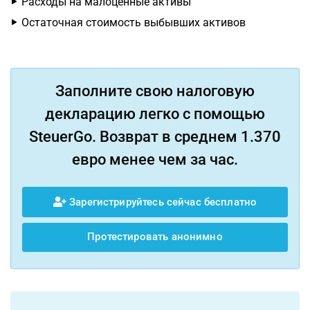
Расходы на малоценные активы
Остаточная стоимость выбывших активов
Заполните свою налоговую
декларацию легко с помощью
SteuerGo. Возврат в среднем 1.370
евро менее чем за час.
Зарегистрируйтесь сейчас бесплатно
Протестировать анонимно