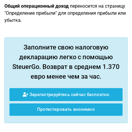
Общий операционный доход
переносится на страницу
"Определение прибыли" для определения прибыли или
убытка.
Заполните свою налоговую
декларацию легко с помощью
SteuerGo. Возврат в среднем 1.370
евро менее чем за час.
Зарегистрируйтесь сейчас бесплатно
Протестировать анонимно