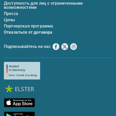
Доступность для лиц с ограниченными
возможностями
Пресса
Цены
Партнерская программа
Отказаться от договора
Подписывайтесь на нас
Facebook
X
Instagram