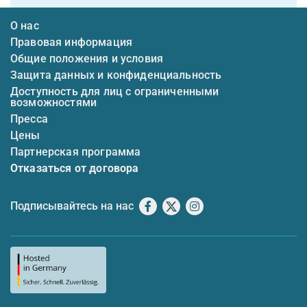
О нас
Правовая информация
Общие положения и условия
Защита данных и конфиденциальность
Доступность для лиц с ограниченными
возможностями
Пресса
Цены
Партнерская программа
Отказаться от договора
Подписывайтесь на нас
Facebook
X
Instagram