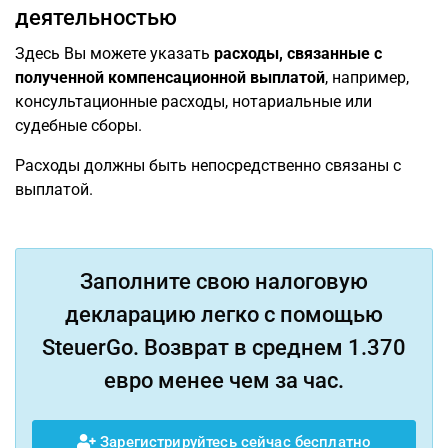
деятельностью
Здесь Вы можете указать
расходы, связанные с
полученной компенсационной выплатой
, например,
консультационные расходы, нотариальные или
судебные сборы.
Расходы должны быть непосредственно связаны с
выплатой.
Заполните свою налоговую
декларацию легко с помощью
SteuerGo. Возврат в среднем 1.370
евро менее чем за час.
Зарегистрируйтесь сейчас бесплатно