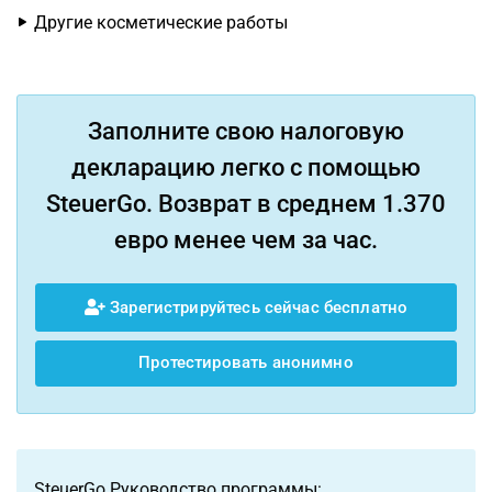
Другие косметические работы
Заполните свою налоговую
декларацию легко с помощью
SteuerGo. Возврат в среднем 1.370
евро менее чем за час.
Зарегистрируйтесь сейчас бесплатно
Протестировать анонимно
SteuerGo Руководство программы: