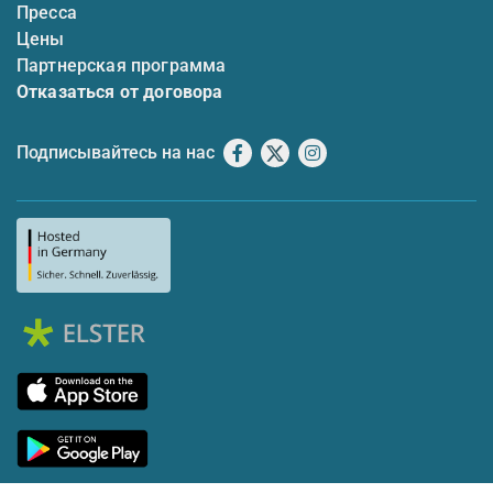
Пресса
Цены
Партнерская программа
Отказаться от договора
Подписывайтесь на нас
Facebook
X
Instagram