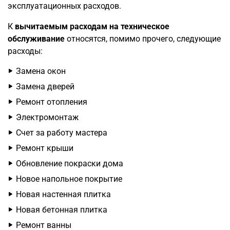
эксплуатационных расходов.
К
вычитаемым расходам на техническое
обслуживание
относятся, помимо прочего, следующие
расходы:
Замена окон
Замена дверей
Ремонт отопления
Электромонтаж
Счет за работу мастера
Ремонт крыши
Обновление покраски дома
Новое напольное покрытие
Новая настенная плитка
Новая бетонная плитка
Ремонт ванны