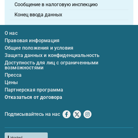
Сообщение в налоговую инспекцию
Конец ввода данных
О нас
Правовая информация
Общие положения и условия
Защита данных и конфиденциальность
Доступность для лиц с ограниченными
возможностями
Пресса
Цены
Партнерская программа
Отказаться от договора
Подписывайтесь на нас
Facebook
X
Instagram