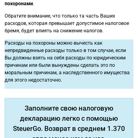
похоронами
.
Обратите внимание, что только та часть Ваших
расходов, которая превышает допустимое налоговое
бремя, будет влиять на снижение налогов.
Расходы на похороны можно вычесть как
непредвиденные расходы только в том случае, если
Вы должны взять на себя расходы по юридическим
причинам или были вынуждены сделать это по
моральным причинам, а наследственного имущества
для этого недостаточно.
Заполните свою налоговую
декларацию легко с помощью
SteuerGo. Возврат в среднем 1.370