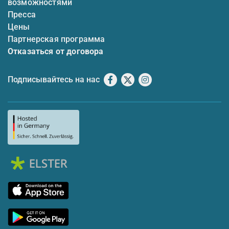
возможностями
Пресса
Цены
Партнерская программа
Отказаться от договора
Подписывайтесь на нас
Facebook
X
Instagram