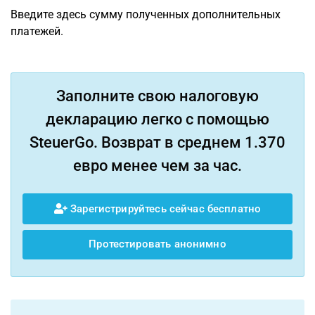
Введите здесь сумму полученных дополнительных
платежей.
Заполните свою налоговую
декларацию легко с помощью
SteuerGo. Возврат в среднем 1.370
евро менее чем за час.
Зарегистрируйтесь сейчас бесплатно
Протестировать анонимно