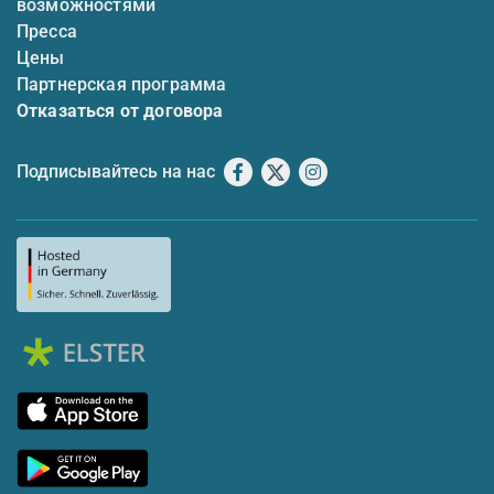
возможностями
Пресса
Цены
Партнерская программа
Отказаться от договора
Подписывайтесь на нас
Facebook
X
Instagram