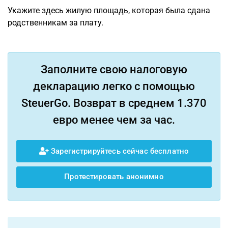
Укажите здесь жилую площадь, которая была сдана
родственникам за плату.
Заполните свою налоговую
декларацию легко с помощью
SteuerGo. Возврат в среднем 1.370
евро менее чем за час.
Зарегистрируйтесь сейчас бесплатно
Протестировать анонимно